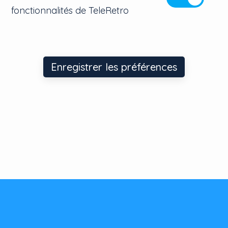
fonctionnalités de TeleRetro
Enregistrer les préférences