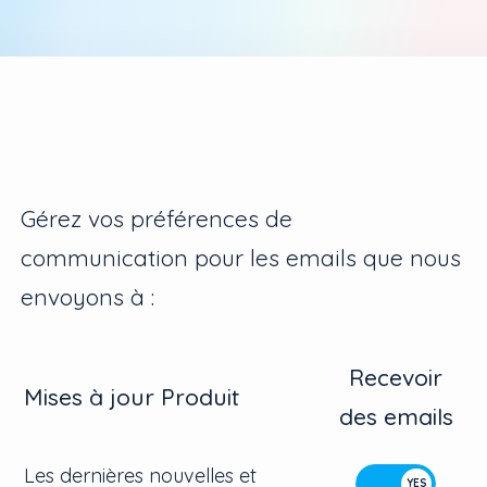
Gérez vos préférences de
communication pour les emails que nous
envoyons à :
Recevoir
Mises à jour Produit
des emails
Les dernières nouvelles et