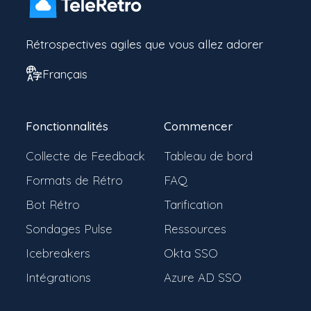
Rétrospectives agiles que vous allez adorer
Français
Fonctionnalités
Commencer
Collecte de Feedback
Tableau de bord
Formats de Rétro
FAQ
Bot Rétro
Tarification
Sondages Pulse
Ressources
Icebreakers
Okta SSO
Intégrations
Azure AD SSO