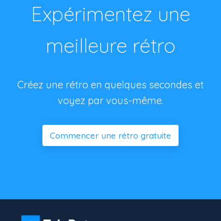
Expérimentez une
meilleure rétro
Créez une rétro en quelques secondes et
voyez par vous-même.
Commencer une rétro gratuite