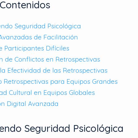
 Contenidos
ndo Seguridad Psicológica
Avanzadas de Facilitación
 Participantes Difíciles
n de Conflictos en Retrospectivas
la Efectividad de las Retrospectivas
 Retrospectivas para Equipos Grandes
dad Cultural en Equipos Globales
ión Digital Avanzada
endo Seguridad Psicológica