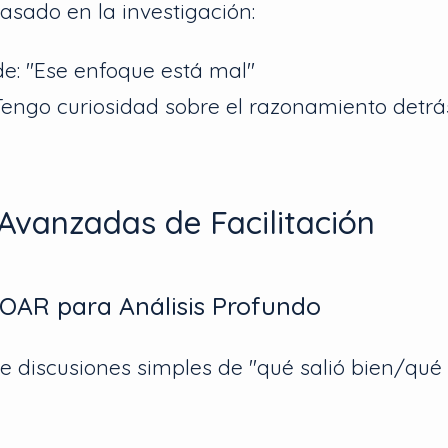
asado en la investigación:
de: "Ese enfoque está mal"
Tengo curiosidad sobre el razonamiento detrá
Avanzadas de Facilitación
OAR para Análisis Profundo
e discusiones simples de "qué salió bien/qué