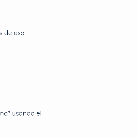
s de ese
 no" usando el