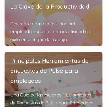
La Clave de la Productividad
Descubre cómo la felicidad del
empleado impulsa la productividad y el
éxito en el lugar de trabajo.
Principales Herramientas de
Encuestas de Pulso para
Empleados
Una Guía de las Mejores Herramientas
de Encuestas de Pulso para Empleados