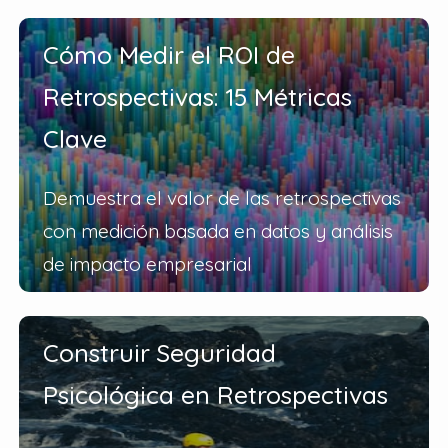
Cómo Medir el ROI de
Retrospectivas: 15 Métricas
Clave
Demuestra el valor de las retrospectivas
con medición basada en datos y análisis
de impacto empresarial
Construir Seguridad
Psicológica en Retrospectivas