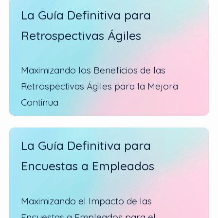
La Guía Definitiva para
Retrospectivas Ágiles
Maximizando los Beneficios de las
Retrospectivas Ágiles para la Mejora
Continua
La Guía Definitiva para
Encuestas a Empleados
Maximizando el Impacto de las
Encuestas a Empleados para el