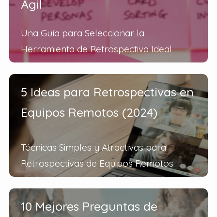
Ágil
Una Guía para Seleccionar la
Herramienta de Retrospectiva Ideal
5 Ideas para Retrospectivas en
Equipos Remotos (2024)
Técnicas Simples y Atractivas para
Retrospectivas de Equipos Remotos
10 Mejores Preguntas de