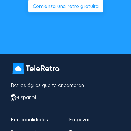
Comienza una retro gratuita
Retros ágiles que te encantarán
Español
Funcionalidades
Empezar