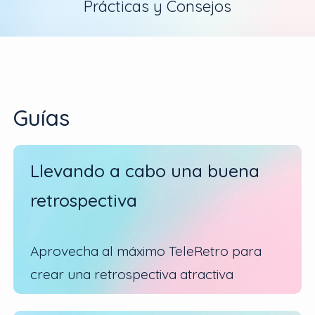
Prácticas y Consejos
Guías
Llevando a cabo una buena
retrospectiva
Aprovecha al máximo TeleRetro para
crear una retrospectiva atractiva