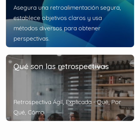
Asegura una retroalimentación segura,
establece objetivos claros y usa
métodos diversos para obtener
perspectivas.
Qué son las retrospectivas
Retrospectiva Ágil, Explicada - Qué, Por
Qué, Cómo