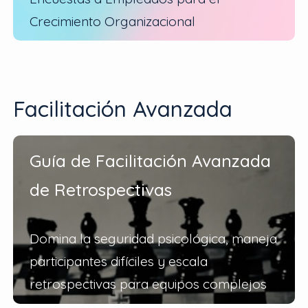
Crecimiento Organizacional
Facilitación Avanzada
Guía de Facilitación Avanzada
de Retrospectivas
Domina la seguridad psicológica, maneja
participantes difíciles y escala
retrospectivas para equipos complejos