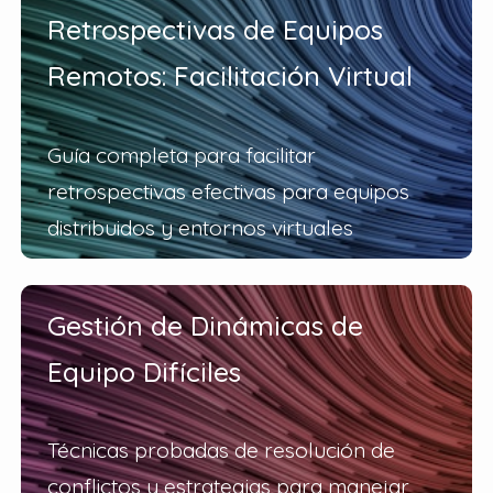
Retrospectivas de Equipos
Remotos: Facilitación Virtual
Guía completa para facilitar
retrospectivas efectivas para equipos
distribuidos y entornos virtuales
Gestión de Dinámicas de
Equipo Difíciles
Técnicas probadas de resolución de
conflictos y estrategias para manejar