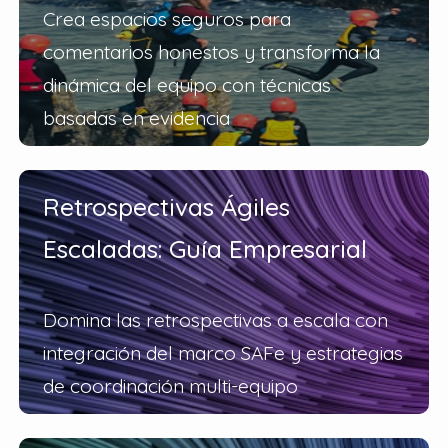
Crea espacios seguros para
comentarios honestos y transforma la
dinámica del equipo con técnicas
basadas en evidencia
Retrospectivas Ágiles
Escaladas: Guía Empresarial
Domina las retrospectivas a escala con
integración del marco SAFe y estrategias
de coordinación multi-equipo