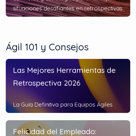
situaciones desafiantes en retrospectivas
Ágil 101 y Consejos
Las Mejores Herramientas de
Retrospectiva 2026
La Guía Definitiva para Equipos Ágiles
Felicidad del Empleado: