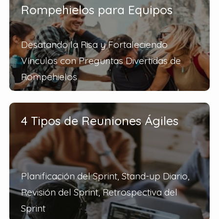
Rompehielos para Equipos
Desatando la Risa y Fortaleciendo
Vínculos con Preguntas Divertidas de
Rompehielos
4 Tipos de Reuniones Ágiles
Planificación del Sprint, Stand-up Diario,
Revisión del Sprint, Retrospectiva del
Sprint