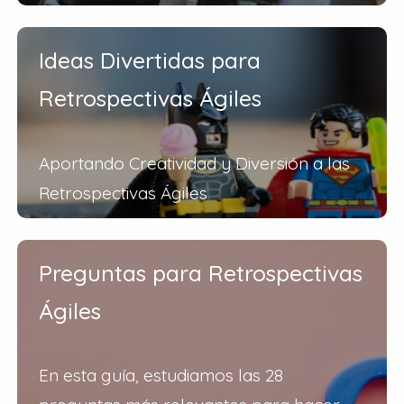
Ideas Divertidas para
Retrospectivas Ágiles
Aportando Creatividad y Diversión a las
Retrospectivas Ágiles
Preguntas para Retrospectivas
Ágiles
En esta guía, estudiamos las 28