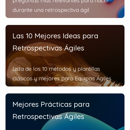
preguntas más relevantes para hacer
durante una retrospectiva ágil
Las 10 Mejores Ideas para
Retrospectivas Ágiles
Lista de los 10 métodos y plantillas
clásicos y mejores para Equipos Ágiles
Mejores Prácticas para
Retrospectivas Ágiles