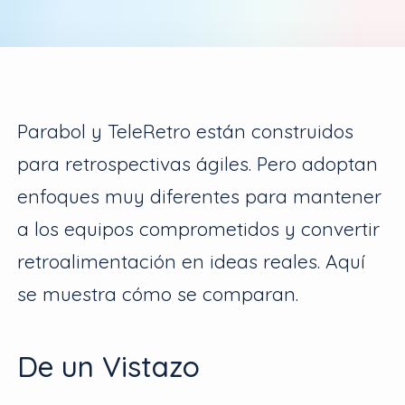
Parabol y TeleRetro están construidos
para retrospectivas ágiles. Pero adoptan
enfoques muy diferentes para mantener
a los equipos comprometidos y convertir
retroalimentación en ideas reales. Aquí
se muestra cómo se comparan.
De un Vistazo