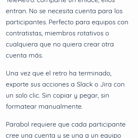
entran. No se necesita cuenta para los
participantes. Perfecto para equipos con
contratistas, miembros rotativos o
cualquiera que no quiera crear otra
cuenta más.
Una vez que el retro ha terminado,
exporte sus acciones a Slack o Jira con
un solo clic. Sin copiar y pegar, sin
formatear manualmente.
Parabol requiere que cada participante
cree una cuenta y se una a un equipo