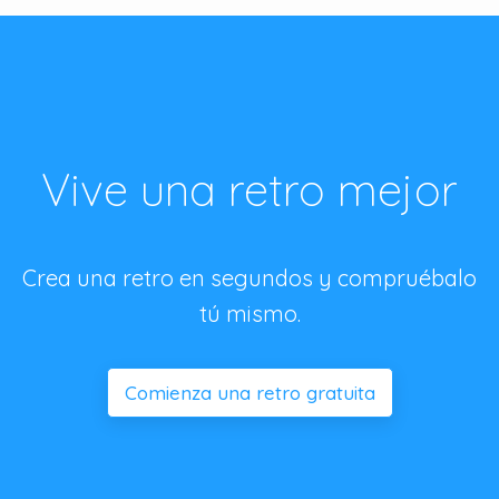
Vive una retro mejor
Crea una retro en segundos y compruébalo
tú mismo.
Comienza una retro gratuita