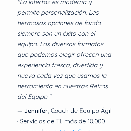
"La interfaz es moderna y
permite personalización. Las
hermosas opciones de fondo
siempre son un éxito con el
equipo. Los diversos formatos
que podemos elegir ofrecen una
experiencia fresca, divertida y
nueva cada vez que usamos la
herramienta en nuestras Retros
del Equipo."
—
Jennifer
, Coach de Equipo Ágil
· Servicios de TI, más de 10,000