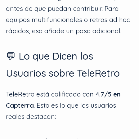
antes de que puedan contribuir. Para
equipos multifuncionales o retros ad hoc
rápidos, eso añade un paso adicional.
💬 Lo que Dicen los
Usuarios sobre TeleRetro
TeleRetro está calificado con
4.7/5 en
Capterra
. Esto es lo que los usuarios
reales destacan: