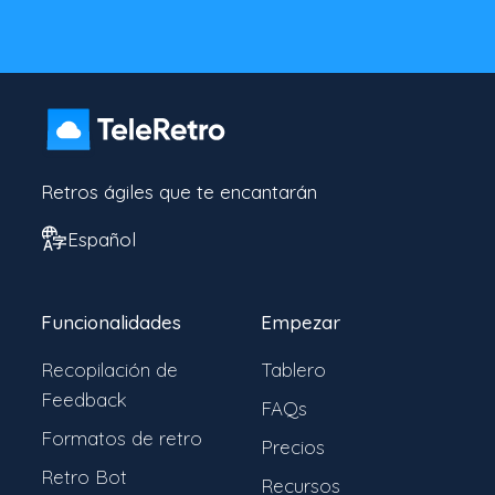
Retros ágiles que te encantarán
Español
Funcionalidades
Empezar
Recopilación de
Tablero
Feedback
FAQs
Formatos de retro
Precios
Retro Bot
Recursos