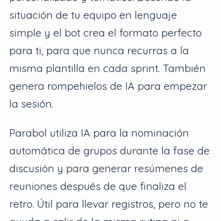
situación de tu equipo en lenguaje
simple y el bot crea el formato perfecto
para ti, para que nunca recurras a la
misma plantilla en cada sprint. También
genera rompehielos de IA para empezar
la sesión.
Parabol utiliza IA para la nominación
automática de grupos durante la fase de
discusión y para generar resúmenes de
reuniones después de que finaliza el
retro. Útil para llevar registros, pero no te