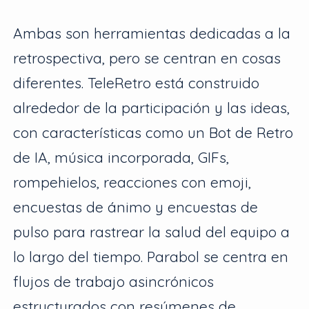
Ambas son herramientas dedicadas a la
retrospectiva, pero se centran en cosas
diferentes. TeleRetro está construido
alrededor de la participación y las ideas,
con características como un Bot de Retro
de IA, música incorporada, GIFs,
rompehielos, reacciones con emoji,
encuestas de ánimo y encuestas de
pulso para rastrear la salud del equipo a
lo largo del tiempo. Parabol se centra en
flujos de trabajo asincrónicos
estructurados con resúmenes de