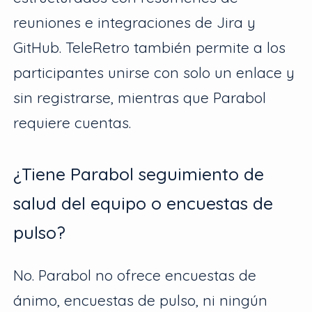
reuniones e integraciones de Jira y
GitHub. TeleRetro también permite a los
participantes unirse con solo un enlace y
sin registrarse, mientras que Parabol
requiere cuentas.
¿Tiene Parabol seguimiento de
salud del equipo o encuestas de
pulso?
No. Parabol no ofrece encuestas de
ánimo, encuestas de pulso, ni ningún