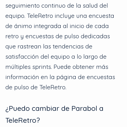
seguimiento continuo de la salud del
equipo. TeleRetro incluye una encuesta
de ánimo integrada al inicio de cada
retro y encuestas de pulso dedicadas
que rastrean las tendencias de
satisfacción del equipo a lo largo de
múltiples sprints. Puede obtener más
información en la página de encuestas
de pulso de TeleRetro.
¿Puedo cambiar de Parabol a
TeleRetro?