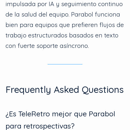
impulsada por IA y seguimiento continuo
de la salud del equipo. Parabol funciona
bien para equipos que prefieren flujos de
trabajo estructurados basados en texto
con fuerte soporte asíncrono.
Frequently Asked Questions
¿Es TeleRetro mejor que Parabol
para retrospectivas?