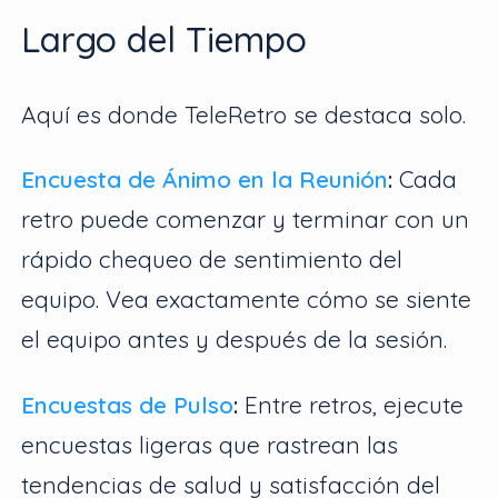
Largo del Tiempo
Aquí es donde TeleRetro se destaca solo.
Encuesta de Ánimo en la Reunión
:
Cada
retro puede comenzar y terminar con un
rápido chequeo de sentimiento del
equipo. Vea exactamente cómo se siente
el equipo antes y después de la sesión.
Encuestas de Pulso
:
Entre retros, ejecute
encuestas ligeras que rastrean las
tendencias de salud y satisfacción del