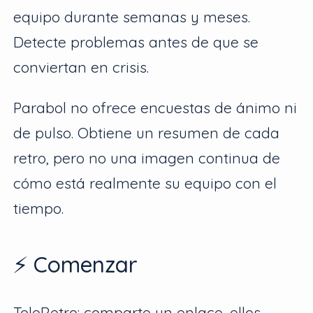
equipo durante semanas y meses.
Detecte problemas antes de que se
conviertan en crisis.
Parabol no ofrece encuestas de ánimo ni
de pulso. Obtiene un resumen de cada
retro, pero no una imagen continua de
cómo está realmente su equipo con el
tiempo.
⚡ Comenzar
TeleRetro: comparte un enlace, ellos