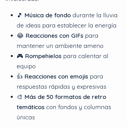
🎵
Música de fondo
durante la lluvia
de ideas para establecer la energía
😂
Reacciones con GIFs
para
mantener un ambiente ameno
🎮
Rompehielos
para calentar al
equipo
👍
Reacciones con emojis
para
respuestas rápidas y expresivas
🎨
Más de 50 formatos de retro
temáticos
con fondos y columnas
únicas