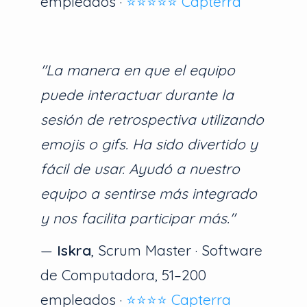
empleados ·
⭐⭐⭐⭐⭐ Capterra
"La manera en que el equipo
puede interactuar durante la
sesión de retrospectiva utilizando
emojis o gifs. Ha sido divertido y
fácil de usar. Ayudó a nuestro
equipo a sentirse más integrado
y nos facilita participar más."
—
Iskra
, Scrum Master · Software
de Computadora, 51–200
empleados ·
⭐⭐⭐⭐ Capterra