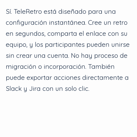
Sí. TeleRetro está diseñado para una
configuración instantánea. Cree un retro
en segundos, comparta el enlace con su
equipo, y los participantes pueden unirse
sin crear una cuenta. No hay proceso de
migración o incorporación. También
puede exportar acciones directamente a
Slack y Jira con un solo clic.