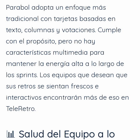
Parabol adopta un enfoque más
tradicional con tarjetas basadas en
texto, columnas y votaciones. Cumple
con el propósito, pero no hay
características multimedia para
mantener la energía alta a lo largo de
los sprints. Los equipos que desean que
sus retros se sientan frescos e
interactivos encontrarán más de eso en
TeleRetro.
📊 Salud del Equipo a lo