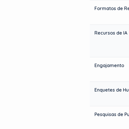
Formatos de R
Recursos de IA
Engajamento
Enquetes de H
Pesquisas de Pu