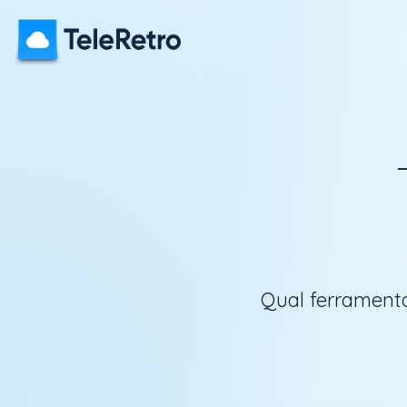
Qual ferrament