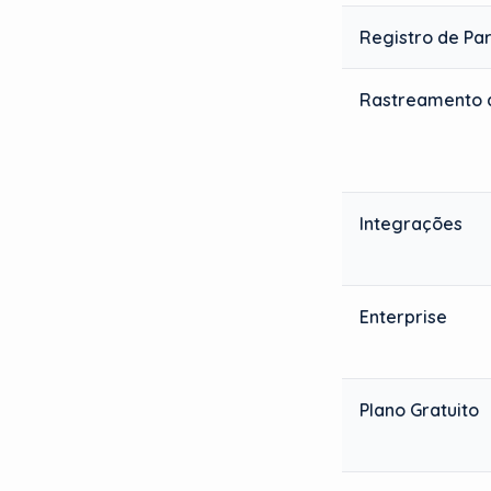
Registro de Par
Rastreamento 
Integrações
Enterprise
Plano Gratuito