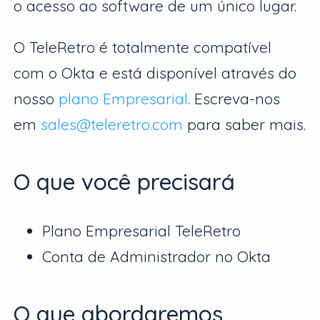
o acesso ao software de um único lugar.
O TeleRetro é totalmente compatível
com o Okta e está disponível através do
nosso
plano Empresarial
. Escreva-nos
em
sales@teleretro.com
para saber mais.
O que você precisará
Plano Empresarial TeleRetro
Conta de Administrador no Okta
O que abordaremos