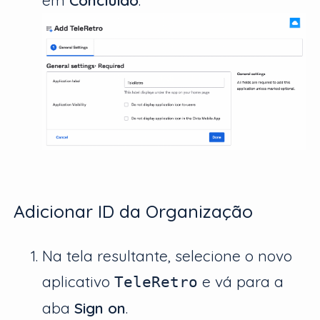
Adicionar ID da Organização
Na tela resultante, selecione o novo
aplicativo
e vá para a
TeleRetro
aba
Sign on
.