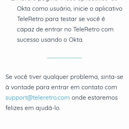
Okta como usuário, inicie o aplicativo
TeleRetro para testar se você é
capaz de entrar no TeleRetro com
sucesso usando o Okta.
Se você tiver qualquer problema, sinta-se
à vontade para entrar em contato com
support@teleretro.com
onde estaremos
felizes em ajudá-lo.