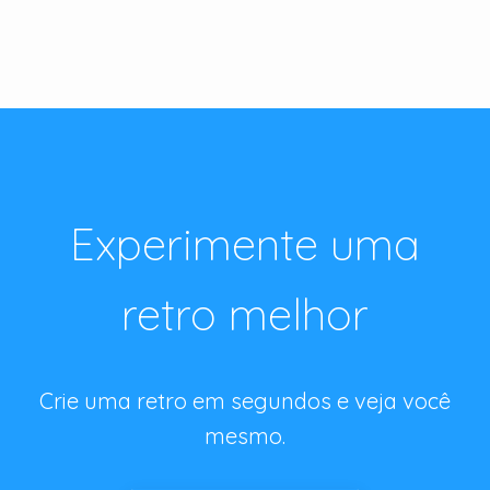
Experimente uma
retro melhor
Crie uma retro em segundos e veja você
mesmo.