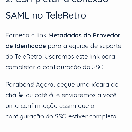
SAML no TeleRetro
Forneça o link
Metadados do Provedor
de Identidade
para a equipe de suporte
do TeleRetro. Usaremos este link para
completar a configuração do SSO.
Parabéns! Agora, pegue uma xícara de
chá 🍵 ou café ☕ e enviaremos a você
uma confirmação assim que a
configuração do SSO estiver completa.