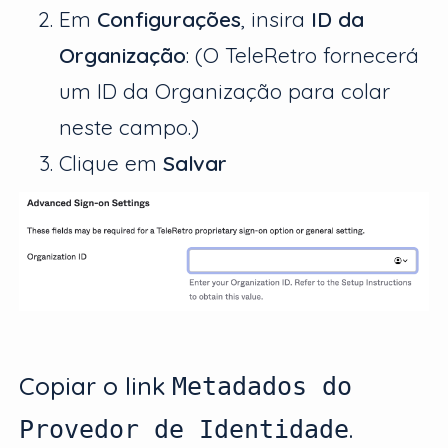
Em
Configurações
, insira
ID da
Organização
:
(O TeleRetro fornecerá
um ID da Organização para colar
neste campo.)
Clique em
Salvar
Copiar o link
Metadados do
.
Provedor de Identidade