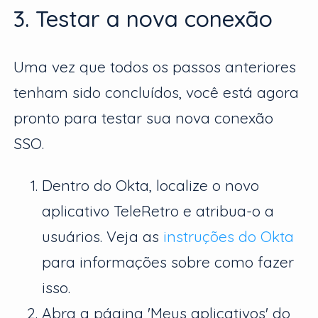
3. Testar a nova conexão
Uma vez que todos os passos anteriores
tenham sido concluídos, você está agora
pronto para testar sua nova conexão
SSO.
Dentro do Okta, localize o novo
aplicativo TeleRetro e atribua-o a
usuários. Veja as
instruções do Okta
para informações sobre como fazer
isso.
Abra a página 'Meus aplicativos' do