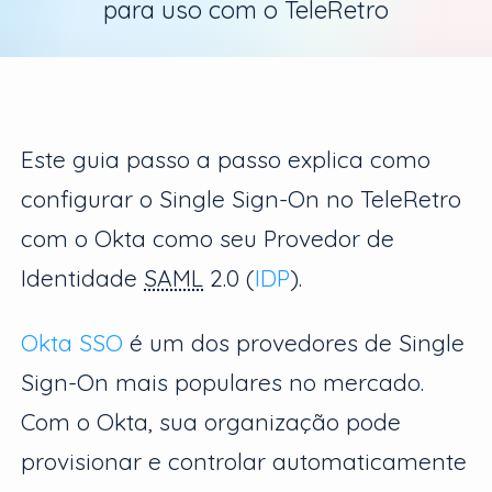
para uso com o TeleRetro
Este guia passo a passo explica como
configurar o Single Sign-On no TeleRetro
com o Okta como seu Provedor de
Identidade
SAML
2.0 (
IDP
).
Okta SSO
é um dos provedores de Single
Sign-On mais populares no mercado.
Com o Okta, sua organização pode
provisionar e controlar automaticamente