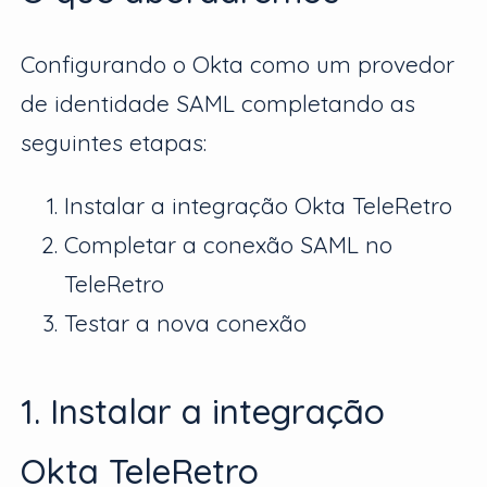
Configurando o Okta como um provedor
de identidade SAML completando as
seguintes etapas:
Instalar a integração Okta TeleRetro
Completar a conexão SAML no
TeleRetro
Testar a nova conexão
1. Instalar a integração
Okta TeleRetro