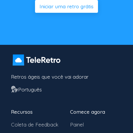
Iniciar uma retro grátis
Retros ágeis que você vai adorar
Português
Recursos
Comece agora
Coleta de Feedback
Painel