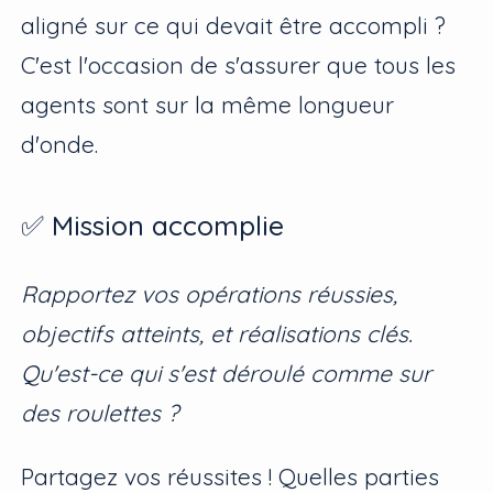
aligné sur ce qui devait être accompli ?
C'est l'occasion de s'assurer que tous les
agents sont sur la même longueur
d'onde.
✅ Mission accomplie
Rapportez vos opérations réussies,
objectifs atteints, et réalisations clés.
Qu'est-ce qui s'est déroulé comme sur
des roulettes ?
Partagez vos réussites ! Quelles parties