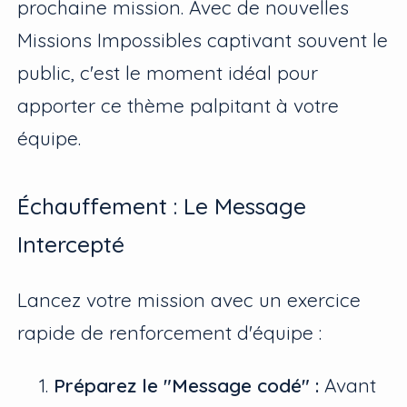
prochaine mission. Avec de nouvelles
Missions Impossibles captivant souvent le
public, c'est le moment idéal pour
apporter ce thème palpitant à votre
équipe.
Échauffement : Le Message
Intercepté
Lancez votre mission avec un exercice
rapide de renforcement d'équipe :
Préparez le "Message codé" :
Avant