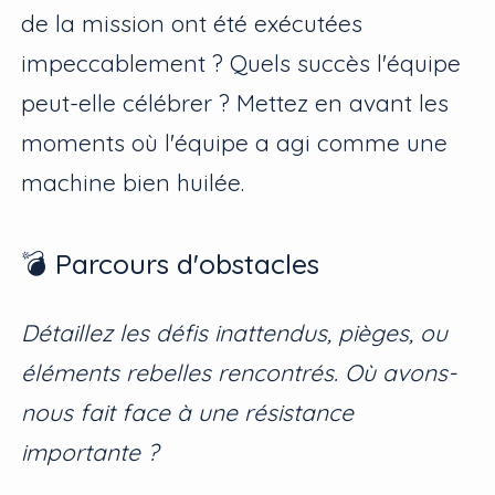
de la mission ont été exécutées
impeccablement ? Quels succès l'équipe
peut-elle célébrer ? Mettez en avant les
moments où l'équipe a agi comme une
machine bien huilée.
💣 Parcours d'obstacles
Détaillez les défis inattendus, pièges, ou
éléments rebelles rencontrés. Où avons-
nous fait face à une résistance
importante ?