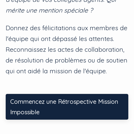
mérite une mention spéciale ?
Donnez des félicitations aux membres de
l'équipe qui ont dépassé les attentes.
Reconnaissez les actes de collaboration,
de résolution de problèmes ou de soutien
qui ont aidé la mission de l'équipe.
Commencez une Rétrospective Mission
Impossible