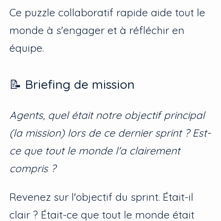
Ce puzzle collaboratif rapide aide tout le
monde à s'engager et à réfléchir en
équipe.
📝 Briefing de mission
Agents, quel était notre objectif principal
(la mission) lors de ce dernier sprint ? Est-
ce que tout le monde l'a clairement
compris ?
Revenez sur l'objectif du sprint. Était-il
clair ? Était-ce que tout le monde était