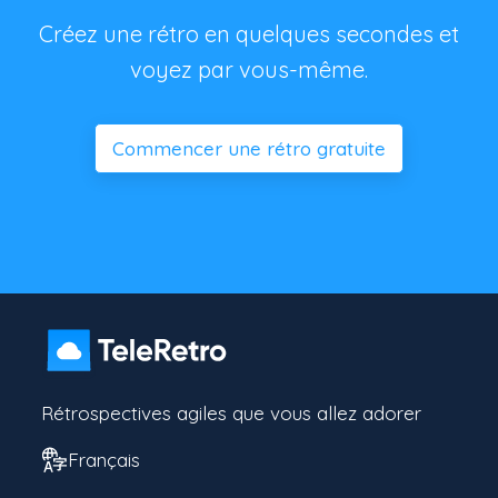
Créez une rétro en quelques secondes et
voyez par vous-même.
Commencer une rétro gratuite
Rétrospectives agiles que vous allez adorer
Français