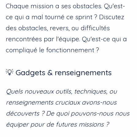
Chaque mission a ses obstacles. Qu'est-
ce qui a mal tourné ce sprint ? Discutez
des obstacles, revers, ou difficultés
rencontrées par l'équipe. Qu'est-ce qui a
compliqué le fonctionnement ?
💡 Gadgets & renseignements
Quels nouveaux outils, techniques, ou
renseignements cruciaux avons-nous
découverts ? De quoi pouvons-nous nous
équiper pour de futures missions ?