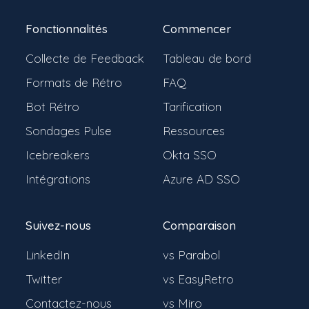
Fonctionnalités
Commencer
Collecte de Feedback
Tableau de bord
Formats de Rétro
FAQ
Bot Rétro
Tarification
Sondages Pulse
Ressources
Icebreakers
Okta SSO
Intégrations
Azure AD SSO
Suivez-nous
Comparaison
LinkedIn
vs Parabol
Twitter
vs EasyRetro
Contactez-nous
vs Miro