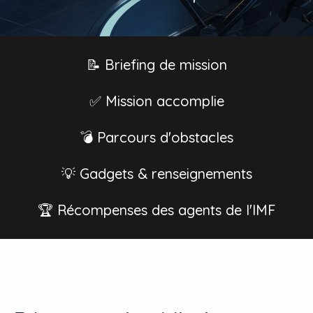
📝 Briefing de mission
✅ Mission accomplie
💣 Parcours d'obstacles
💡 Gadgets & renseignements
🏆 Récompenses des agents de l'IMF