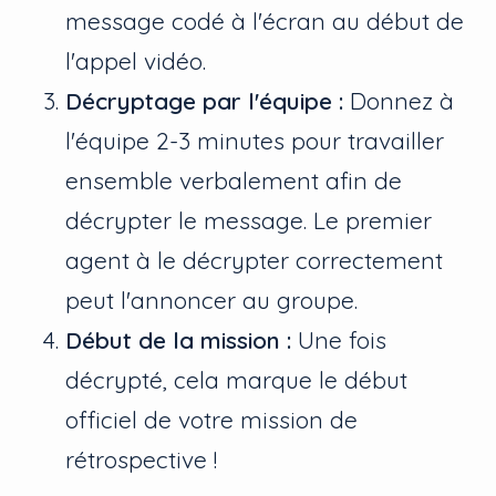
message codé à l'écran au début de
l'appel vidéo.
Décryptage par l'équipe :
Donnez à
l'équipe 2-3 minutes pour travailler
ensemble verbalement afin de
décrypter le message. Le premier
agent à le décrypter correctement
peut l'annoncer au groupe.
Début de la mission :
Une fois
décrypté, cela marque le début
officiel de votre mission de
rétrospective !