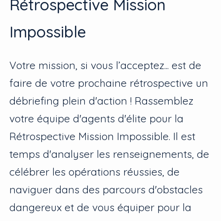
Rétrospective Mission
Impossible
Votre mission, si vous l’acceptez... est de
faire de votre prochaine rétrospective un
débriefing plein d'action ! Rassemblez
votre équipe d'agents d'élite pour la
Rétrospective Mission Impossible. Il est
temps d'analyser les renseignements, de
célébrer les opérations réussies, de
naviguer dans des parcours d'obstacles
dangereux et de vous équiper pour la