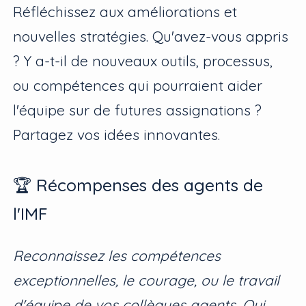
Réfléchissez aux améliorations et
nouvelles stratégies. Qu'avez-vous appris
? Y a-t-il de nouveaux outils, processus,
ou compétences qui pourraient aider
l'équipe sur de futures assignations ?
Partagez vos idées innovantes.
🏆 Récompenses des agents de
l'IMF
Reconnaissez les compétences
exceptionnelles, le courage, ou le travail
d'équipe de vos collègues agents. Qui