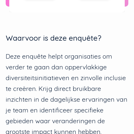
Waarvoor is deze enquête?
Deze enquête helpt organisaties om
verder te gaan dan oppervlakkige
diversiteitsinitiatieven en zinvolle inclusie
te creëren. Krijg direct bruikbare
inzichten in de dagelijkse ervaringen van
je team en identificeer specifieke
gebieden waar veranderingen de
grootste impact kunnen hebben.