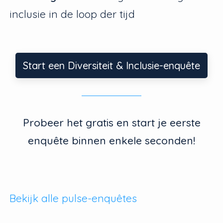
inclusie in de loop der tijd
Start een Diversiteit & Inclusie-enquête
Probeer het gratis en start je eerste
enquête binnen enkele seconden!
Bekijk alle pulse-enquêtes