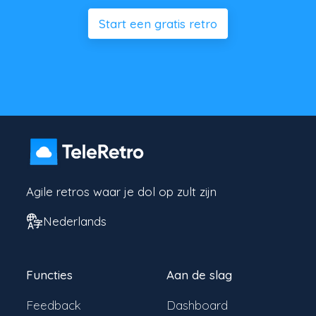
Start een gratis retro
Agile retros waar je dol op zult zijn
Nederlands
Functies
Aan de slag
Feedback
Dashboard