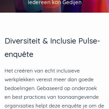
Iedereen kan Gedijen
Diversiteit & Inclusie Pulse-
enquête
Het creëren van echt inclusieve
werkplekken vereist meer dan goede
bedoelingen. Gebaseerd op onderzoek
en best practices van toonaangevende
organisaties helpt deze enquête je om de