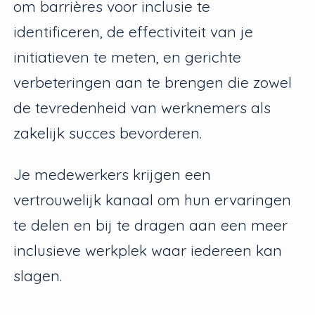
om barrières voor inclusie te
identificeren, de effectiviteit van je
initiatieven te meten, en gerichte
verbeteringen aan te brengen die zowel
de tevredenheid van werknemers als
zakelijk succes bevorderen.
Je medewerkers krijgen een
vertrouwelijk kanaal om hun ervaringen
te delen en bij te dragen aan een meer
inclusieve werkplek waar iedereen kan
slagen.