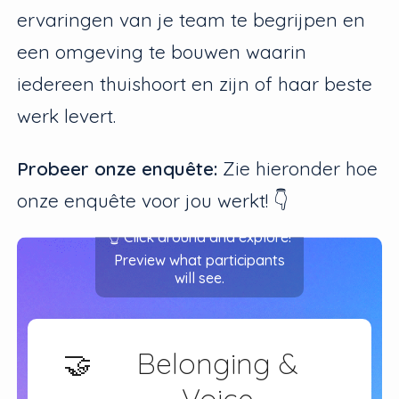
ervaringen van je team te begrijpen en
een omgeving te bouwen waarin
iedereen thuishoort en zijn of haar beste
werk levert.
Probeer onze enquête:
Zie hieronder hoe
onze enquête voor jou werkt! 👇