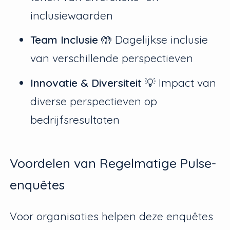
inclusiewaarden
Team Inclusie
🤲 Dagelijkse inclusie
van verschillende perspectieven
Innovatie & Diversiteit
💡 Impact van
diverse perspectieven op
bedrijfsresultaten
Voordelen van Regelmatige Pulse-
enquêtes
Voor organisaties helpen deze enquêtes