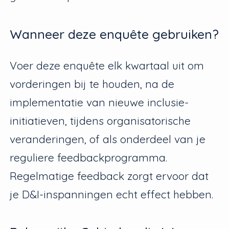
Wanneer deze enquête gebruiken?
Voer deze enquête elk kwartaal uit om
vorderingen bij te houden, na de
implementatie van nieuwe inclusie-
initiatieven, tijdens organisatorische
veranderingen, of als onderdeel van je
reguliere feedbackprogramma.
Regelmatige feedback zorgt ervoor dat
je D&I-inspanningen echt effect hebben.