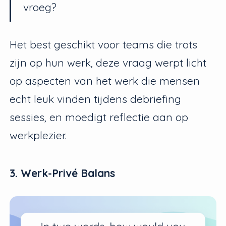
vroeg?
Het best geschikt voor teams die trots
zijn op hun werk, deze vraag werpt licht
op aspecten van het werk die mensen
echt leuk vinden tijdens debriefing
sessies, en moedigt reflectie aan op
werkplezier.
3. Werk-Privé Balans