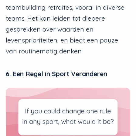
teambuilding retraites, vooral in diverse
teams. Het kan leiden tot diepere
gesprekken over waarden en
levensprioriteiten, en biedt een pauze
van routinematig denken.
6. Een Regel in Sport Veranderen