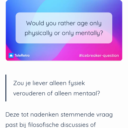
Zou je liever alleen fysiek
verouderen of alleen mentaal?
Deze tot nadenken stemmende vraag
past bij filosofische discussies of