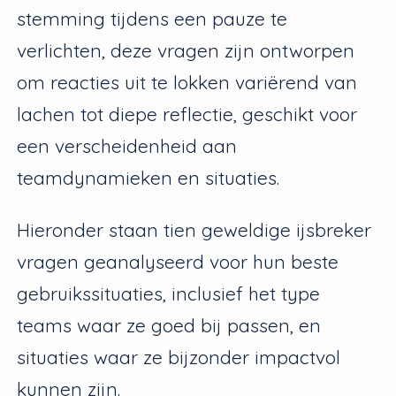
stemming tijdens een pauze te
verlichten, deze vragen zijn ontworpen
om reacties uit te lokken variërend van
lachen tot diepe reflectie, geschikt voor
een verscheidenheid aan
teamdynamieken en situaties.
Hieronder staan tien geweldige ijsbreker
vragen geanalyseerd voor hun beste
gebruikssituaties, inclusief het type
teams waar ze goed bij passen, en
situaties waar ze bijzonder impactvol
kunnen zijn.