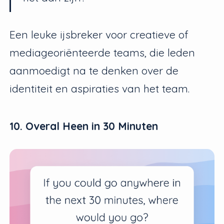
Een leuke ijsbreker voor creatieve of
mediageoriënteerde teams, die leden
aanmoedigt na te denken over de
identiteit en aspiraties van het team.
10. Overal Heen in 30 Minuten