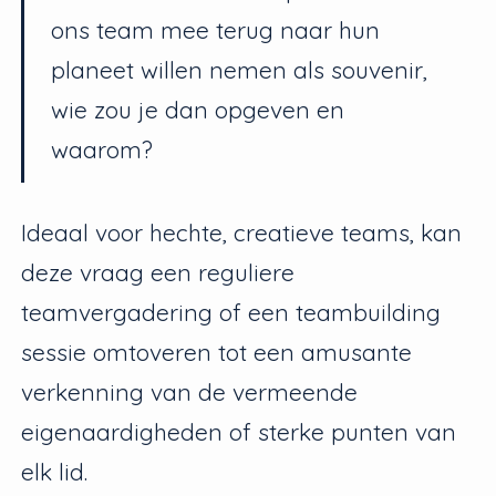
ons team mee terug naar hun
planeet willen nemen als souvenir,
wie zou je dan opgeven en
waarom?
Ideaal voor hechte, creatieve teams, kan
deze vraag een reguliere
teamvergadering of een teambuilding
sessie omtoveren tot een amusante
verkenning van de vermeende
eigenaardigheden of sterke punten van
elk lid.