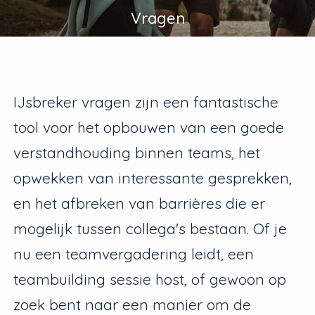
Vragen
IJsbreker vragen zijn een fantastische
tool voor het opbouwen van een goede
verstandhouding binnen teams, het
opwekken van interessante gesprekken,
en het afbreken van barrières die er
mogelijk tussen collega's bestaan. Of je
nu een teamvergadering leidt, een
teambuilding sessie host, of gewoon op
zoek bent naar een manier om de