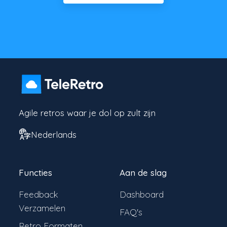
Agile retros waar je dol op zult zijn
Nederlands
Functies
Aan de slag
Feedback
Dashboard
Verzamelen
FAQ's
Retro Formaten