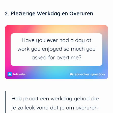
2. Plezierige Werkdag en Overuren
Heb je ooit een werkdag gehad die
je zo leuk vond dat je om overuren