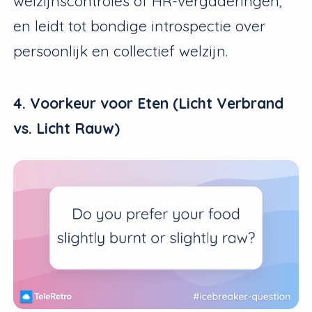
welzijnscontroles of HR-vergaderingen,
en leidt tot bondige introspectie over
persoonlijk en collectief welzijn.
4. Voorkeur voor Eten (Licht Verbrand
vs. Licht Rauw)