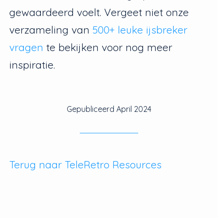
gewaardeerd voelt. Vergeet niet onze
verzameling van
500+ leuke ijsbreker
vragen
te bekijken voor nog meer
inspiratie.
Gepubliceerd
April 2024
Terug naar TeleRetro Resources