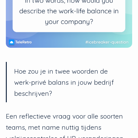
Hoe zou je in twee woorden de
werk-privé balans in jouw bedrijf
beschrijven?
Een reflectieve vraag voor alle soorten
teams, met name nuttig tijdens