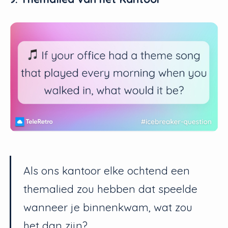
Als ons kantoor elke ochtend een
themalied zou hebben dat speelde
wanneer je binnenkwam, wat zou
het dan zijn?