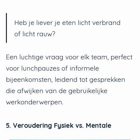
Heb je liever je eten licht verbrand
of licht rauw?
Een luchtige vraag voor elk team, perfect
voor lunchpauzes of informele
bijeenkomsten, leidend tot gesprekken
die afwijken van de gebruikelijke
werkonderwerpen.
5. Veroudering Fysiek vs. Mentale