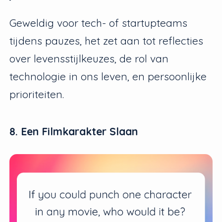
Geweldig voor tech- of startupteams
tijdens pauzes, het zet aan tot reflecties
over levensstijlkeuzes, de rol van
technologie in ons leven, en persoonlijke
prioriteiten.
8. Een Filmkarakter Slaan