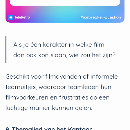
Als je één karakter in welke film
dan ook kon slaan, wie zou het zijn?
Geschikt voor filmavonden of informele
teamuitjes, waardoor teamleden hun
filmvoorkeuren en frustraties op een
luchtige manier kunnen delen.
9. Themalied van het Kantoor