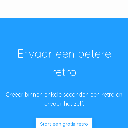
Ervaar een betere
retro
Creëer binnen enkele seconden een retro en
ervaar het zelf.
Start een gratis retro