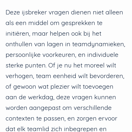
Deze ijsbreker vragen dienen niet alleen
als een middel om gesprekken te
initiëren, maar helpen ook bij het
onthullen van lagen in teamdynamieken,
persoonlijke voorkeuren, en individuele
sterke punten. Of je nu het moreel wilt
verhogen, team eenheid wilt bevorderen,
of gewoon wat plezier wilt toevoegen
aan de werkdag, deze vragen kunnen
worden aangepast om verschillende
contexten te passen, en zorgen ervoor
dat elk teamlid zich inbegrepen en