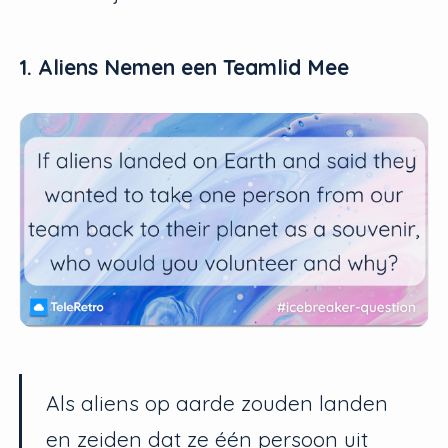
1. Aliens Nemen een Teamlid Mee
Als aliens op aarde zouden landen
en zeiden dat ze één persoon uit