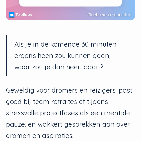
Als je in de komende 30 minuten
ergens heen zou kunnen gaan,
waar zou je dan heen gaan?
Geweldig voor dromers en reizigers, past
goed bij team retraites of tijdens
stressvolle projectfases als een mentale
pauze, en wakkert gesprekken aan over
dromen en aspiraties.