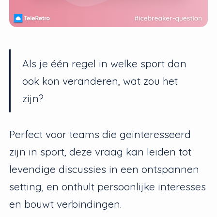
Als je één regel in welke sport dan
ook kon veranderen, wat zou het
zijn?
Perfect voor teams die geïnteresseerd
zijn in sport, deze vraag kan leiden tot
levendige discussies in een ontspannen
setting, en onthult persoonlijke interesses
en bouwt verbindingen.