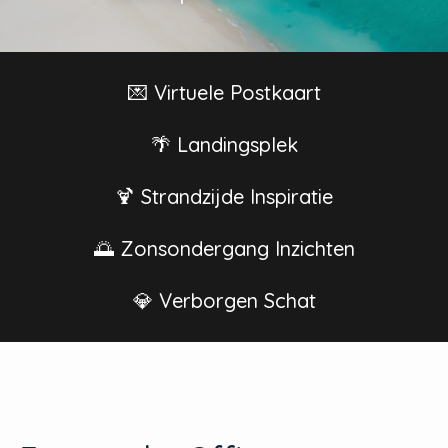
💌 Virtuele Postkaart
🌴 Landingsplek
🍹 Strandzijde Inspiratie
🌅 Zonsondergang Inzichten
💎 Verborgen Schat