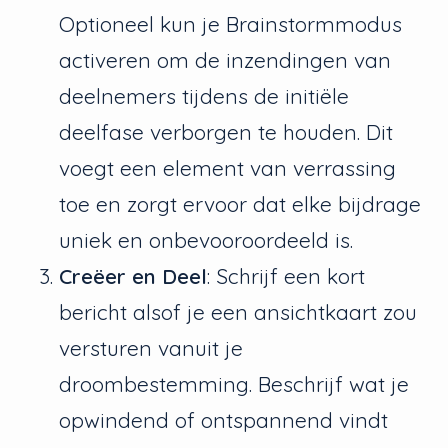
Optioneel kun je Brainstormmodus
activeren om de inzendingen van
deelnemers tijdens de initiële
deelfase verborgen te houden. Dit
voegt een element van verrassing
toe en zorgt ervoor dat elke bijdrage
uniek en onbevooroordeeld is.
Creëer en Deel
: Schrijf een kort
bericht alsof je een ansichtkaart zou
versturen vanuit je
droombestemming. Beschrijf wat je
opwindend of ontspannend vindt