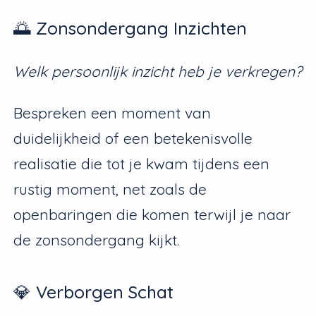
🌅 Zonsondergang Inzichten
Welk persoonlijk inzicht heb je verkregen?
Bespreken een moment van
duidelijkheid of een betekenisvolle
realisatie die tot je kwam tijdens een
rustig moment, net zoals de
openbaringen die komen terwijl je naar
de zonsondergang kijkt.
💎 Verborgen Schat