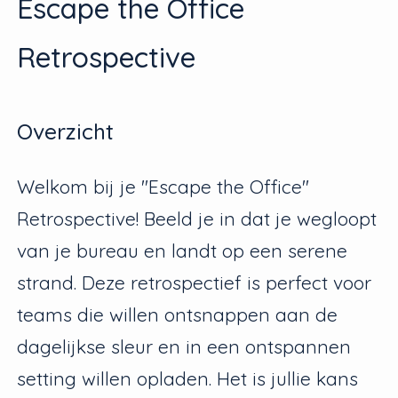
Escape the Office
Retrospective
Overzicht
Welkom bij je "Escape the Office"
Retrospective! Beeld je in dat je wegloopt
van je bureau en landt op een serene
strand. Deze retrospectief is perfect voor
teams die willen ontsnappen aan de
dagelijkse sleur en in een ontspannen
setting willen opladen. Het is jullie kans