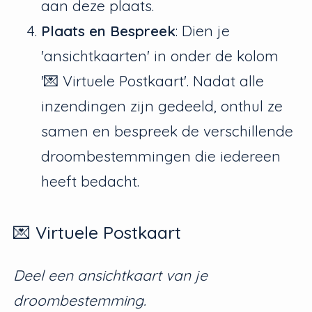
aan deze plaats.
Plaats en Bespreek
: Dien je
'ansichtkaarten' in onder de kolom
'💌 Virtuele Postkaart'. Nadat alle
inzendingen zijn gedeeld, onthul ze
samen en bespreek de verschillende
droombestemmingen die iedereen
heeft bedacht.
💌 Virtuele Postkaart
Deel een ansichtkaart van je
droombestemming.