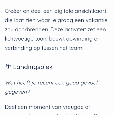
Creëer en deel een digitale ansichtkaart
die laat zien waar je graag een vakantie
zou doorbrengen. Deze activiteit zet een
lichtvoetige toon, bouwt opwinding en
verbinding op tussen het team.
🌴 Landingsplek
Wat heeft je recent een goed gevoel
gegeven?
Deel een moment van vreugde of