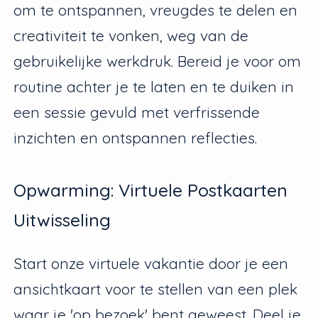
om te ontspannen, vreugdes te delen en
creativiteit te vonken, weg van de
gebruikelijke werkdruk. Bereid je voor om
routine achter je te laten en te duiken in
een sessie gevuld met verfrissende
inzichten en ontspannen reflecties.
Opwarming: Virtuele Postkaarten
Uitwisseling
Start onze virtuele vakantie door je een
ansichtkaart voor te stellen van een plek
waar je 'op bezoek' bent geweest. Deel je