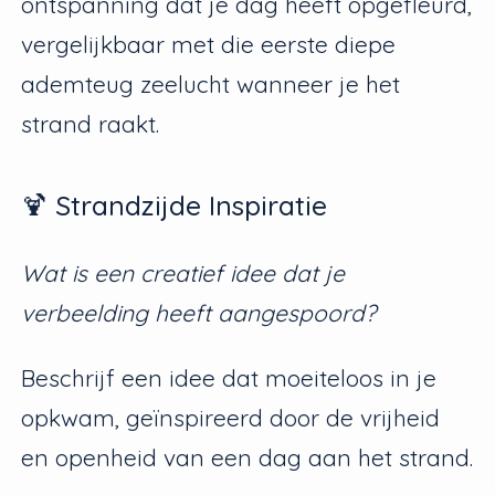
ontspanning dat je dag heeft opgefleurd,
vergelijkbaar met die eerste diepe
ademteug zeelucht wanneer je het
strand raakt.
🍹 Strandzijde Inspiratie
Wat is een creatief idee dat je
verbeelding heeft aangespoord?
Beschrijf een idee dat moeiteloos in je
opkwam, geïnspireerd door de vrijheid
en openheid van een dag aan het strand.