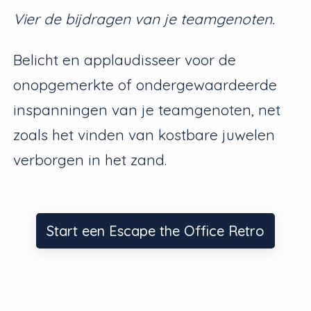
Vier de bijdragen van je teamgenoten.
Belicht en applaudisseer voor de
onopgemerkte of ondergewaardeerde
inspanningen van je teamgenoten, net
zoals het vinden van kostbare juwelen
verborgen in het zand.
Start een Escape the Office Retro