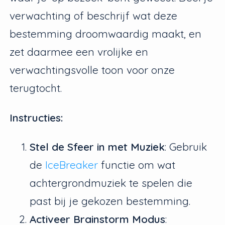
verwachting of beschrijf wat deze
bestemming droomwaardig maakt, en
zet daarmee een vrolijke en
verwachtingsvolle toon voor onze
terugtocht.
Instructies:
Stel de Sfeer in met Muziek
: Gebruik
de
IceBreaker
functie om wat
achtergrondmuziek te spelen die
past bij je gekozen bestemming.
Activeer Brainstorm Modus
: