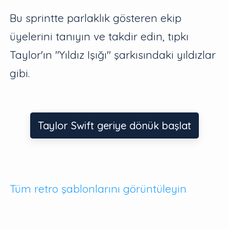
Bu sprintte parlaklık gösteren ekip
üyelerini tanıyın ve takdir edin, tıpkı
Taylor'ın "Yıldız Işığı" şarkısındaki yıldızlar
gibi.
Taylor Swift geriye dönük başlat
Tüm retro şablonlarını görüntüleyin