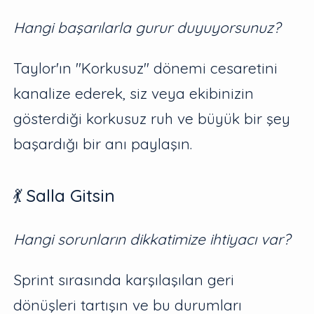
Hangi başarılarla gurur duyuyorsunuz?
Taylor'ın "Korkusuz" dönemi cesaretini
kanalize ederek, siz veya ekibinizin
gösterdiği korkusuz ruh ve büyük bir şey
başardığı bir anı paylaşın.
💃 Salla Gitsin
Hangi sorunların dikkatimize ihtiyacı var?
Sprint sırasında karşılaşılan geri
dönüşleri tartışın ve bu durumları