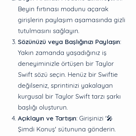
Beyin fırtınası modunu açarak
girişlerin paylaşım aşamasında gizli
tutulmasını sağlayın.
Sözünüzü veya Başlığınızı Paylaşın
:
Yakın zamanda yaşadığınız iş
deneyiminizle örtüşen bir Taylor
Swift sözü seçin. Henüz bir Swiftie
değilseniz, sprintinizi yakalayan
kurgusal bir Taylor Swift tarzı şarkı
başlığı oluşturun.
Açıklayın ve Tartışın
: Girişinizi '🎤
Şimdi Konuş' sütununa gönderin.