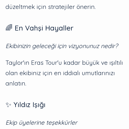
düzeltmek için stratejiler önerin.
🌈 En Vahşi Hayaller
Ekibinizin geleceği için vizyonunuz nedir?
Taylor'ın Eras Tour'u kadar büyük ve ışıltılı
olan ekibiniz için en iddialı umutlarınızı
anlatın.
✨ Yıldız Işığı
Ekip üyelerine teşekkürler