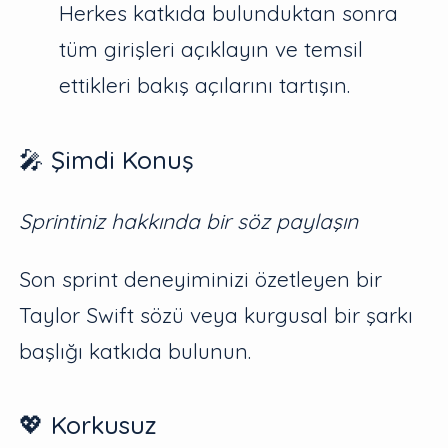
Herkes katkıda bulunduktan sonra
tüm girişleri açıklayın ve temsil
ettikleri bakış açılarını tartışın.
🎤 Şimdi Konuş
Sprintiniz hakkında bir söz paylaşın
Son sprint deneyiminizi özetleyen bir
Taylor Swift sözü veya kurgusal bir şarkı
başlığı katkıda bulunun.
💖 Korkusuz