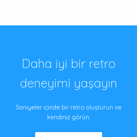
Daha iyi bir retro
deneyimi yaşayın
Saniyeler içinde bir retro oluşturun ve
kendiniz görün.