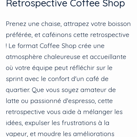
Retrospective Coffee Shop
Prenez une chaise, attrapez votre boisson
préférée, et caféinons cette retrospective
! Le format Coffee Shop crée une
atmosphère chaleureuse et accueillante
où votre équipe peut réfléchir sur le
sprint avec le confort d'un café de
quartier. Que vous soyez amateur de
latte ou passionné d'espresso, cette
retrospective vous aide à mélanger les
idées, expulser les frustrations à la
vapeur, et moudre les améliorations