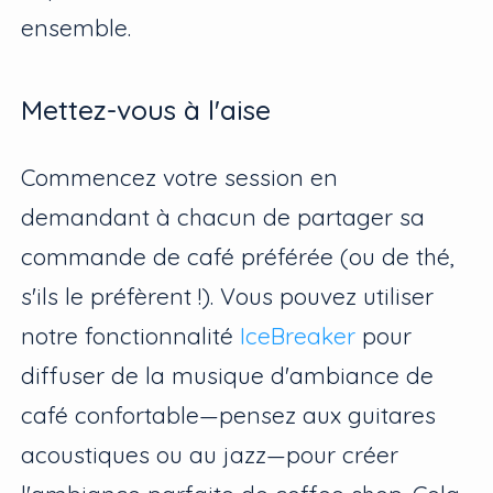
ensemble.
Mettez-vous à l'aise
Commencez votre session en
demandant à chacun de partager sa
commande de café préférée (ou de thé,
s'ils le préfèrent !). Vous pouvez utiliser
notre fonctionnalité
IceBreaker
pour
diffuser de la musique d'ambiance de
café confortable—pensez aux guitares
acoustiques ou au jazz—pour créer