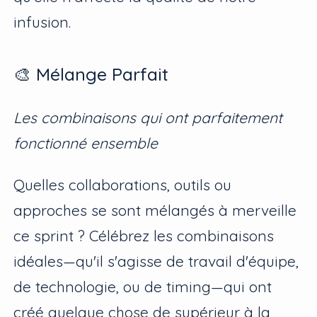
infusion.
🎨 Mélange Parfait
Les combinaisons qui ont parfaitement
fonctionné ensemble
Quelles collaborations, outils ou
approches se sont mélangés à merveille
ce sprint ? Célébrez les combinaisons
idéales—qu'il s'agisse de travail d'équipe,
de technologie, ou de timing—qui ont
créé quelque chose de supérieur à la