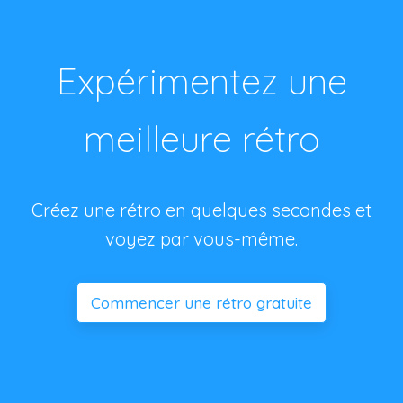
Expérimentez une
meilleure rétro
Créez une rétro en quelques secondes et
voyez par vous-même.
Commencer une rétro gratuite