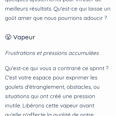
meilleurs résultats. Qu'est-ce qui laisse un
goût amer que nous pourrions adoucir ?
😤 Vapeur
Frustrations et pressions accumulées
Qu'est-ce qui vous a contrarié ce sprint ?
C'est votre espace pour exprimer les
goulets d'étranglement, obstacles, ou
situations qui ont créé une pression
inutile. Libérons cette vapeur avant
qu'elle n'affecte la qualité de notre