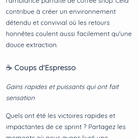
l'ambiance parfaite de coffee shop. Cela
contribue à créer un environnement
détendu et convivial où les retours
honnêtes coulent aussi facilement qu'une
douce extraction.
☕ Coups d'Espresso
Gains rapides et puissants qui ont fait
sensation
Quels ont été les victoires rapides et
impactantes de ce sprint ? Partagez les
moments où nous avons livré une