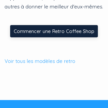
autres à donner le meilleur d'eux-mêmes.
Commencer une Retro Coffee Shop
Voir tous les modèles de retro