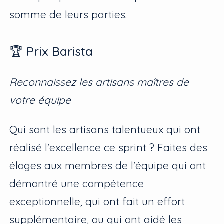
somme de leurs parties.
🏆 Prix Barista
Reconnaissez les artisans maîtres de
votre équipe
Qui sont les artisans talentueux qui ont
réalisé l'excellence ce sprint ? Faites des
éloges aux membres de l'équipe qui ont
démontré une compétence
exceptionnelle, qui ont fait un effort
supplémentaire, ou qui ont aidé les