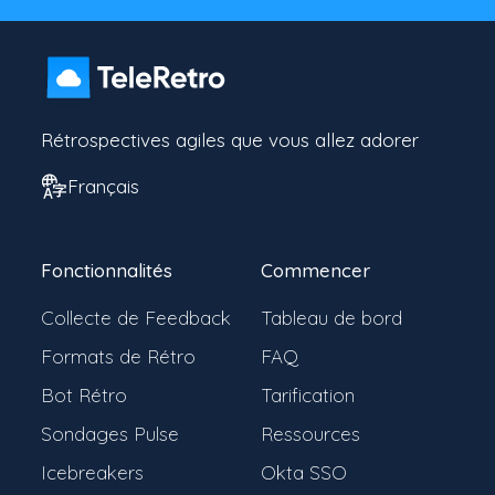
Rétrospectives agiles que vous allez adorer
Français
Fonctionnalités
Commencer
Collecte de Feedback
Tableau de bord
Formats de Rétro
FAQ
Bot Rétro
Tarification
Sondages Pulse
Ressources
Icebreakers
Okta SSO