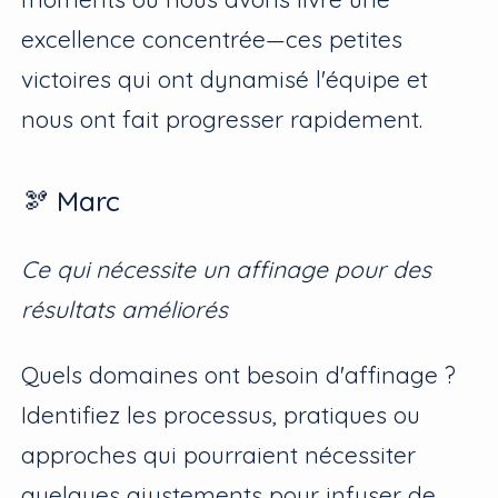
excellence concentrée—ces petites
victoires qui ont dynamisé l'équipe et
nous ont fait progresser rapidement.
🫘 Marc
Ce qui nécessite un affinage pour des
résultats améliorés
Quels domaines ont besoin d'affinage ?
Identifiez les processus, pratiques ou
approches qui pourraient nécessiter
quelques ajustements pour infuser de