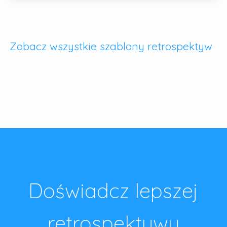
Zobacz wszystkie szablony retrospektyw
Doświadcz lepszej
retrospektywy