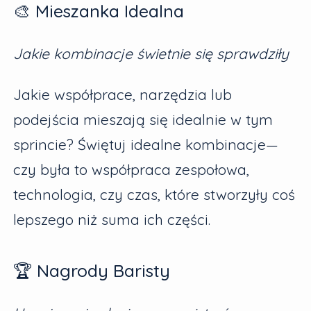
🎨 Mieszanka Idealna
Jakie kombinacje świetnie się sprawdziły
Jakie współprace, narzędzia lub
podejścia mieszają się idealnie w tym
sprincie? Świętuj idealne kombinacje—
czy była to współpraca zespołowa,
technologia, czy czas, które stworzyły coś
lepszego niż suma ich części.
🏆 Nagrody Baristy