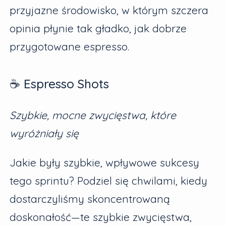
przyjazne środowisko, w którym szczera
opinia płynie tak gładko, jak dobrze
przygotowane espresso.
☕ Espresso Shots
Szybkie, mocne zwycięstwa, które
wyróżniały się
Jakie były szybkie, wpływowe sukcesy
tego sprintu? Podziel się chwilami, kiedy
dostarczyliśmy skoncentrowaną
doskonałość—te szybkie zwycięstwa,