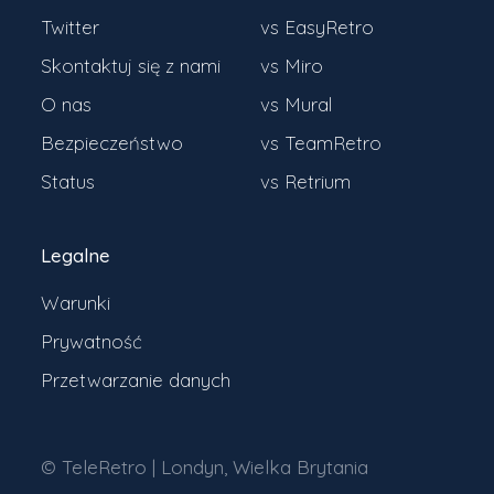
Twitter
vs EasyRetro
Skontaktuj się z nami
vs Miro
O nas
vs Mural
Bezpieczeństwo
vs TeamRetro
Status
vs Retrium
Legalne
Warunki
Prywatność
Przetwarzanie danych
© TeleRetro | Londyn, Wielka Brytania