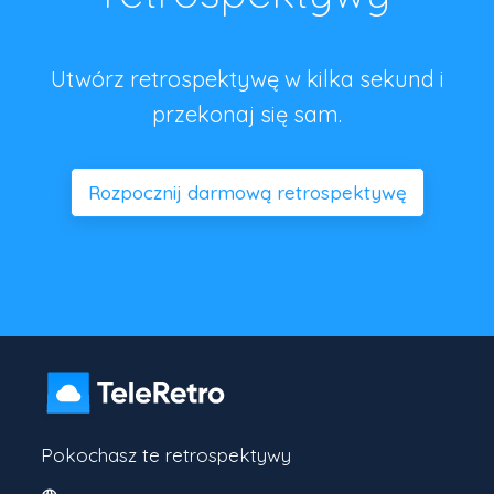
Utwórz retrospektywę w kilka sekund i
przekonaj się sam.
Rozpocznij darmową retrospektywę
Pokochasz te retrospektywy