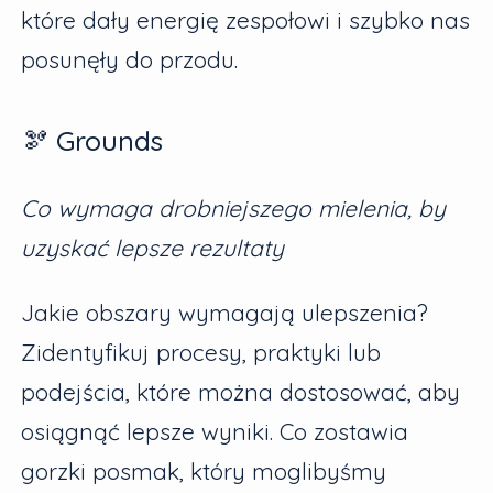
które dały energię zespołowi i szybko nas
posunęły do przodu.
🫘 Grounds
Co wymaga drobniejszego mielenia, by
uzyskać lepsze rezultaty
Jakie obszary wymagają ulepszenia?
Zidentyfikuj procesy, praktyki lub
podejścia, które można dostosować, aby
osiągnąć lepsze wyniki. Co zostawia
gorzki posmak, który moglibyśmy