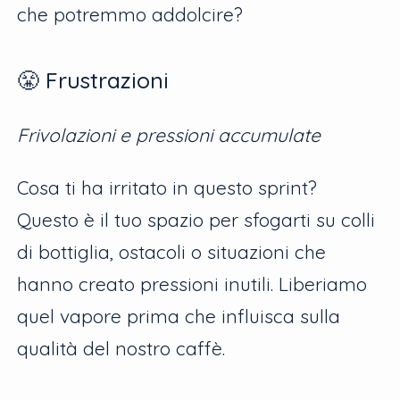
che potremmo addolcire?
😤 Frustrazioni
Frivolazioni e pressioni accumulate
Cosa ti ha irritato in questo sprint?
Questo è il tuo spazio per sfogarti su colli
di bottiglia, ostacoli o situazioni che
hanno creato pressioni inutili. Liberiamo
quel vapore prima che influisca sulla
qualità del nostro caffè.