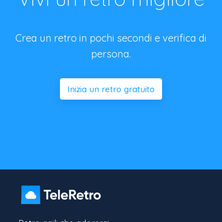
Crea un retro in pochi secondi e verifica di
persona.
Inizia un retro gratuito