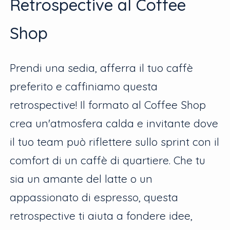
Retrospective al Coffee
Shop
Prendi una sedia, afferra il tuo caffè
preferito e caffiniamo questa
retrospective! Il formato al Coffee Shop
crea un'atmosfera calda e invitante dove
il tuo team può riflettere sullo sprint con il
comfort di un caffè di quartiere. Che tu
sia un amante del latte o un
appassionato di espresso, questa
retrospective ti aiuta a fondere idee,