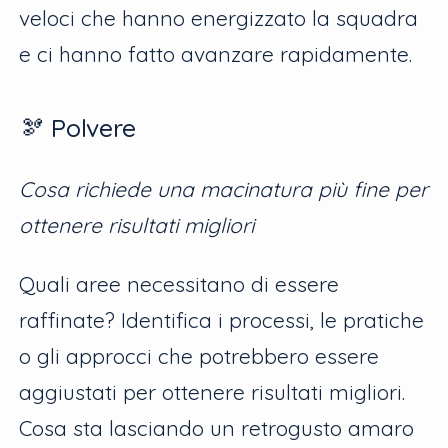
veloci che hanno energizzato la squadra
e ci hanno fatto avanzare rapidamente.
🫘 Polvere
Cosa richiede una macinatura più fine per
ottenere risultati migliori
Quali aree necessitano di essere
raffinate? Identifica i processi, le pratiche
o gli approcci che potrebbero essere
aggiustati per ottenere risultati migliori.
Cosa sta lasciando un retrogusto amaro