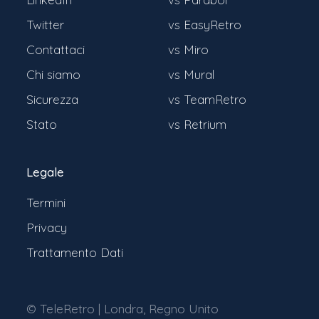
Twitter
vs EasyRetro
Contattaci
vs Miro
Chi siamo
vs Mural
Sicurezza
vs TeamRetro
Stato
vs Retrium
Legale
Termini
Privacy
Trattamento Dati
© TeleRetro | Londra, Regno Unito