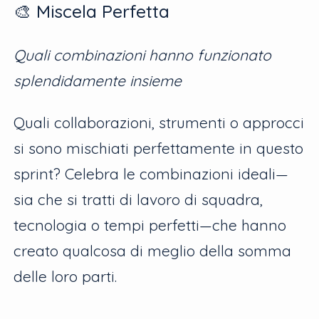
🎨 Miscela Perfetta
Quali combinazioni hanno funzionato
splendidamente insieme
Quali collaborazioni, strumenti o approcci
si sono mischiati perfettamente in questo
sprint? Celebra le combinazioni ideali—
sia che si tratti di lavoro di squadra,
tecnologia o tempi perfetti—che hanno
creato qualcosa di meglio della somma
delle loro parti.