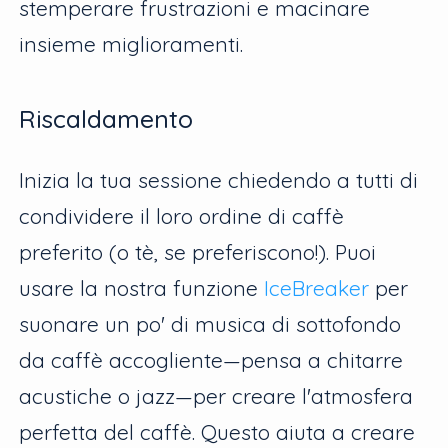
stemperare frustrazioni e macinare
insieme miglioramenti.
Riscaldamento
Inizia la tua sessione chiedendo a tutti di
condividere il loro ordine di caffè
preferito (o tè, se preferiscono!). Puoi
usare la nostra funzione
IceBreaker
per
suonare un po' di musica di sottofondo
da caffè accogliente—pensa a chitarre
acustiche o jazz—per creare l'atmosfera
perfetta del caffè. Questo aiuta a creare