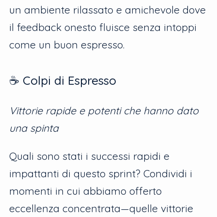
un ambiente rilassato e amichevole dove
il feedback onesto fluisce senza intoppi
come un buon espresso.
☕ Colpi di Espresso
Vittorie rapide e potenti che hanno dato
una spinta
Quali sono stati i successi rapidi e
impattanti di questo sprint? Condividi i
momenti in cui abbiamo offerto
eccellenza concentrata—quelle vittorie