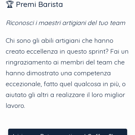
🏆 Premi Barista
Riconosci i maestri artigiani del tuo team
Chi sono gli abili artigiani che hanno
creato eccellenza in questo sprint? Fai un
ringraziamento ai membri del team che
hanno dimostrato una competenza
eccezionale, fatto quel qualcosa in più, o
aiutato gli altri a realizzare il loro miglior
lavoro.