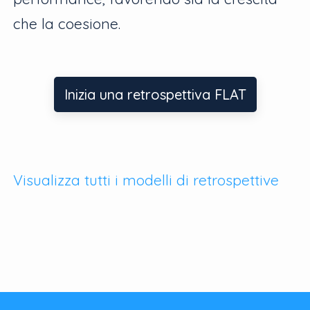
che la coesione.
Inizia una retrospettiva FLAT
Visualizza tutti i modelli di retrospettive