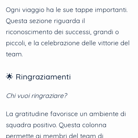
Ogni viaggio ha le sue tappe importanti.
Questa sezione riguarda il
riconoscimento dei successi, grandi o
piccoli, e la celebrazione delle vittorie del
team.
🌟 Ringraziamenti
Chi vuoi ringraziare?
La gratitudine favorisce un ambiente di
squadra positivo. Questa colonna
permette ai membri del team di