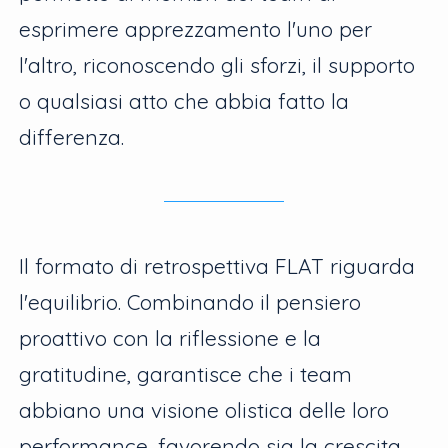
esprimere apprezzamento l'uno per
l'altro, riconoscendo gli sforzi, il supporto
o qualsiasi atto che abbia fatto la
differenza.
Il formato di retrospettiva FLAT riguarda
l'equilibrio. Combinando il pensiero
proattivo con la riflessione e la
gratitudine, garantisce che i team
abbiano una visione olistica delle loro
performance, favorendo sia la crescita