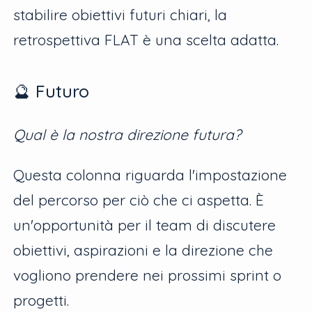
stabilire obiettivi futuri chiari, la
retrospettiva FLAT è una scelta adatta.
🔮 Futuro
Qual è la nostra direzione futura?
Questa colonna riguarda l'impostazione
del percorso per ciò che ci aspetta. È
un'opportunità per il team di discutere
obiettivi, aspirazioni e la direzione che
vogliono prendere nei prossimi sprint o
progetti.