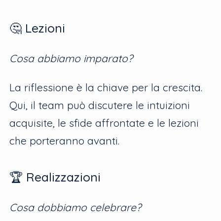
🤔 Lezioni
Cosa abbiamo imparato?
La riflessione è la chiave per la crescita.
Qui, il team può discutere le intuizioni
acquisite, le sfide affrontate e le lezioni
che porteranno avanti.
🏆 Realizzazioni
Cosa dobbiamo celebrare?