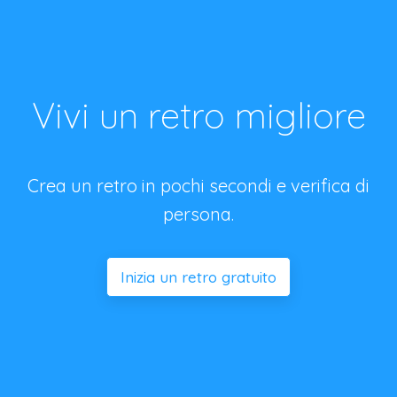
Vivi un retro migliore
Crea un retro in pochi secondi e verifica di
persona.
Inizia un retro gratuito