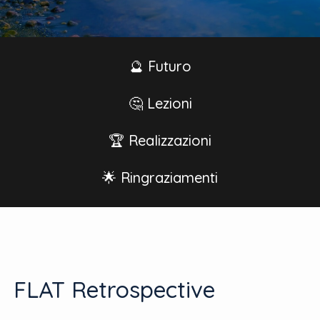
🔮 Futuro
🤔 Lezioni
🏆 Realizzazioni
🌟 Ringraziamenti
FLAT Retrospective