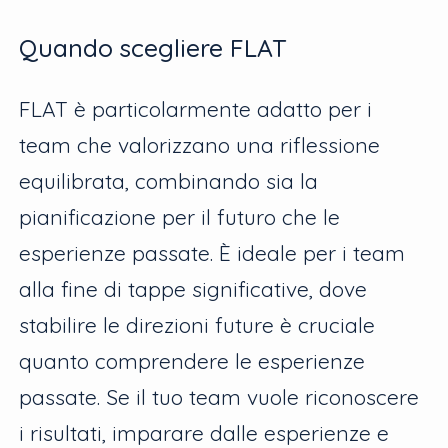
Quando scegliere FLAT
FLAT è particolarmente adatto per i
team che valorizzano una riflessione
equilibrata, combinando sia la
pianificazione per il futuro che le
esperienze passate. È ideale per i team
alla fine di tappe significative, dove
stabilire le direzioni future è cruciale
quanto comprendere le esperienze
passate. Se il tuo team vuole riconoscere
i risultati, imparare dalle esperienze e