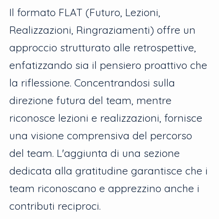
Il formato FLAT (Futuro, Lezioni,
Realizzazioni, Ringraziamenti) offre un
approccio strutturato alle retrospettive,
enfatizzando sia il pensiero proattivo che
la riflessione. Concentrandosi sulla
direzione futura del team, mentre
riconosce lezioni e realizzazioni, fornisce
una visione comprensiva del percorso
del team. L'aggiunta di una sezione
dedicata alla gratitudine garantisce che i
team riconoscano e apprezzino anche i
contributi reciproci.