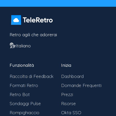
Retro agili che adorerai
Italiano
Funzionalità
Inizia
Raccolta di Feedback
Dashboard
Formati Retro
Domande Frequenti
Retro Bot
Prezzi
Sondaggi Pulse
Risorse
Rompighiaccio
Okta SSO