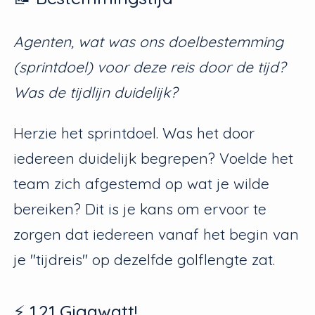
Agenten, wat was ons doelbestemming
(sprintdoel) voor deze reis door de tijd?
Was de tijdlijn duidelijk?
Herzie het sprintdoel. Was het door
iedereen duidelijk begrepen? Voelde het
team zich afgestemd op wat je wilde
bereiken? Dit is je kans om ervoor te
zorgen dat iedereen vanaf het begin van
je "tijdreis" op dezelfde golflengte zat.
⚡ 1.21 Gigawatt!