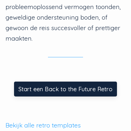
probleemoplossend vermogen toonden,
geweldige ondersteuning boden, of
gewoon de reis succesvoller of prettiger
maakten.
Start een Back to the Future Retro
Bekijk alle retro templates