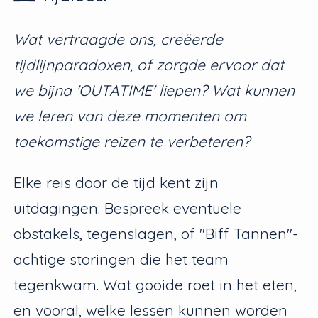
Wat vertraagde ons, creëerde
tijdlijnparadoxen, of zorgde ervoor dat
we bijna 'OUTATIME' liepen? Wat kunnen
we leren van deze momenten om
toekomstige reizen te verbeteren?
Elke reis door de tijd kent zijn
uitdagingen. Bespreek eventuele
obstakels, tegenslagen, of "Biff Tannen"-
achtige storingen die het team
tegenkwam. Wat gooide roet in het eten,
en vooral, welke lessen kunnen worden