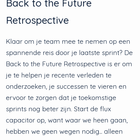
Back to the Future
Retrospective
Klaar om je team mee te nemen op een
spannende reis door je laatste sprint? De
Back to the Future Retrospective is er om
je te helpen je recente verleden te
onderzoeken, je successen te vieren en
ervoor te zorgen dat je toekomstige
sprints nog beter zijn. Start de flux
capacitor op, want waar we heen gaan,
hebben we geen wegen nodig... alleen