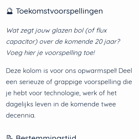
🔮 Toekomstvoorspellingen
Wat zegt jouw glazen bol (of flux
capacitor) over de komende 20 jaar?
Voeg hier je voorspelling toe!
Deze kolom is voor ons opwarmspel! Deel
een serieuze of grappige voorspelling die
je hebt voor technologie, werk of het
dagelijks leven in de komende twee
decennia.
📝 Bestemmingstijd