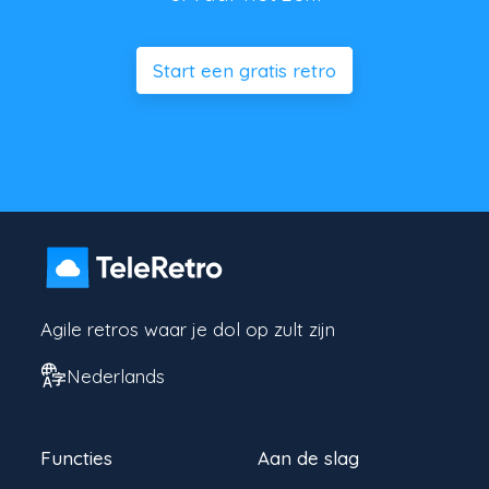
Start een gratis retro
Agile retros waar je dol op zult zijn
Nederlands
Functies
Aan de slag