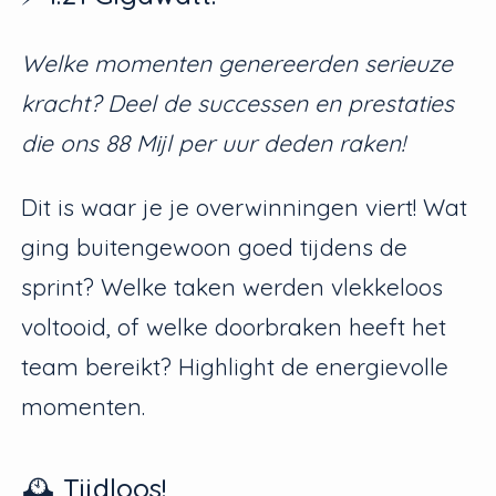
Welke momenten genereerden serieuze
kracht? Deel de successen en prestaties
die ons 88 Mijl per uur deden raken!
Dit is waar je je overwinningen viert! Wat
ging buitengewoon goed tijdens de
sprint? Welke taken werden vlekkeloos
voltooid, of welke doorbraken heeft het
team bereikt? Highlight de energievolle
momenten.
🕰️ Tijdloos!