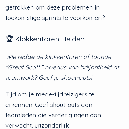
getrokken om deze problemen in
toekomstige sprints te voorkomen?
🏆 Klokkentoren Helden
Wie redde de klokkentoren of toonde
"Great Scott!" niveaus van briljantheid of
teamwork? Geef je shout-outs!
Tijd om je mede-tijdreizigers te
erkennen! Geef shout-outs aan
teamleden die verder gingen dan
verwacht, uitzonderlijk