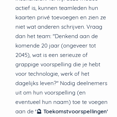
actief is, kunnen teamleden hun
kaarten privé toevoegen en zien ze
niet wat anderen schrijven. Vraag
dan het team: "Denkend aan de
komende 20 jaar (ongeveer tot
2045), wat is een serieuze of
grappige voorspelling die je hebt
voor technologie, werk of het
dagelijks leven?" Nodig deelnemers
uit om hun voorspelling (en
eventueel hun naam) toe te voegen
aan de
'🔮 Toekomstvoorspellingen'