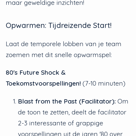
maar geweldige inzichten!
Opwarmen: Tijdreizende Start!
Laat de temporele lobben van je team
zoemen met dit snelle opwarmspel:
80's Future Shock &
Toekomstvoorspellingen!
(7-10 minuten)
Blast from the Past (Facilitator):
Om
de toon te zetten, deelt de facilitator
2-3 interessante of grappige
voorspellingen uit de jaren '80 over