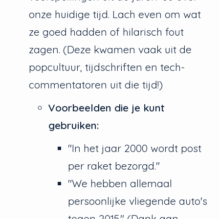
onze huidige tijd. Lach even om wat
ze goed hadden of hilarisch fout
zagen. (Deze kwamen vaak uit de
popcultuur, tijdschriften en tech-
commentatoren uit die tijd!)
Voorbeelden die je kunt
gebruiken:
"In het jaar 2000 wordt post
per raket bezorgd."
"We hebben allemaal
persoonlijke vliegende auto's
tegen 2015." (Dank aan