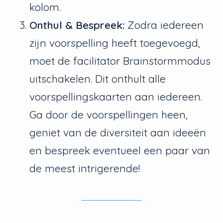
kolom.
Onthul & Bespreek:
Zodra iedereen
zijn voorspelling heeft toegevoegd,
moet de facilitator Brainstormmodus
uitschakelen. Dit onthult alle
voorspellingskaarten aan iedereen.
Ga door de voorspellingen heen,
geniet van de diversiteit aan ideeën
en bespreek eventueel een paar van
de meest intrigerende!