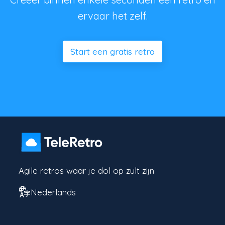
ervaar het zelf.
Start een gratis retro
Agile retros waar je dol op zult zijn
Nederlands