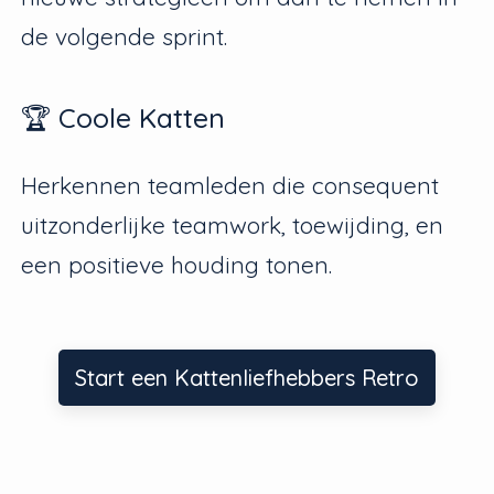
de volgende sprint.
🏆 Coole Katten
Herkennen teamleden die consequent
uitzonderlijke teamwork, toewijding, en
een positieve houding tonen.
Start een Kattenliefhebbers Retro