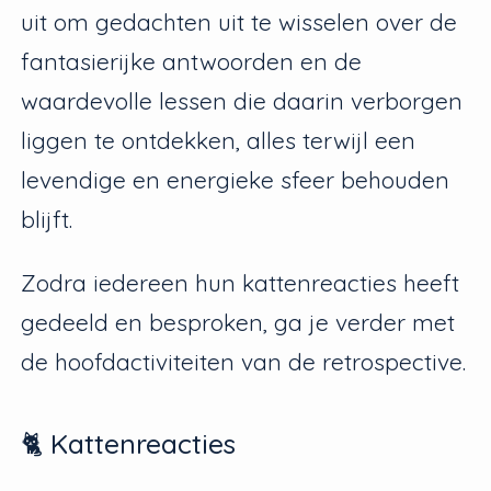
uit om gedachten uit te wisselen over de
fantasierijke antwoorden en de
waardevolle lessen die daarin verborgen
liggen te ontdekken, alles terwijl een
levendige en energieke sfeer behouden
blijft.
Zodra iedereen hun kattenreacties heeft
gedeeld en besproken, ga je verder met
de hoofdactiviteiten van de retrospective.
🐈 Kattenreacties