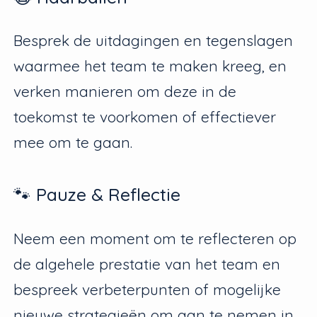
Besprek de uitdagingen en tegenslagen
waarmee het team te maken kreeg, en
verken manieren om deze in de
toekomst te voorkomen of effectiever
mee om te gaan.
🐾 Pauze & Reflectie
Neem een moment om te reflecteren op
de algehele prestatie van het team en
bespreek verbeterpunten of mogelijke
nieuwe strategieën om aan te nemen in