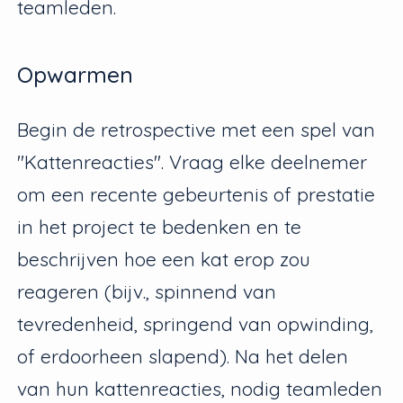
teamleden.
Opwarmen
Begin de retrospective met een spel van
"Kattenreacties". Vraag elke deelnemer
om een recente gebeurtenis of prestatie
in het project te bedenken en te
beschrijven hoe een kat erop zou
reageren (bijv., spinnend van
tevredenheid, springend van opwinding,
of erdoorheen slapend). Na het delen
van hun kattenreacties, nodig teamleden