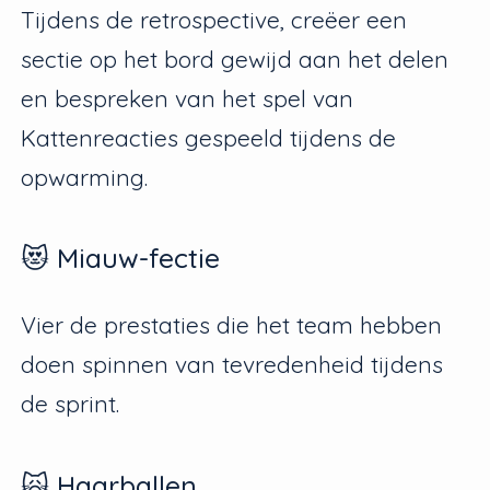
Tijdens de retrospective, creëer een
sectie op het bord gewijd aan het delen
en bespreken van het spel van
Kattenreacties gespeeld tijdens de
opwarming.
😻 Miauw-fectie
Vier de prestaties die het team hebben
doen spinnen van tevredenheid tijdens
de sprint.
🙀 Haarballen