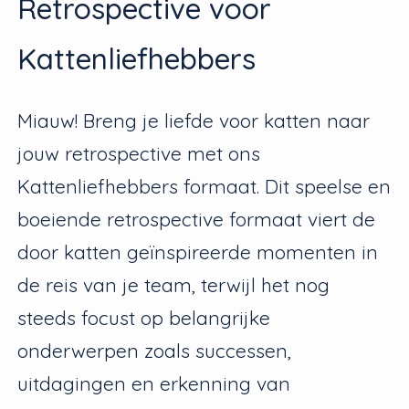
Retrospective voor
Kattenliefhebbers
Miauw! Breng je liefde voor katten naar
jouw retrospective met ons
Kattenliefhebbers formaat. Dit speelse en
boeiende retrospective formaat viert de
door katten geïnspireerde momenten in
de reis van je team, terwijl het nog
steeds focust op belangrijke
onderwerpen zoals successen,
uitdagingen en erkenning van