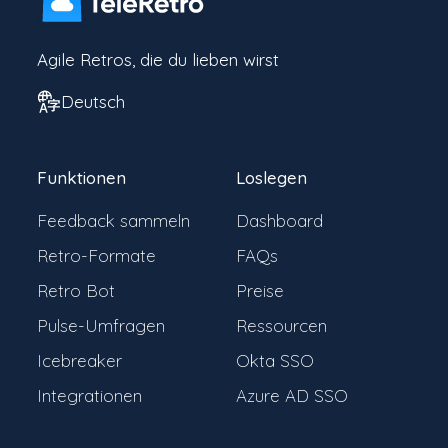
Agile Retros, die du lieben wirst
Deutsch
Funktionen
Loslegen
Feedback sammeln
Dashboard
Retro-Formate
FAQs
Retro Bot
Preise
Pulse-Umfragen
Ressourcen
Icebreaker
Okta SSO
Integrationen
Azure AD SSO