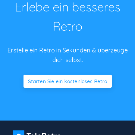
Erlebe ein besseres
Retro
Erstelle ein Retro in Sekunden & überzeuge
dich selbst.
Starten Sie ein kostenloses Retro