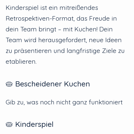
Kinderspiel ist ein mitreißendes
Retrospektiven-Format, das Freude in
dein Team bringt – mit Kuchen! Dein
Team wird herausgefordert, neue Ideen
zu präsentieren und langfristige Ziele zu
etablieren.
🥧 Bescheidener Kuchen
Gib zu, was noch nicht ganz funktioniert
🥧 Kinderspiel