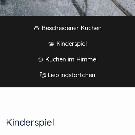
🥧 Bescheidener Kuchen
🥧 Kinderspiel
🥧 Kuchen im Himmel
🥰 Lieblingstörtchen
Kinderspiel