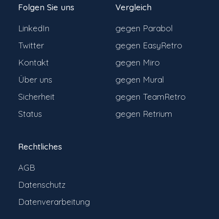
Folgen Sie uns
Vergleich
LinkedIn
gegen Parabol
Twitter
gegen EasyRetro
Kontakt
gegen Miro
Über uns
gegen Mural
Sicherheit
gegen TeamRetro
Status
gegen Retrium
Rechtliches
AGB
Datenschutz
Datenverarbeitung