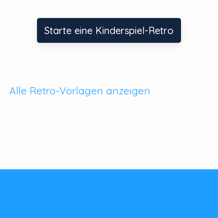
Starte eine Kinderspiel-Retro
Alle Retro-Vorlagen anzeigen