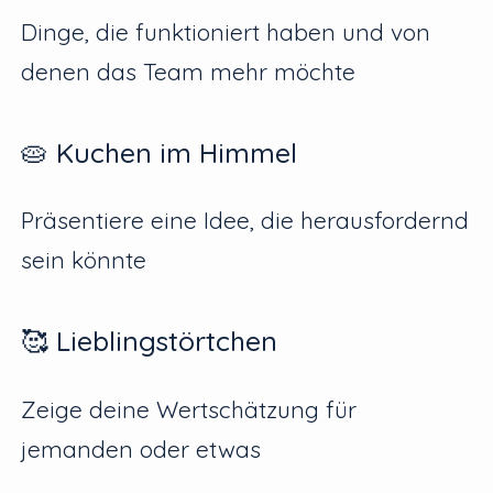
Dinge, die funktioniert haben und von
denen das Team mehr möchte
🥧 Kuchen im Himmel
Präsentiere eine Idee, die herausfordernd
sein könnte
🥰 Lieblingstörtchen
Zeige deine Wertschätzung für
jemanden oder etwas