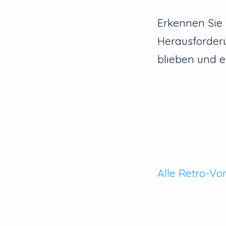
Erkennen Sie 
Herausforderu
blieben und e
Alle Retro-Vo