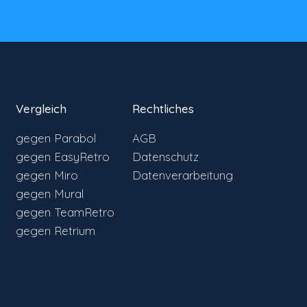
Vergleich
Rechtliches
gegen Parabol
AGB
gegen EasyRetro
Datenschutz
gegen Miro
Datenverarbeitung
gegen Mural
gegen TeamRetro
gegen Retrium