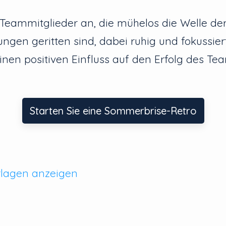
Teammitglieder an, die mühelos die Welle de
ngen geritten sind, dabei ruhig und fokussier
inen positiven Einfluss auf den Erfolg des Te
Starten Sie eine Sommerbrise-Retro
rlagen anzeigen