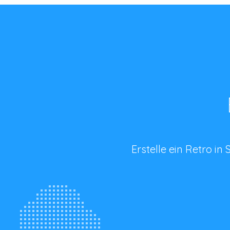
Erstelle ein Retro i