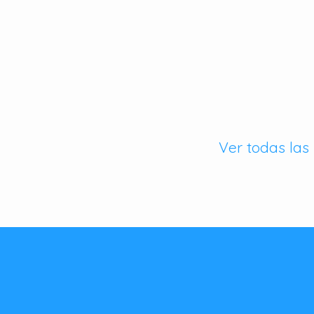
Ver todas las 