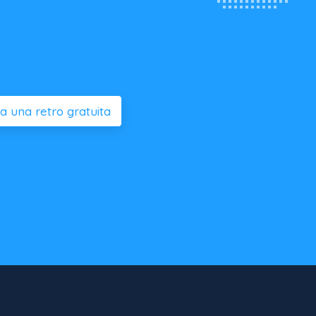
 una retro gratuita