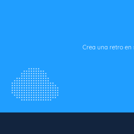
Crea una retro en