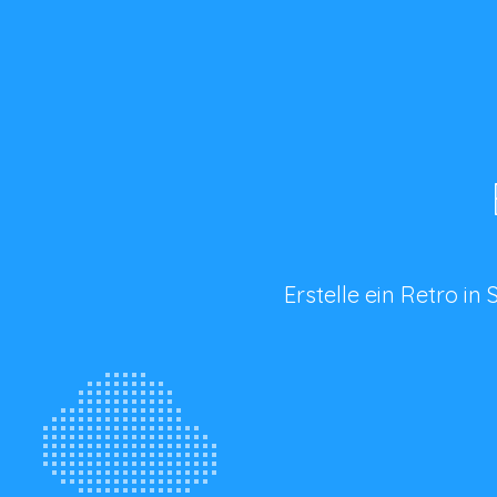
Erstelle ein Retro i