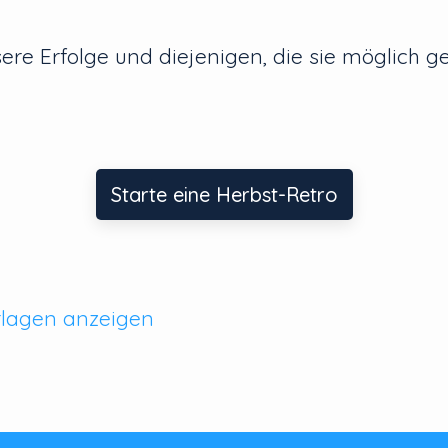
sere Erfolge und diejenigen, die sie möglich 
Starte eine Herbst-Retro
rlagen anzeigen