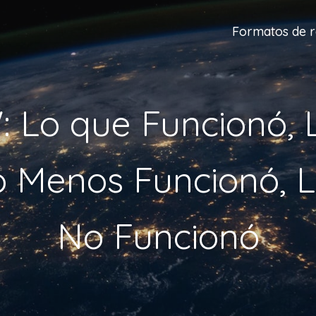
Formatos de r
Lo que Funcionó, 
 Menos Funcionó, 
No Funcionó