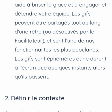
aide à briser la glace et à engager et
détendre votre équipe. Les gifs
peuvent être partagés tout au long
d'une rétro (ou désactivés par le
Facilitateur), et sont l'une de nos
fonctionnalités les plus populaires.
Les gifs sont éphémères et ne durent
à l'écran que quelques instants alors
qu'ils passent.
2. Définir le contexte