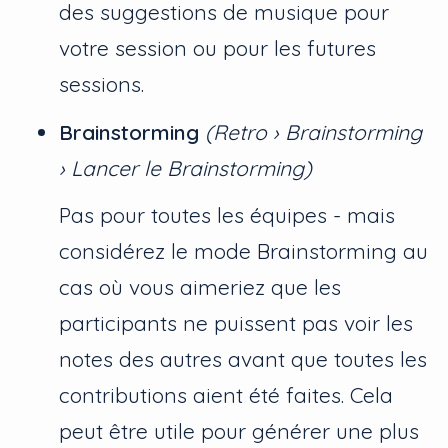
des suggestions de musique pour
votre session ou pour les futures
sessions.
Brainstorming
(Retro › Brainstorming
› Lancer le Brainstorming)
Pas pour toutes les équipes - mais
considérez le mode Brainstorming au
cas où vous aimeriez que les
participants ne puissent pas voir les
notes des autres avant que toutes les
contributions aient été faites. Cela
peut être utile pour générer une plus