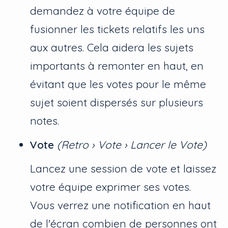
demandez à votre équipe de
fusionner les tickets relatifs les uns
aux autres. Cela aidera les sujets
importants à remonter en haut, en
évitant que les votes pour le même
sujet soient dispersés sur plusieurs
notes.
Vote
(Retro › Vote › Lancer le Vote)
Lancez une session de vote et laissez
votre équipe exprimer ses votes.
Vous verrez une notification en haut
de l'écran combien de personnes ont