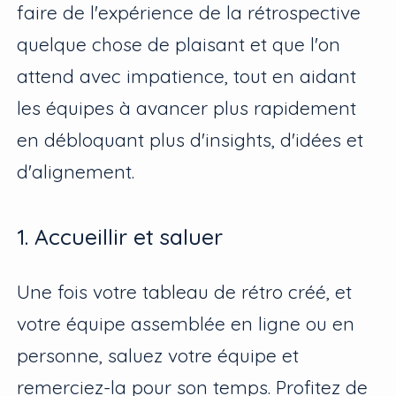
faire de l'expérience de la rétrospective
quelque chose de plaisant et que l'on
attend avec impatience, tout en aidant
les équipes à avancer plus rapidement
en débloquant plus d'insights, d'idées et
d'alignement.
1. Accueillir et saluer
Une fois votre tableau de rétro créé, et
votre équipe assemblée en ligne ou en
personne, saluez votre équipe et
remerciez-la pour son temps. Profitez de