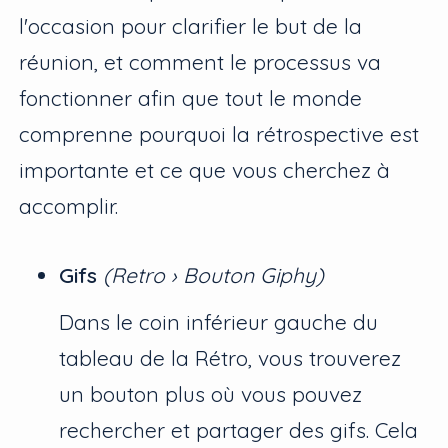
l'occasion pour clarifier le but de la
réunion, et comment le processus va
fonctionner afin que tout le monde
comprenne pourquoi la rétrospective est
importante et ce que vous cherchez à
accomplir.
Gifs
(Retro › Bouton Giphy)
Dans le coin inférieur gauche du
tableau de la Rétro, vous trouverez
un bouton plus où vous pouvez
rechercher et partager des gifs. Cela