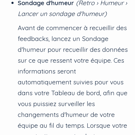
Sondage d'humeur
(Retro › Humeur ›
Lancer un sondage d'humeur)
Avant de commencer à recueillir des
feedbacks, lancez un Sondage
d'humeur pour recueillir des données
sur ce que ressent votre équipe. Ces
informations seront
automatiquement suivies pour vous
dans votre Tableau de bord, afin que
vous puissiez surveiller les
changements d'humeur de votre
équipe au fil du temps. Lorsque votre