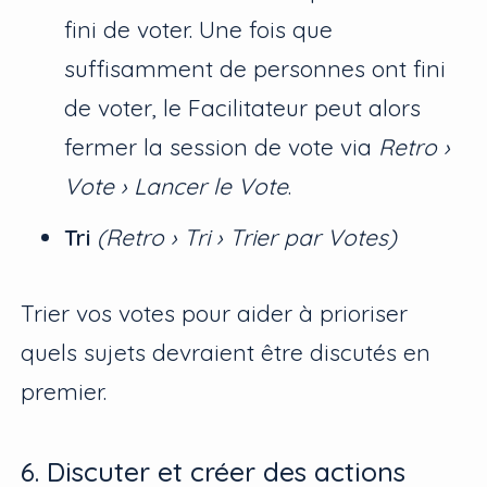
fini de voter. Une fois que
suffisamment de personnes ont fini
de voter, le Facilitateur peut alors
fermer la session de vote via
Retro ›
Vote › Lancer le Vote
.
Tri
(Retro › Tri › Trier par Votes)
Trier vos votes pour aider à prioriser
quels sujets devraient être discutés en
premier.
6. Discuter et créer des actions