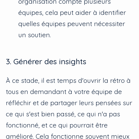
organisation compte plusieurs
équipes, cela peut aider à identifier
quelles équipes peuvent nécessiter
un soutien.
3. Générer des insights
À ce stade, il est temps d'ouvrir la rétro à
tous en demandant à votre équipe de
réfléchir et de partager leurs pensées sur
ce qui s'est bien passé, ce qui n'a pas
fonctionné, et ce qui pourrait être
amélioré. Cela fonctionne souvent mieux