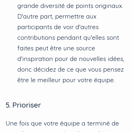
grande diversité de points originaux.
D'autre part, permettre aux
participants de voir d'autres
contributions pendant qu'elles sont
faites peut être une source
d'inspiration pour de nouvelles idées,
donc décidez de ce que vous pensez
être le meilleur pour votre équipe.
5. Prioriser
Une fois que votre équipe a terminé de