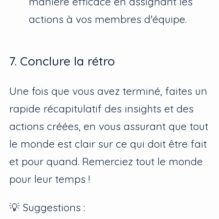
manière efficace en assignant les
actions à vos membres d'équipe.
7. Conclure la rétro
Une fois que vous avez terminé, faites un
rapide récapitulatif des insights et des
actions créées, en vous assurant que tout
le monde est clair sur ce qui doit être fait
et pour quand. Remerciez tout le monde
pour leur temps !
💡 Suggestions :