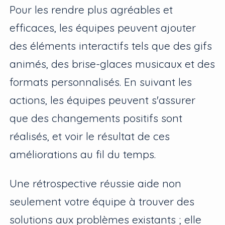
Pour les rendre plus agréables et
efficaces, les équipes peuvent ajouter
des éléments interactifs tels que des gifs
animés, des brise-glaces musicaux et des
formats personnalisés. En suivant les
actions, les équipes peuvent s'assurer
que des changements positifs sont
réalisés, et voir le résultat de ces
améliorations au fil du temps.
Une rétrospective réussie aide non
seulement votre équipe à trouver des
solutions aux problèmes existants ; elle