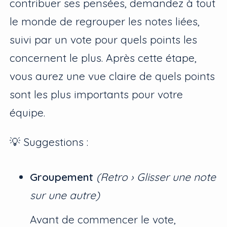
contribuer ses pensées, demandez à tout
le monde de regrouper les notes liées,
suivi par un vote pour quels points les
concernent le plus. Après cette étape,
vous aurez une vue claire de quels points
sont les plus importants pour votre
équipe.
💡 Suggestions :
Groupement
(Retro › Glisser une note
sur une autre)
Avant de commencer le vote,