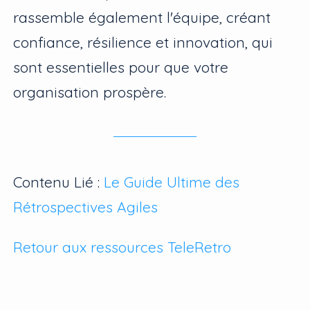
rassemble également l'équipe, créant
confiance, résilience et innovation, qui
sont essentielles pour que votre
organisation prospère.
Contenu Lié :
Le Guide Ultime des
Rétrospectives Agiles
Retour aux ressources TeleRetro