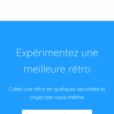
Expérimentez une
meilleure rétro
Créez une rétro en quelques secondes et
voyez par vous-même.