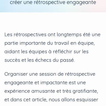
créer une rétrospective engageante
Les rétrospectives ont longtemps été une
partie importante du travail en équipe,
aidant les équipes à réfléchir sur les
succès et les échecs du passé.
Organiser une session de rétrospective
engageante et impactante est une
expérience amusante et très gratifiante,
et dans cet article, nous allons esquisser