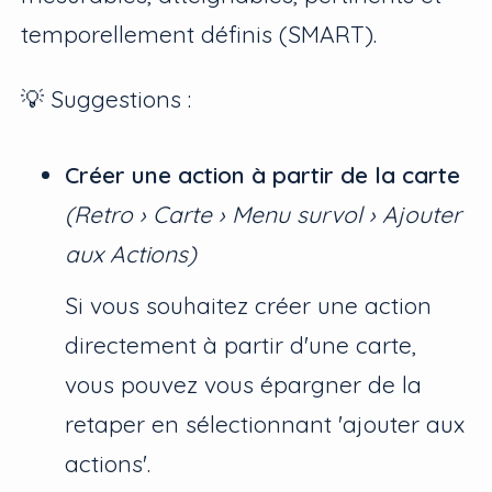
temporellement définis (SMART).
💡 Suggestions :
Créer une action à partir de la carte
(Retro › Carte › Menu survol › Ajouter
aux Actions)
Si vous souhaitez créer une action
directement à partir d'une carte,
vous pouvez vous épargner de la
retaper en sélectionnant 'ajouter aux
actions'.