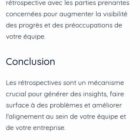
rétrospective avec les parties prenantes
concernées pour augmenter la visibilité
des progrès et des préoccupations de
votre équipe.
Conclusion
Les rétrospectives sont un mécanisme
crucial pour générer des insights, faire
surface à des problèmes et améliorer
l'alignement au sein de votre équipe et
de votre entreprise.