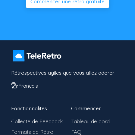
Commencer une rétro gratuite
Rétrospectives agiles que vous allez adorer
Français
Fonctionnalités
Commencer
Collecte de Feedback
Tableau de bord
Formats de Rétro
FAQ