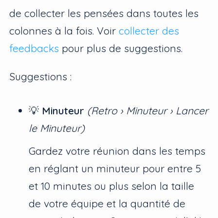
de collecter les pensées dans toutes les
colonnes à la fois. Voir
collecter des
feedbacks
pour plus de suggestions.
Suggestions :
💡
Minuteur
(Retro › Minuteur › Lancer
le Minuteur)
Gardez votre réunion dans les temps
en réglant un minuteur pour entre 5
et 10 minutes ou plus selon la taille
de votre équipe et la quantité de