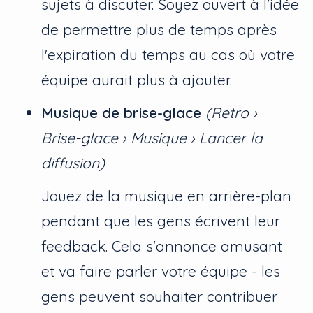
sujets à discuter. Soyez ouvert à l'idée
de permettre plus de temps après
l'expiration du temps au cas où votre
équipe aurait plus à ajouter.
Musique de brise-glace
(Retro ›
Brise-glace › Musique › Lancer la
diffusion)
Jouez de la musique en arrière-plan
pendant que les gens écrivent leur
feedback. Cela s'annonce amusant
et va faire parler votre équipe - les
gens peuvent souhaiter contribuer