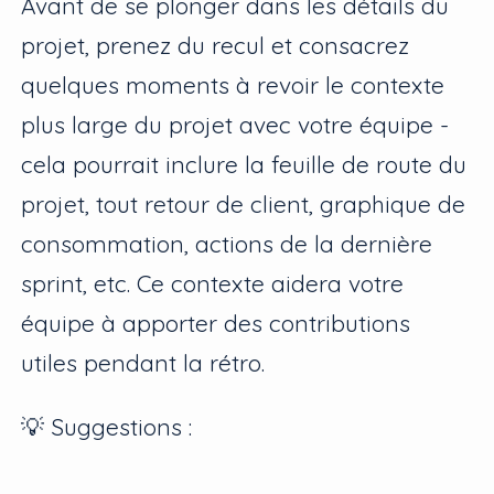
Avant de se plonger dans les détails du
projet, prenez du recul et consacrez
quelques moments à revoir le contexte
plus large du projet avec votre équipe -
cela pourrait inclure la feuille de route du
projet, tout retour de client, graphique de
consommation, actions de la dernière
sprint, etc. Ce contexte aidera votre
équipe à apporter des contributions
utiles pendant la rétro.
💡 Suggestions :