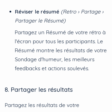
Réviser le résumé
(Retro › Partage ›
Partager le Résumé)
Partagez un Résumé de votre rétro à
l'écran pour tous les participants. Le
Résumé montre les résultats de votre
Sondage d'humeur, les meilleurs
feedbacks et actions soulevés.
8. Partager les résultats
Partagez les résultats de votre