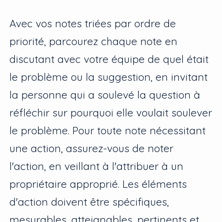
Avec vos notes triées par ordre de
priorité, parcourez chaque note en
discutant avec votre équipe de quel était
le problème ou la suggestion, en invitant
la personne qui a soulevé la question à
réfléchir sur pourquoi elle voulait soulever
le problème. Pour toute note nécessitant
une action, assurez-vous de noter
l'action, en veillant à l'attribuer à un
propriétaire approprié. Les éléments
d'action doivent être spécifiques,
mesurables, atteignables, pertinents et