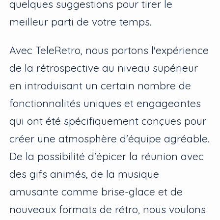
quelques suggestions pour tirer le
meilleur parti de votre temps.
Avec TeleRetro, nous portons l'expérience
de la rétrospective au niveau supérieur
en introduisant un certain nombre de
fonctionnalités uniques et engageantes
qui ont été spécifiquement conçues pour
créer une atmosphère d'équipe agréable.
De la possibilité d'épicer la réunion avec
des gifs animés, de la musique
amusante comme brise-glace et de
nouveaux formats de rétro, nous voulons