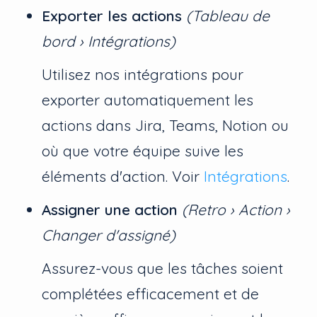
Exporter les actions
(Tableau de
bord › Intégrations)
Utilisez nos intégrations pour
exporter automatiquement les
actions dans Jira, Teams, Notion ou
où que votre équipe suive les
éléments d'action. Voir
Intégrations
.
Assigner une action
(Retro › Action ›
Changer d'assigné)
Assurez-vous que les tâches soient
complétées efficacement et de