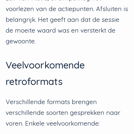
voorlezen van de actiepunten. Afsluiten is
belangrijk. Het geeft aan dat de sessie
de moeite waard was en versterkt de
gewoonte.
Veelvoorkomende
retroformats
Verschillende formats brengen
verschillende soorten gesprekken naar
voren. Enkele veelvoorkomende: