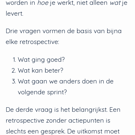
worden in
hoe
je werkt, niet alleen
wat
je
levert.
Drie vragen vormen de basis van bijna
elke retrospective:
Wat ging goed?
Wat kan beter?
Wat gaan we anders doen in de
volgende sprint?
De derde vraag is het belangrijkst. Een
retrospective zonder actiepunten is
slechts een gesprek. De uitkomst moet