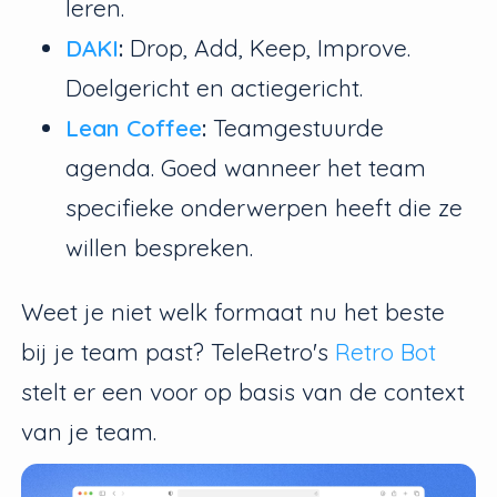
leren.
DAKI
:
Drop, Add, Keep, Improve.
Doelgericht en actiegericht.
Lean Coffee
:
Teamgestuurde
agenda. Goed wanneer het team
specifieke onderwerpen heeft die ze
willen bespreken.
Weet je niet welk formaat nu het beste
bij je team past? TeleRetro's
Retro Bot
stelt er een voor op basis van de context
van je team.