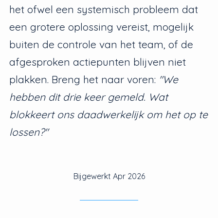
het ofwel een systemisch probleem dat
een grotere oplossing vereist, mogelijk
buiten de controle van het team, of de
afgesproken actiepunten blijven niet
plakken. Breng het naar voren:
"We
hebben dit drie keer gemeld. Wat
blokkeert ons daadwerkelijk om het op te
lossen?"
Bijgewerkt
Apr 2026