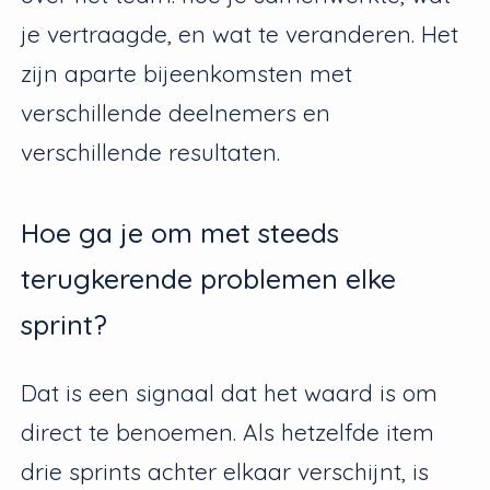
je vertraagde, en wat te veranderen. Het
zijn aparte bijeenkomsten met
verschillende deelnemers en
verschillende resultaten.
Hoe ga je om met steeds
terugkerende problemen elke
sprint?
Dat is een signaal dat het waard is om
direct te benoemen. Als hetzelfde item
drie sprints achter elkaar verschijnt, is