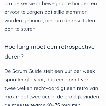
om de sessie in beweging te houden en
ervoor te zorgen dat stille stemmen
worden gehoord, niet om de resultaten
aan te sturen.
Hoe lang moet een retrospective
duren?
De Scrum Guide stelt één uur per week
sprintlengte voor, dus een sprint van
twee weken rechtvaardigt een retro van
maximaal twee uur. In de praktijk vinden
de meeste teams 60–75 minuten