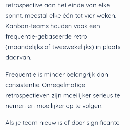
retrospective aan het einde van elke
sprint, meestal elke één tot vier weken.
Kanban-teams houden vaak een
frequentie-gebaseerde retro
(maandelijks of tweewekelijks) in plaats
daarvan.
Frequentie is minder belangrijk dan
consistentie. Onregelmatige
retrospectieven zijn moeilijker serieus te
nemen en moeilijker op te volgen.
Als je team nieuw is of door significante