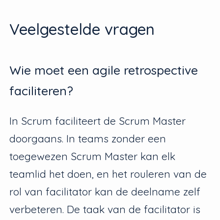
Veelgestelde vragen
Wie moet een agile retrospective
faciliteren?
In Scrum faciliteert de Scrum Master
doorgaans. In teams zonder een
toegewezen Scrum Master kan elk
teamlid het doen, en het rouleren van de
rol van facilitator kan de deelname zelf
verbeteren. De taak van de facilitator is