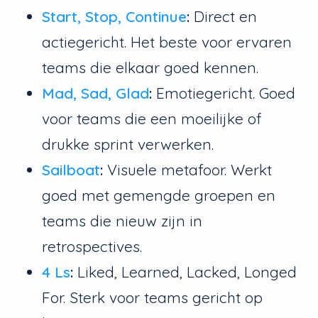
Start, Stop, Continue
:
Direct en
actiegericht. Het beste voor ervaren
teams die elkaar goed kennen.
Mad, Sad, Glad
:
Emotiegericht. Goed
voor teams die een moeilijke of
drukke sprint verwerken.
Sailboat
:
Visuele metafoor. Werkt
goed met gemengde groepen en
teams die nieuw zijn in
retrospectives.
4 Ls
:
Liked, Learned, Lacked, Longed
For. Sterk voor teams gericht op