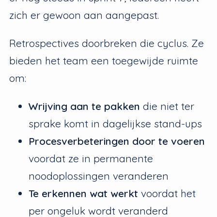
zich er gewoon aan aangepast.
Retrospectives doorbreken die cyclus. Ze
bieden het team een toegewijde ruimte
om:
Wrijving aan te pakken
die niet ter
sprake komt in dagelijkse stand-ups
Procesverbeteringen door te voeren
voordat ze in permanente
noodoplossingen veranderen
Te erkennen wat werkt
voordat het
per ongeluk wordt veranderd