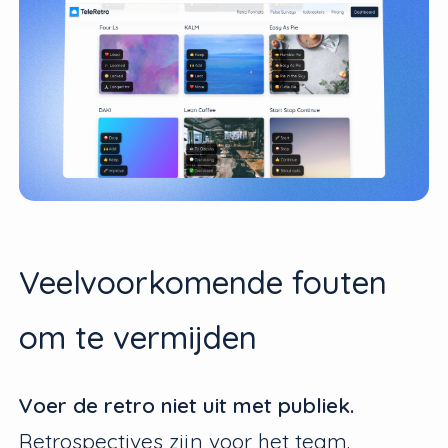
Veelvoorkomende fouten
om te vermijden
Voer de retro niet uit met publiek.
Retrospectives zijn voor het team.