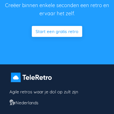
Creëer binnen enkele seconden een retro en
ervaar het zelf.
Start een gratis retro
Agile retros waar je dol op zult zijn
Nederlands