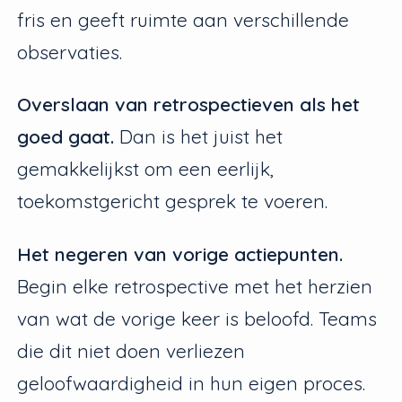
fris en geeft ruimte aan verschillende
observaties.
Overslaan van retrospectieven als het
goed gaat.
Dan is het juist het
gemakkelijkst om een eerlijk,
toekomstgericht gesprek te voeren.
Het negeren van vorige actiepunten.
Begin elke retrospective met het herzien
van wat de vorige keer is beloofd. Teams
die dit niet doen verliezen
geloofwaardigheid in hun eigen proces.