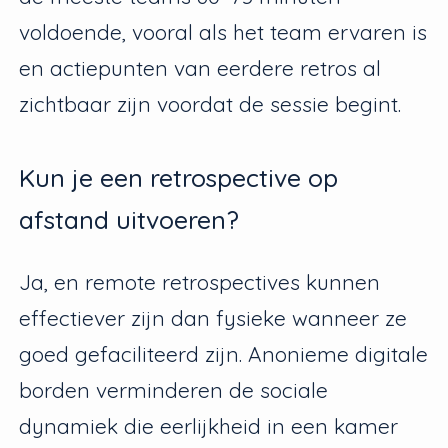
voldoende, vooral als het team ervaren is
en actiepunten van eerdere retros al
zichtbaar zijn voordat de sessie begint.
Kun je een retrospective op
afstand uitvoeren?
Ja, en remote retrospectives kunnen
effectiever zijn dan fysieke wanneer ze
goed gefaciliteerd zijn. Anonieme digitale
borden verminderen de sociale
dynamiek die eerlijkheid in een kamer