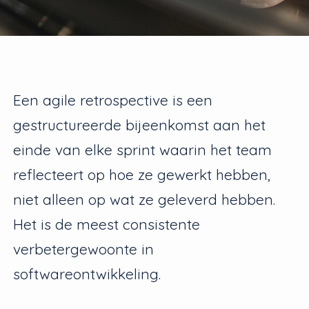
Een agile retrospective is een
gestructureerde bijeenkomst aan het
einde van elke sprint waarin het team
reflecteert op hoe ze gewerkt hebben,
niet alleen op wat ze geleverd hebben.
Het is de meest consistente
verbetergewoonte in
softwareontwikkeling.