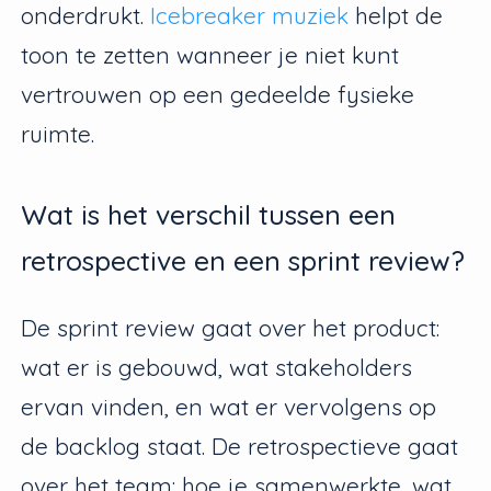
onderdrukt.
Icebreaker muziek
helpt de
toon te zetten wanneer je niet kunt
vertrouwen op een gedeelde fysieke
ruimte.
Wat is het verschil tussen een
retrospective en een sprint review?
De sprint review gaat over het product:
wat er is gebouwd, wat stakeholders
ervan vinden, en wat er vervolgens op
de backlog staat. De retrospectieve gaat
over het team: hoe je samenwerkte, wat