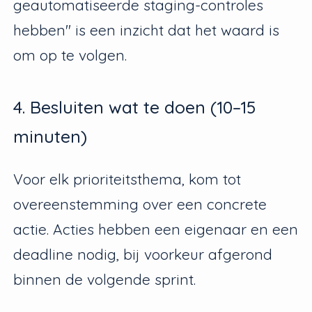
geautomatiseerde staging-controles
hebben" is een inzicht dat het waard is
om op te volgen.
4. Besluiten wat te doen (10–15
minuten)
Voor elk prioriteitsthema, kom tot
overeenstemming over een concrete
actie. Acties hebben een eigenaar en een
deadline nodig, bij voorkeur afgerond
binnen de volgende sprint.