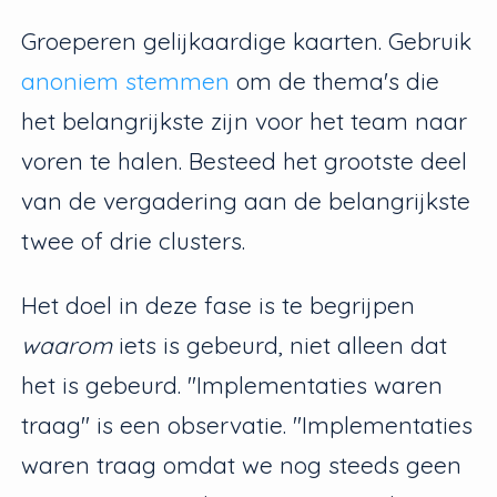
Groeperen gelijkaardige kaarten. Gebruik
anoniem stemmen
om de thema's die
het belangrijkste zijn voor het team naar
voren te halen. Besteed het grootste deel
van de vergadering aan de belangrijkste
twee of drie clusters.
Het doel in deze fase is te begrijpen
waarom
iets is gebeurd, niet alleen dat
het is gebeurd. "Implementaties waren
traag" is een observatie. "Implementaties
waren traag omdat we nog steeds geen