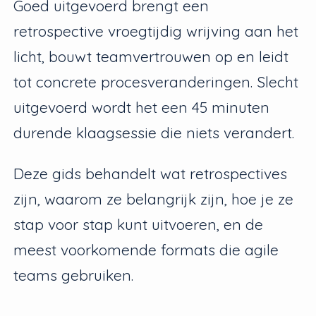
Goed uitgevoerd brengt een
retrospective vroegtijdig wrijving aan het
licht, bouwt teamvertrouwen op en leidt
tot concrete procesveranderingen. Slecht
uitgevoerd wordt het een 45 minuten
durende klaagsessie die niets verandert.
Deze gids behandelt wat retrospectives
zijn, waarom ze belangrijk zijn, hoe je ze
stap voor stap kunt uitvoeren, en de
meest voorkomende formats die agile
teams gebruiken.