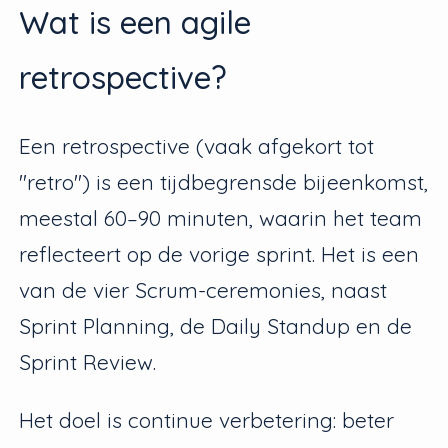
Wat is een agile
retrospective?
Een retrospective (vaak afgekort tot
"retro") is een tijdbegrensde bijeenkomst,
meestal 60–90 minuten, waarin het team
reflecteert op de vorige sprint. Het is een
van de vier Scrum-ceremonies, naast
Sprint Planning, de Daily Standup en de
Sprint Review.
Het doel is continue verbetering: beter