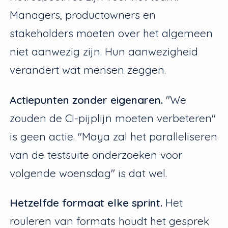
Managers, productowners en
stakeholders moeten over het algemeen
niet aanwezig zijn. Hun aanwezigheid
verandert wat mensen zeggen.
Actiepunten zonder eigenaren.
"We
zouden de CI-pijplijn moeten verbeteren"
is geen actie. "Maya zal het paralleliseren
van de testsuite onderzoeken voor
volgende woensdag" is dat wel.
Hetzelfde formaat elke sprint.
Het
rouleren van formats houdt het gesprek