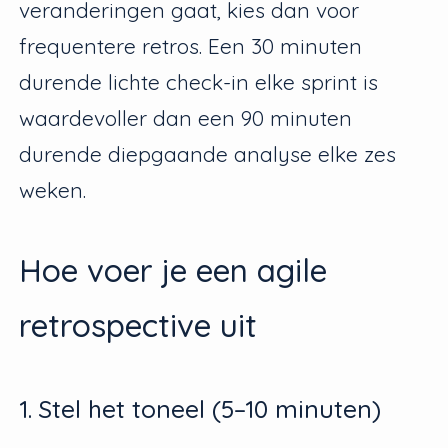
veranderingen gaat, kies dan voor
frequentere retros. Een 30 minuten
durende lichte check-in elke sprint is
waardevoller dan een 90 minuten
durende diepgaande analyse elke zes
weken.
Hoe voer je een agile
retrospective uit
1. Stel het toneel (5–10 minuten)