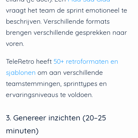
vraagt het team de sprint emotioneel te
beschrijven. Verschillende formats
brengen verschillende gesprekken naar
voren.
TeleRetro heeft
50+ retroformaten en
sjablonen
om aan verschillende
teamstemmingen, sprinttypes en
ervaringsniveaus te voldoen.
3. Genereer inzichten (20–25
minuten)