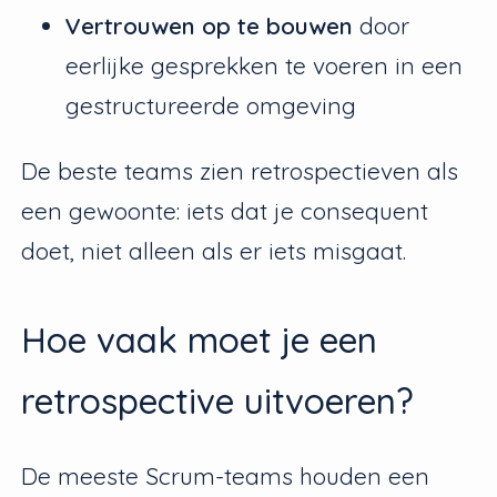
Vertrouwen op te bouwen
door
eerlijke gesprekken te voeren in een
gestructureerde omgeving
De beste teams zien retrospectieven als
een gewoonte: iets dat je consequent
doet, niet alleen als er iets misgaat.
Hoe vaak moet je een
retrospective uitvoeren?
De meeste Scrum-teams houden een