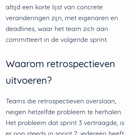
altijd een korte lijst van concrete
veranderingen zijn, met eigenaren en
deadlines, waar het team zich aan
committeert in de volgende sprint.
Waarom retrospectieven
uitvoeren?
Teams die retrospectieven overslaan,
neigen hetzelfde probleem te herhalen.
Het probleem dat sprint 3 vertraagde, is
er nog steeds in sprint 7; iedereen heeft