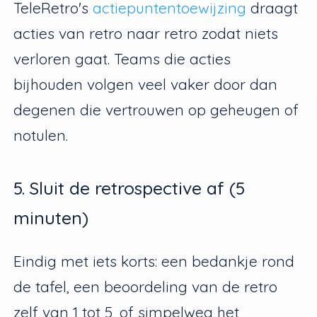
TeleRetro's
actiepuntentoewijzing
draagt
acties van retro naar retro zodat niets
verloren gaat. Teams die acties
bijhouden volgen veel vaker door dan
degenen die vertrouwen op geheugen of
notulen.
5. Sluit de retrospective af (5
minuten)
Eindig met iets korts: een bedankje rond
de tafel, een beoordeling van de retro
zelf van 1 tot 5, of simpelweg het