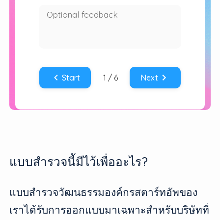
แบบสำรวจนี้มีไว้เพื่ออะไร?
แบบสำรวจวัฒนธรรมองค์กรสตาร์ทอัพของ
เราได้รับการออกแบบมาเฉพาะสำหรับบริษัทที่