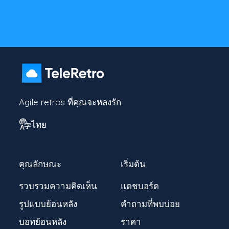
Agile retros ที่คุณจะหลงรัก
ไทย
คุณลักษณะ
เริ่มต้น
รวบรวมความคิดเห็น
แดชบอร์ด
รูปแบบย้อนหลัง
คำถามที่พบบ่อย
บอทย้อนหลัง
ราคา