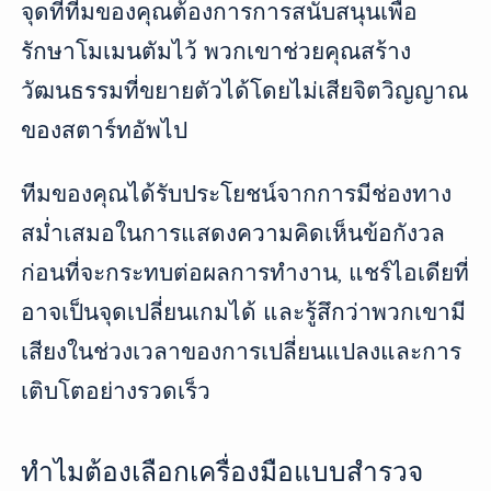
จุดที่ทีมของคุณต้องการการสนับสนุนเพื่อ
รักษาโมเมนตัมไว้ พวกเขาช่วยคุณสร้าง
วัฒนธรรมที่ขยายตัวได้โดยไม่เสียจิตวิญญาณ
ของสตาร์ทอัพไป
ทีมของคุณได้รับประโยชน์จากการมีช่องทาง
สม่ำเสมอในการแสดงความคิดเห็นข้อกังวล
ก่อนที่จะกระทบต่อผลการทำงาน, แชร์ไอเดียที่
อาจเป็นจุดเปลี่ยนเกมได้ และรู้สึกว่าพวกเขามี
เสียงในช่วงเวลาของการเปลี่ยนแปลงและการ
เติบโตอย่างรวดเร็ว
ทำไมต้องเลือกเครื่องมือแบบสำรวจ