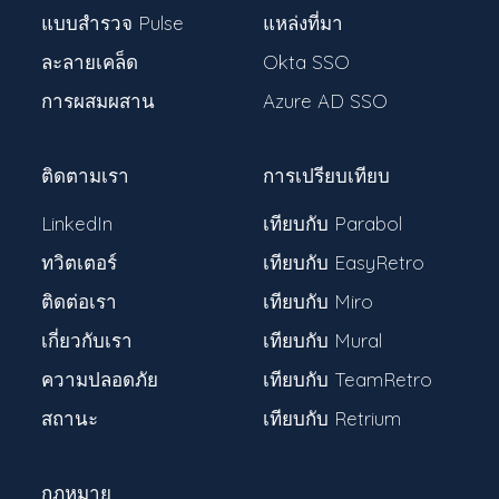
แบบสำรวจ Pulse
แหล่งที่มา
ละลายเคล็ด
Okta SSO
การผสมผสาน
Azure AD SSO
ติดตามเรา
การเปรียบเทียบ
LinkedIn
เทียบกับ Parabol
ทวิตเตอร์
เทียบกับ EasyRetro
ติดต่อเรา
เทียบกับ Miro
เกี่ยวกับเรา
เทียบกับ Mural
ความปลอดภัย
เทียบกับ TeamRetro
สถานะ
เทียบกับ Retrium
กฎหมาย