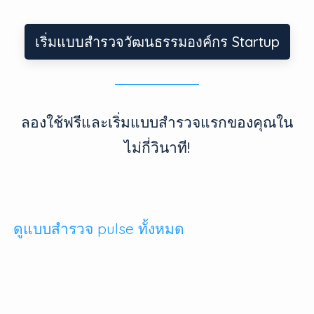
เริ่มแบบสำรวจวัฒนธรรมองค์กร Startup
ลองใช้ฟรีและเริ่มแบบสำรวจแรกของคุณใน
ไม่กี่วินาที!
ดูแบบสำรวจ pulse ทั้งหมด