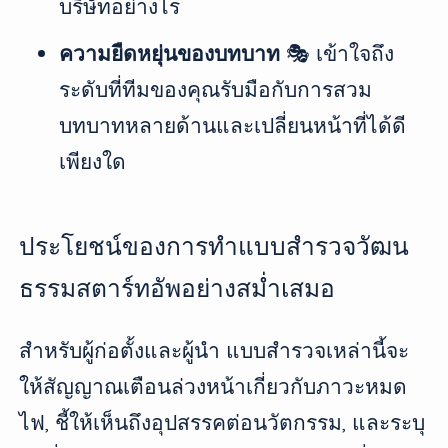
บริษัทอย่างไร
ความยืดหยุ่นของบทบาท
🎭 เข้าใจถึง
ระดับที่ทีมของคุณรับมือกับการสวม
บทบาทหลายด้านและเปลี่ยนหน้าที่ได้ดี
เพียงใด
ประโยชน์ของการทำแบบสำรวจวัฒน
ธรรมสตาร์ทอัพอย่างสม่ำเสมอ
สำหรับผู้ก่อตั้งและผู้นำ แบบสำรวจเหล่านี้จะ
ให้สัญญาณเตือนล่วงหน้าเกี่ยวกับภาวะหมด
ไฟ, ชี้ให้เห็นถึงอุปสรรคต่อนวัตกรรม, และระบุ