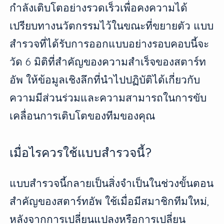
กำลังเติบโตอย่างรวดเร็วเพื่อคงความได้
เปรียบทางนวัตกรรมไว้ในขณะที่ขยายตัว แบบ
สำรวจที่ได้รับการออกแบบอย่างรอบคอบนี้จะ
วัด 6 มิติที่สำคัญของความสำเร็จของสตาร์ท
อัพ ให้ข้อมูลเชิงลึกที่นำไปปฏิบัติได้เกี่ยวกับ
ความมีส่วนร่วมและความสามารถในการขับ
เคลื่อนการเติบโตของทีมของคุณ
เมื่อไรควรใช้แบบสำรวจนี้?
แบบสำรวจนี้กลายเป็นสิ่งจำเป็นในช่วงขั้นตอน
สำคัญของสตาร์ทอัพ ใช้เมื่อมีสมาชิกทีมใหม่,
หลังจากการเปลี่ยนแปลงหรือการเปลี่ยน