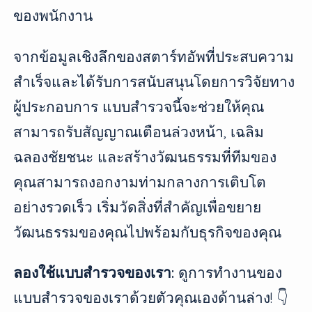
ของพนักงาน
จากข้อมูลเชิงลึกของสตาร์ทอัพที่ประสบความ
สำเร็จและได้รับการสนับสนุนโดยการวิจัยทาง
ผู้ประกอบการ แบบสำรวจนี้จะช่วยให้คุณ
สามารถรับสัญญาณเตือนล่วงหน้า, เฉลิม
ฉลองชัยชนะ และสร้างวัฒนธรรมที่ทีมของ
คุณสามารถงอกงามท่ามกลางการเติบโต
อย่างรวดเร็ว เริ่มวัดสิ่งที่สำคัญเพื่อขยาย
วัฒนธรรมของคุณไปพร้อมกับธุรกิจของคุณ
ลองใช้แบบสำรวจของเรา:
ดูการทำงานของ
แบบสำรวจของเราด้วยตัวคุณเองด้านล่าง! 👇