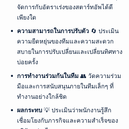
จัดการกับอัตราเร่งของสตาร์ทอัพได้ดี
เพียงใด
ความสามารถในการปรับตัว
🔄 ประเมิน
ความยืดหยุ่นของทีมและความสะดวก
สบายในการปรับเปลี่ยนและเปลี่ยนทิศทาง
บ่อยครั้ง
การทำงานร่วมกันในทีม
👥 วัดความร่วม
มือและการสนับสนุนภายในทีมเล็กๆ ที่
ทำงานอย่างใกล้ชิด
ผลกระทบ
💡 ประเมินว่าพนักงานรู้สึก
เชื่อมโยงกับภารกิจและความสำเร็จของ