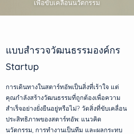
เพื่อขับเคลื่อนนวัตกรรม
แบบสำรวจวัฒนธรรมองค์กร
Startup
การเดินทางในสตาร์ทอัพเป็นสิ่งที่เร้าใจ แต่
คุณกำลังสร้างวัฒนธรรมที่ถูกต้องเพื่อความ
สำเร็จอย่างยั่งยืนอยู่หรือไม่? วัดสิ่งที่ขับเคลื่อน
ประสิทธิภาพของสตาร์ทอัพ: แนวคิด
นวัตกรรม, การทำงานเป็นทีม และผลกระทบ