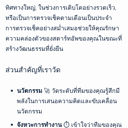
ทิศทางใหญ่, ในช่วงการเติบโตอย่างรวดเร็ว,
หรือเป็นการตรวจเช็คตามเดือนเป็นประจำ
การตรวจเช็คอย่างสม่ำเสมอช่วยให้คุณรักษา
ความคล่องตัวของสตาร์ทอัพของคุณในขณะที่
สร้างวัฒนธรรมที่ยั่งยืน
ส่วนสำคัญที่เราวัด
นวัตกรรม
🚀 วัดระดับที่ทีมของคุณรู้สึกมี
พลังในการเสนอความคิดและขับเคลื่อน
นวัตกรรม
จังหวะการทำงาน
⏱️ เข้าใจว่าทีมของคุณ