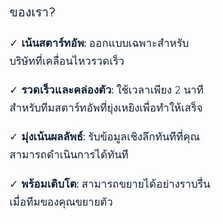
ของเรา?
✓
เน้นสตาร์ทอัพ:
ออกแบบเฉพาะสำหรับ
บริษัทที่เคลื่อนไหวรวดเร็ว
✓
รวดเร็วและคล่องตัว:
ใช้เวลาเพียง 2 นาที
สำหรับทีมสตาร์ทอัพที่ยุ่งเหยิงเพื่อทำให้เสร็จ
✓
มุ่งเน้นผลลัพธ์:
รับข้อมูลเชิงลึกทันทีที่คุณ
สามารถดำเนินการได้ทันที
✓
พร้อมเติบโต:
สามารถขยายได้อย่างราบรื่น
เมื่อทีมของคุณขยายตัว