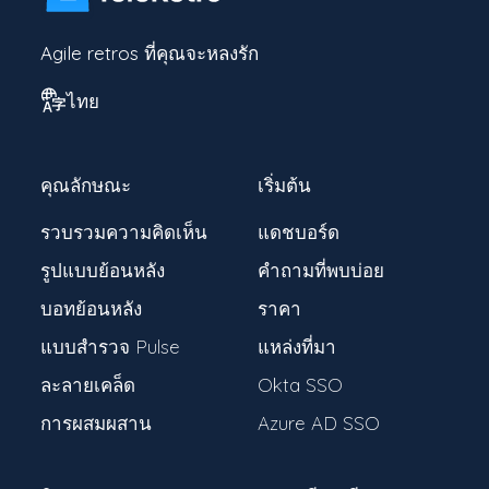
Agile retros ที่คุณจะหลงรัก
ไทย
คุณลักษณะ
เริ่มต้น
รวบรวมความคิดเห็น
แดชบอร์ด
รูปแบบย้อนหลัง
คำถามที่พบบ่อย
บอทย้อนหลัง
ราคา
แบบสำรวจ Pulse
แหล่งที่มา
ละลายเคล็ด
Okta SSO
การผสมผสาน
Azure AD SSO