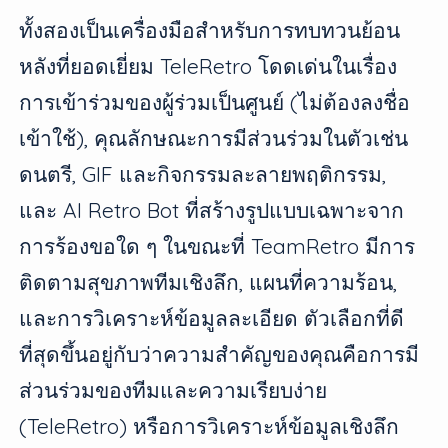
ทั้งสองเป็นเครื่องมือสำหรับการทบทวนย้อน
หลังที่ยอดเยี่ยม TeleRetro โดดเด่นในเรื่อง
การเข้าร่วมของผู้ร่วมเป็นศูนย์ (ไม่ต้องลงชื่อ
เข้าใช้), คุณลักษณะการมีส่วนร่วมในตัวเช่น
ดนตรี, GIF และกิจกรรมละลายพฤติกรรม,
และ AI Retro Bot ที่สร้างรูปแบบเฉพาะจาก
การร้องขอใด ๆ ในขณะที่ TeamRetro มีการ
ติดตามสุขภาพทีมเชิงลึก, แผนที่ความร้อน,
และการวิเคราะห์ข้อมูลละเอียด ตัวเลือกที่ดี
ที่สุดขึ้นอยู่กับว่าความสำคัญของคุณคือการมี
ส่วนร่วมของทีมและความเรียบง่าย
(TeleRetro) หรือการวิเคราะห์ข้อมูลเชิงลึก