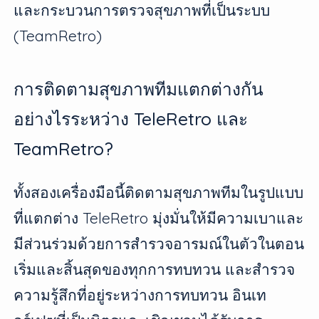
และกระบวนการตรวจสุขภาพที่เป็นระบบ
(TeamRetro)
การติดตามสุขภาพทีมแตกต่างกัน
อย่างไรระหว่าง TeleRetro และ
TeamRetro?
ทั้งสองเครื่องมือนี้ติดตามสุขภาพทีมในรูปแบบ
ที่แตกต่าง TeleRetro มุ่งมั่นให้มีความเบาและ
มีส่วนร่วมด้วยการสำรวจอารมณ์ในตัวในตอน
เริ่มและสิ้นสุดของทุกการทบทวน และสำรวจ
ความรู้สึกที่อยู่ระหว่างการทบทวน อินเท