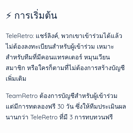
⚡ การเริ่มต้น
TeleRetro: แชร์ลิงค์, พวกเขาเข้าร่วมได้แล้ว
ไม่ต้องลงทะเบียนสำหรับผู้เข้าร่วม เหมาะ
สำหรับทีมที่มีคอนแทรคเตอร์ หมุนเวียน
สมาชิก หรือใครก็ตามที่ไม่ต้องการสร้างบัญชี
เพิ่มเติม
TeamRetro ต้องการบัญชีสำหรับผู้เข้าร่วม
แต่มีการทดลองฟรี 30 วัน ซึ่งให้ทีมประเมินผล
นานกว่า TeleRetro ที่มี 3 การทบทวนฟรี