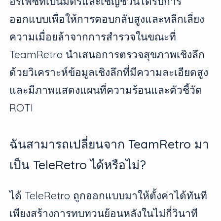
อร์เฟซที่เป็นมิตรและเชิญชวนได้รับการ
ออกแบบเพื่อให้การตอบกลับสูงและหลีกเลี่ยง
ความเมื่อยล้าจากการสำรวจในขณะที่
TeamRetro นำเสนอการตรวจสุขภาพเชิงลึก
ด้วยวิเคราะห์ข้อมูลเชิงลึกที่มีความละเอียดสูง
และมีภาพแสดงแผนที่ความร้อนและตัวชี้วัด
ROTI
ฉันสามารถเปลี่ยนจาก TeamRetro มา
เป็น TeleRetro ได้หรือไม่?
ได้ TeleRetro ถูกออกแบบมาให้ตั้งค่าได้ทันที
เพียงสร้างการทบทวนย้อนหลังในไม่กี่วินาที