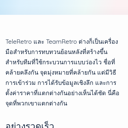
TeleRetro และ TeamRetro ต่างก็เป็นเครื่อง
มือสำหรับการทบทวนย้อนหลังที่สร้างขึ้น
สำหรับทีมที่ใช้กระบวนการแบบว่องไว ชื่อที่
คล้ายคลึงกัน จุดมุ่งหมายที่คล้ายกัน แต่มีวิธี
การเข้าร่วม การได้รับข้อมูลเชิงลึก และการ
ตั้งค่าราคาที่แตกต่างกันอย่างเห็นได้ชัด นี่คือ
จุดที่พวกเขาแตกต่างกัน
อย่างรวดเร็ว