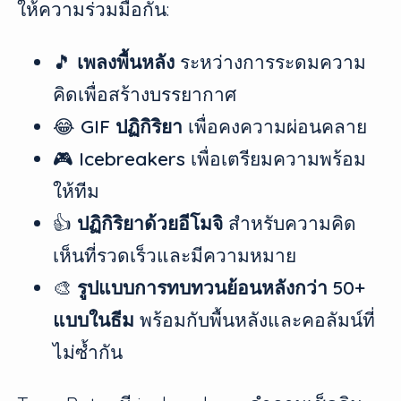
ให้ความร่วมมือกัน:
🎵
เพลงพื้นหลัง
ระหว่างการระดมความ
คิดเพื่อสร้างบรรยากาศ
😂
GIF ปฏิกิริยา
เพื่อคงความผ่อนคลาย
🎮
Icebreakers
เพื่อเตรียมความพร้อม
ให้ทีม
👍
ปฏิกิริยาด้วยอีโมจิ
สำหรับความคิด
เห็นที่รวดเร็วและมีความหมาย
🎨
รูปแบบการทบทวนย้อนหลังกว่า 50+
แบบในธีม
พร้อมกับพื้นหลังและคอลัมน์ที่
ไม่ซ้ำกัน