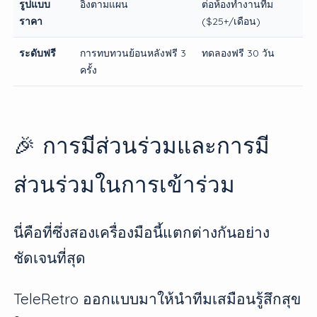
รูปแบบ
อิงตามแผน
ต่อห้องทำงานทีม
ราคา
($25+/เดือน)
ระดับฟรี
การทบทวนย้อนหลังฟรี 3
ทดลองฟรี 30 วัน
ครั้ง
🎉 การมีส่วนร่วมและการมี
ส่วนร่วมในการเข้าร่วม
นี่คือที่ซึ่งสองเครื่องมือนี้แตกต่างกันอย่าง
ชัดเจนที่สุด
TeleRetro ออกแบบมาให้นำทีมเสมือนรู้สึกสุข