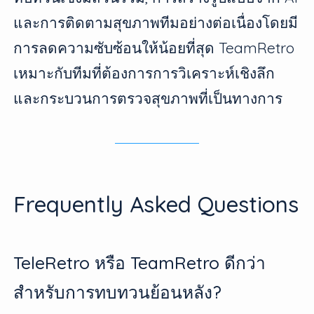
และการติดตามสุขภาพทีมอย่างต่อเนื่องโดยมี
การลดความซับซ้อนให้น้อยที่สุด TeamRetro
เหมาะกับทีมที่ต้องการการวิเคราะห์เชิงลึก
และกระบวนการตรวจสุขภาพที่เป็นทางการ
Frequently Asked Questions
TeleRetro หรือ TeamRetro ดีกว่า
สำหรับการทบทวนย้อนหลัง?