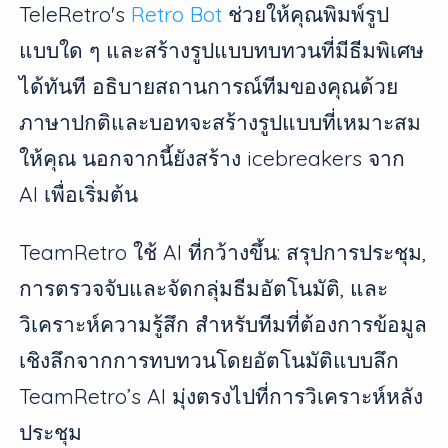
TeleRetro's
Retro Bot
ช่วยให้คุณพิมพ์รูป
แบบใด ๆ และสร้างรูปแบบทบทวนที่มีธีมพิเศษ
ได้ทันที อธิบายสถานการณ์ทีมของคุณด้วย
ภาษาปกติและบอทจะสร้างรูปแบบที่เหมาะสม
ให้คุณ นอกจากนี้ยังสร้าง icebreakers จาก
AI เพื่อเริ่มต้น
TeamRetro ใช้ AI ที่กว้างขึ้น: สรุปการประชุม,
การตรวจจับและจัดกลุ่มธีมอัตโนมัติ, และ
วิเคราะห์ความรู้สึก สำหรับทีมที่ต้องการข้อมูล
เชิงลึกจากการทบทวนโดยอัตโนมัติแบบลึก
TeamRetro’s AI มุ่งตรงไปที่การวิเคราะห์หลัง
ประชุม