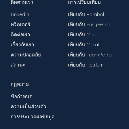
ติดตามเรา
การเปรียบเทียบ
LinkedIn
เทียบกับ Parabol
ทวิตเตอร์
เทียบกับ EasyRetro
ติดต่อเรา
เทียบกับ Miro
เกี่ยวกับเรา
เทียบกับ Mural
ความปลอดภัย
เทียบกับ TeamRetro
สถานะ
เทียบกับ Retrium
กฎหมาย
ข้อกำหนด
ความเป็นส่วนตัว
การประมวลผลข้อมูล