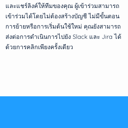
และแชร์ลิงค์ให้ทีมของคุณ ผู้เข้าร่วมสามารถ
เข้าร่วมได้โดยไม่ต้องสร้างบัญชี ไม่มีขั้นตอน
การย้ายหรือการเริ่มต้นใช้ใหม่ คุณยังสามารถ
ส่งต่อการดำเนินการไปยัง Slack และ Jira ได้
ด้วยการคลิกเพียงครั้งเดียว