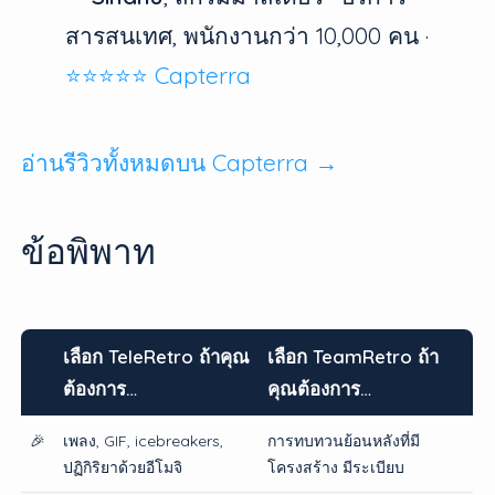
สารสนเทศ, พนักงานกว่า 10,000 คน ·
⭐⭐⭐⭐⭐ Capterra
อ่านรีวิวทั้งหมดบน Capterra →
ข้อพิพาท
เลือก TeleRetro ถ้าคุณ
เลือก TeamRetro ถ้า
ต้องการ…
คุณต้องการ…
🎉
เพลง, GIF, icebreakers,
การทบทวนย้อนหลังที่มี
ปฏิกิริยาด้วยอีโมจิ
โครงสร้าง มีระเบียบ