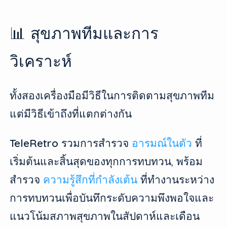
📊 สุขภาพทีมและการ
วิเคราะห์
ทั้งสองเครื่องมือมีวิธีในการติดตามสุขภาพทีม
แต่มีวิธีเข้าถึงที่แตกต่างกัน
TeleRetro
รวมการสำรวจ
อารมณ์ในตัว
ที่
เริ่มต้นและสิ้นสุดของทุกการทบทวน, พร้อม
สำรวจ
ความรู้สึกที่กำลังเต้น
ที่ทำงานระหว่าง
การทบทวนเพื่อบันทึกระดับความพึงพอใจและ
แนวโน้มสภาพสุขภาพในสัปดาห์และเดือน