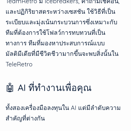
TeamRetro มี icebreakers, คำถามเช็คอิน,
และปฏิกิริยาสดระหว่างเซสชัน ใช้วิธีที่เป็น
ระเบียบและมุ่งเน้นกระบวนการซึ่งเหมาะกับ
ทีมที่ต้องการใช้โฟลว์การทบทวนที่เป็น
ทางการ ทีมที่มองหาประสบการณ์แบบ
มัลติมีเดียที่มีชีวิตชีวามากขึ้นจะพบสิ่งนั้นใน
TeleRetro
🤖 AI ที่ทำงานเพื่อคุณ
ทั้งสองเครื่องมือลงทุนใน AI แต่มีลำดับความ
สำคัญที่ต่างกัน