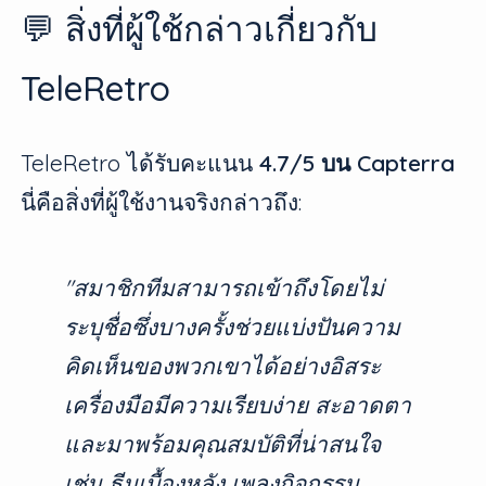
💬 สิ่งที่ผู้ใช้กล่าวเกี่ยวกับ
TeleRetro
TeleRetro ได้รับคะแนน
4.7/5 บน Capterra
นี่คือสิ่งที่ผู้ใช้งานจริงกล่าวถึง:
"สมาชิกทีมสามารถเข้าถึงโดยไม่
ระบุชื่อซึ่งบางครั้งช่วยแบ่งปันความ
คิดเห็นของพวกเขาได้อย่างอิสระ
เครื่องมือมีความเรียบง่าย สะอาดตา
และมาพร้อมคุณสมบัติที่น่าสนใจ
เช่น ธีมเบื้องหลัง เพลงกิจกรรม