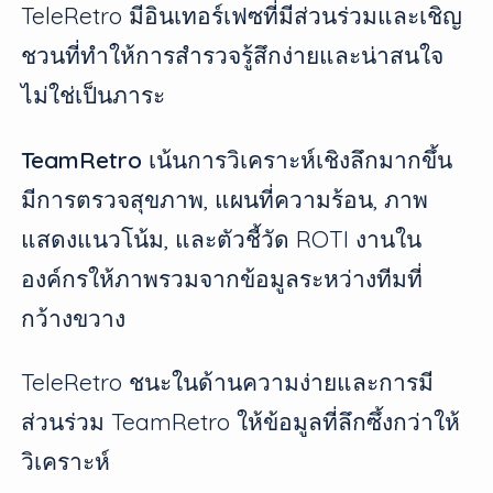
TeleRetro มีอินเทอร์เฟซที่มีส่วนร่วมและเชิญ
ชวนที่ทำให้การสำรวจรู้สึกง่ายและน่าสนใจ
ไม่ใช่เป็นภาระ
TeamRetro
เน้นการวิเคราะห์เชิงลึกมากขึ้น
มีการตรวจสุขภาพ, แผนที่ความร้อน, ภาพ
แสดงแนวโน้ม, และตัวชี้วัด ROTI งานใน
องค์กรให้ภาพรวมจากข้อมูลระหว่างทีมที่
กว้างขวาง
TeleRetro ชนะในด้านความง่ายและการมี
ส่วนร่วม TeamRetro ให้ข้อมูลที่ลึกซึ้งกว่าให้
วิเคราะห์