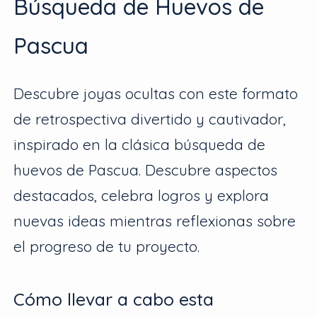
Búsqueda de Huevos de
Pascua
Descubre joyas ocultas con este formato
de retrospectiva divertido y cautivador,
inspirado en la clásica búsqueda de
huevos de Pascua. Descubre aspectos
destacados, celebra logros y explora
nuevas ideas mientras reflexionas sobre
el progreso de tu proyecto.
Cómo llevar a cabo esta