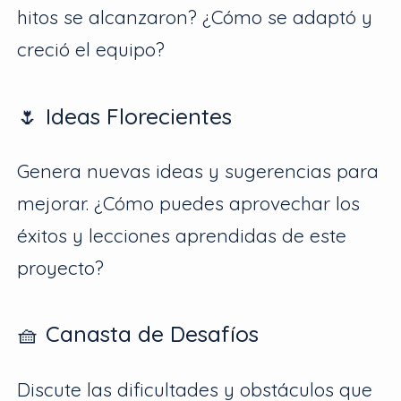
hitos se alcanzaron? ¿Cómo se adaptó y
creció el equipo?
🌷 Ideas Florecientes
Genera nuevas ideas y sugerencias para
mejorar. ¿Cómo puedes aprovechar los
éxitos y lecciones aprendidas de este
proyecto?
🧺 Canasta de Desafíos
Discute las dificultades y obstáculos que