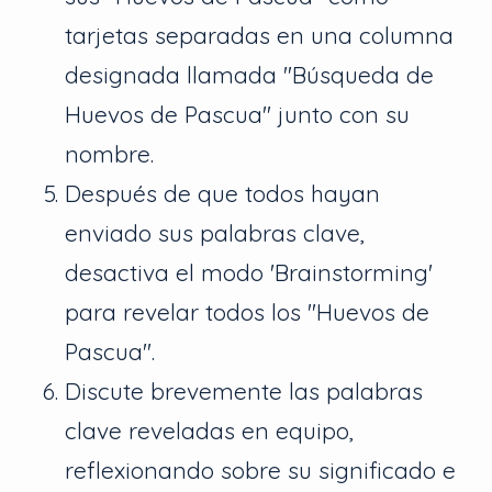
tarjetas separadas en una columna
designada llamada "Búsqueda de
Huevos de Pascua" junto con su
nombre.
Después de que todos hayan
enviado sus palabras clave,
desactiva el modo 'Brainstorming'
para revelar todos los "Huevos de
Pascua".
Discute brevemente las palabras
clave reveladas en equipo,
reflexionando sobre su significado e