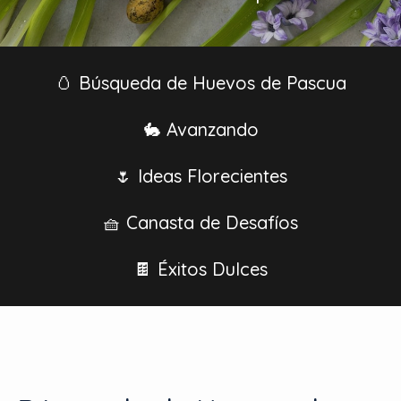
🥚 Búsqueda de Huevos de Pascua
🐇 Avanzando
🌷 Ideas Florecientes
🧺 Canasta de Desafíos
🍫 Éxitos Dulces