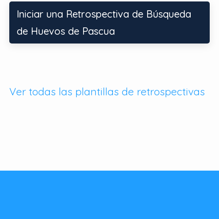
Iniciar una Retrospectiva de Búsqueda
de Huevos de Pascua
Ver todas las plantillas de retrospectivas