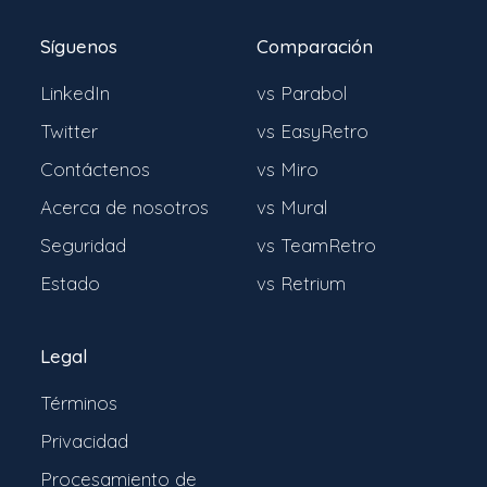
Síguenos
Comparación
LinkedIn
vs Parabol
Twitter
vs EasyRetro
Contáctenos
vs Miro
Acerca de nosotros
vs Mural
Seguridad
vs TeamRetro
Estado
vs Retrium
Legal
Términos
Privacidad
Procesamiento de