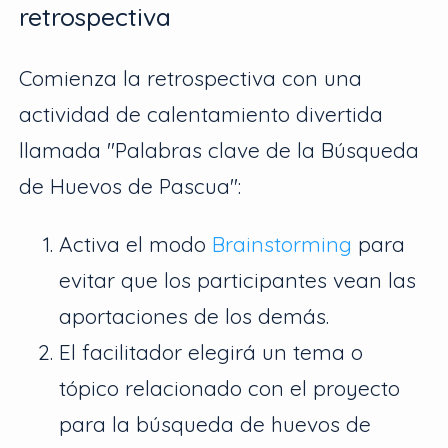
retrospectiva
Comienza la retrospectiva con una
actividad de calentamiento divertida
llamada "Palabras clave de la Búsqueda
de Huevos de Pascua":
Activa el modo
Brainstorming
para
evitar que los participantes vean las
aportaciones de los demás.
El facilitador elegirá un tema o
tópico relacionado con el proyecto
para la búsqueda de huevos de