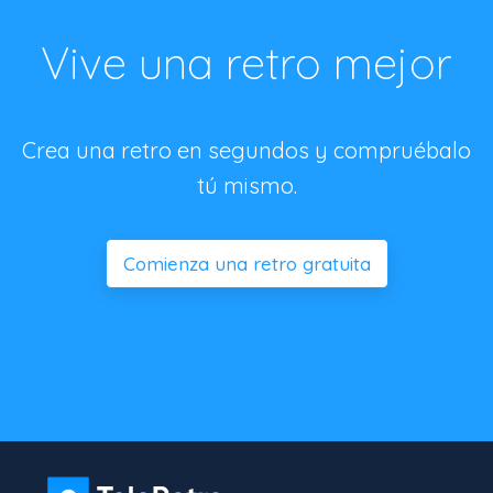
Vive una retro mejor
Crea una retro en segundos y compruébalo
tú mismo.
Comienza una retro gratuita