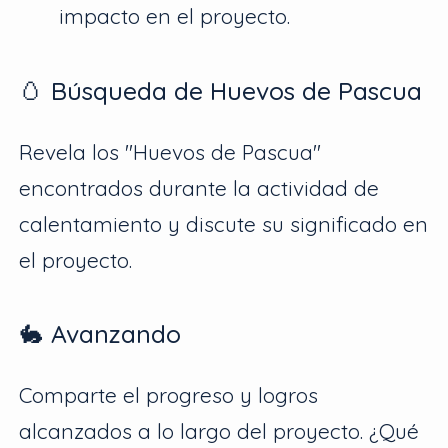
impacto en el proyecto.
🥚 Búsqueda de Huevos de Pascua
Revela los "Huevos de Pascua"
encontrados durante la actividad de
calentamiento y discute su significado en
el proyecto.
🐇 Avanzando
Comparte el progreso y logros
alcanzados a lo largo del proyecto. ¿Qué