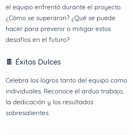
el equipo enfrentó durante el proyecto.
¿Cómo se superaron? ¿Qué se puede
hacer para prevenir o mitigar estos
desafíos en el futuro?
🍫 Éxitos Dulces
Celebra los logros tanto del equipo como
individuales. Reconoce el arduo trabajo,
la dedicación y los resultados
sobresalientes.