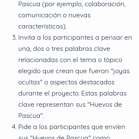
Pascua (por ejemplo, colaboración,
comunicación o nuevas
características).
Invita a los participantes a pensar en
una, dos o tres palabras clave
relacionadas con el tema o tópico
elegido que crean que fueron "joyas
ocultas" o aspectos destacados
durante el proyecto. Estas palabras
clave representan sus "Huevos de
Pascua".
Pide a los participantes que envíen
sus "Huevos de Pascua" como