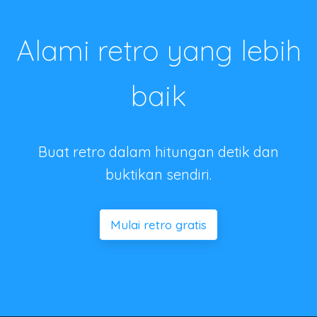
Alami retro yang lebih
baik
Buat retro dalam hitungan detik dan
buktikan sendiri.
Mulai retro gratis