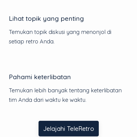
Lihat topik yang penting
Temukan topik diskusi yang menonjol di
setiap retro Anda.
Pahami keterlibatan
Temukan lebih banyak tentang keterlibatan
tim Anda dari waktu ke waktu.
Jelajahi TeleRetro