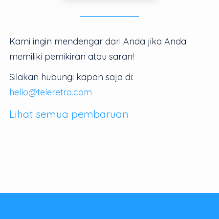
Kami ingin mendengar dari Anda jika Anda
memiliki pemikiran atau saran!
Silakan hubungi kapan saja di:
hello@teleretro.com
Lihat semua pembaruan