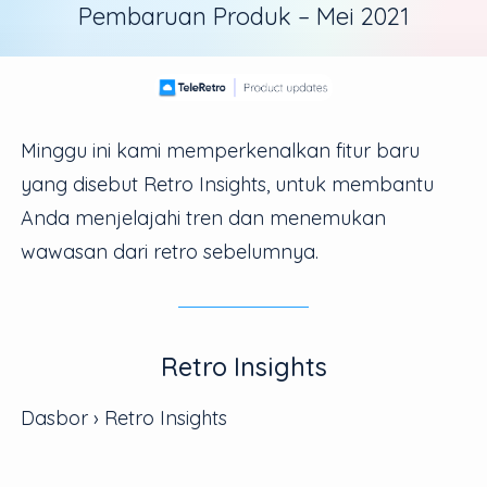
Pembaruan Produk –
Mei 2021
Minggu ini kami memperkenalkan fitur baru
yang disebut Retro Insights, untuk membantu
Anda menjelajahi tren dan menemukan
wawasan dari retro sebelumnya.
Retro Insights
Dasbor › Retro Insights