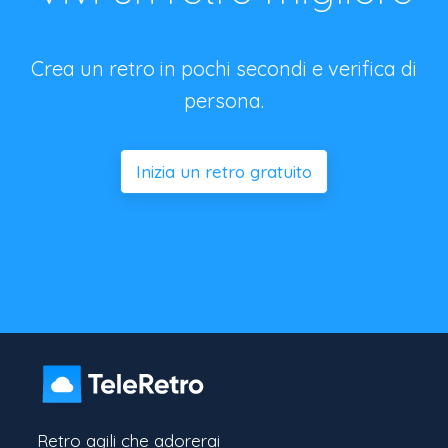
Crea un retro in pochi secondi e verifica di
persona.
Inizia un retro gratuito
Retro agili che adorerai