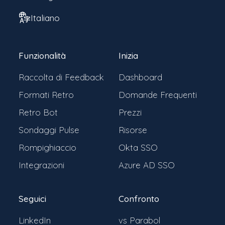
Italiano
Funzionalità
Inizia
Raccolta di Feedback
Dashboard
Formati Retro
Domande Frequenti
Retro Bot
Prezzi
Sondaggi Pulse
Risorse
Rompighiaccio
Okta SSO
Integrazioni
Azure AD SSO
Seguici
Confronto
LinkedIn
vs Parabol