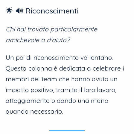
🌟 🔊 Riconoscimenti
Chi hai trovato particolarmente
amichevole o d'aiuto?
Un po' di riconoscimento va lontano.
Questa colonna è dedicata a celebrare i
membri del team che hanno avuto un
impatto positivo, tramite il loro lavoro,
atteggiamento o dando una mano
quando necessario.