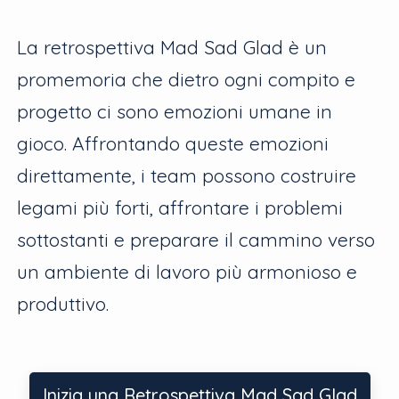
La retrospettiva Mad Sad Glad è un
promemoria che dietro ogni compito e
progetto ci sono emozioni umane in
gioco. Affrontando queste emozioni
direttamente, i team possono costruire
legami più forti, affrontare i problemi
sottostanti e preparare il cammino verso
un ambiente di lavoro più armonioso e
produttivo.
Inizia una Retrospettiva Mad Sad Glad