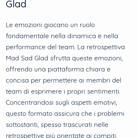
Glad
Le emozioni giocano un ruolo
fondamentale nella dinamica e nella
performance del team. La retrospettiva
Mad Sad Glad sfrutta queste emozioni,
offrendo una piattaforma chiara e
concisa per permettere ai membri del
team di esprimere i propri sentimenti.
Concentrandosi sugli aspetti emotivi,
questo formato assicura che i problemi
sottostanti, spesso trascurati nelle
retrospettive più orientate ai compiti,