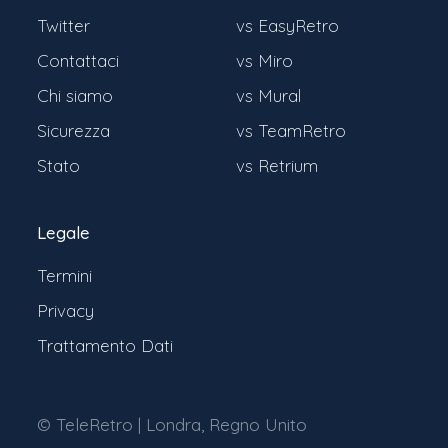
Twitter
vs EasyRetro
Contattaci
vs Miro
Chi siamo
vs Mural
Sicurezza
vs TeamRetro
Stato
vs Retrium
Legale
Termini
Privacy
Trattamento Dati
© TeleRetro | Londra, Regno Unito