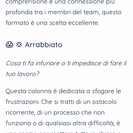
comprensione e una connessione più
profonda tra i membri del team, questo
formato è una scelta eccellente.
😱 💢 Arrabbiato
Cosa ti fa infuriare o ti impedisce di fare il
tuo lavoro?
Questa colonna è dedicata a sfogare le
frustrazioni. Che si tratti di un ostacolo
ricorrente, di un processo che non
funziona o di qualsiasi altra difficoltà, è