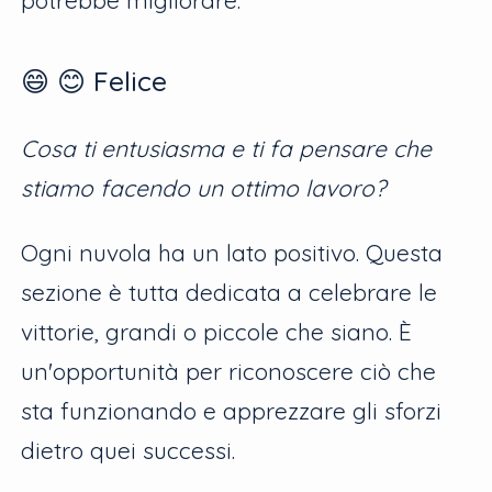
😄 😊 Felice
Cosa ti entusiasma e ti fa pensare che
stiamo facendo un ottimo lavoro?
Ogni nuvola ha un lato positivo. Questa
sezione è tutta dedicata a celebrare le
vittorie, grandi o piccole che siano. È
un'opportunità per riconoscere ciò che
sta funzionando e apprezzare gli sforzi
dietro quei successi.