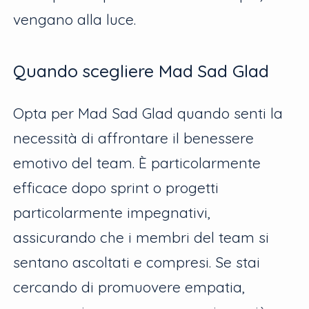
vengano alla luce.
Quando scegliere Mad Sad Glad
Opta per Mad Sad Glad quando senti la
necessità di affrontare il benessere
emotivo del team. È particolarmente
efficace dopo sprint o progetti
particolarmente impegnativi,
assicurando che i membri del team si
sentano ascoltati e compresi. Se stai
cercando di promuovere empatia,