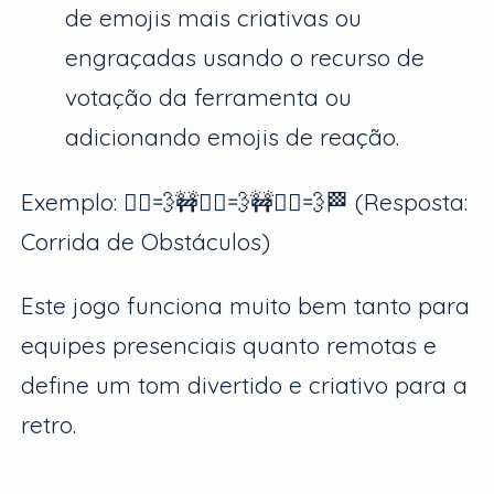
de emojis mais criativas ou
engraçadas usando o recurso de
votação da ferramenta ou
adicionando emojis de reação.
Exemplo: 🏃‍♀️💨🚧🏃‍♀️💨🚧🏃‍♀️💨🏁 (Resposta:
Corrida de Obstáculos)
Este jogo funciona muito bem tanto para
equipes presenciais quanto remotas e
define um tom divertido e criativo para a
retro.