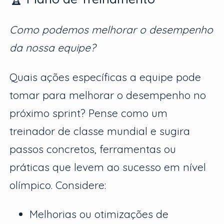
Como podemos melhorar o desempenho
da nossa equipe?
Quais ações específicas a equipe pode
tomar para melhorar o desempenho no
próximo sprint? Pense como um
treinador de classe mundial e sugira
passos concretos, ferramentas ou
práticas que levem ao sucesso em nível
olímpico. Considere:
Melhorias ou otimizações de