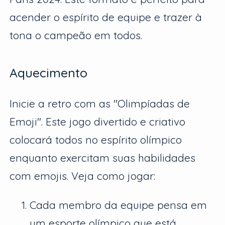
acender o espírito de equipe e trazer à
tona o campeão em todos.
Aquecimento
Inicie a retro com as "Olimpíadas de
Emoji". Este jogo divertido e criativo
colocará todos no espírito olímpico
enquanto exercitam suas habilidades
com emojis. Veja como jogar:
Cada membro da equipe pensa em
um esporte olímpico que está