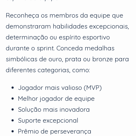
Reconheça os membros da equipe que
demonstraram habilidades excepcionais,
determinação ou espírito esportivo
durante o sprint. Conceda medalhas
simbólicas de ouro, prata ou bronze para
diferentes categorias, como:
Jogador mais valioso (MVP)
Melhor jogador de equipe
Solução mais inovadora
Suporte excepcional
Prêmio de perseverança