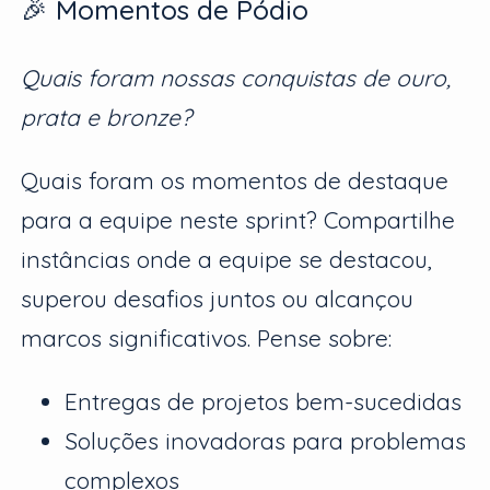
🎉 Momentos de Pódio
Quais foram nossas conquistas de ouro,
prata e bronze?
Quais foram os momentos de destaque
para a equipe neste sprint? Compartilhe
instâncias onde a equipe se destacou,
superou desafios juntos ou alcançou
marcos significativos. Pense sobre:
Entregas de projetos bem-sucedidas
Soluções inovadoras para problemas
complexos