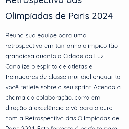
Olimpíadas de Paris 2024
Reúna sua equipe para uma
retrospectiva em tamanho olímpico tão
grandiosa quanto a Cidade da Luz!
Canalize o espírito de atletas e
treinadores de classe mundial enquanto
você reflete sobre o seu sprint. Acenda a
chama da colaboração, corra em
direção à excelência e vá para o ouro
com a Retrospectiva das Olimpíadas de
Paris 2024. Este formato é perfeito para