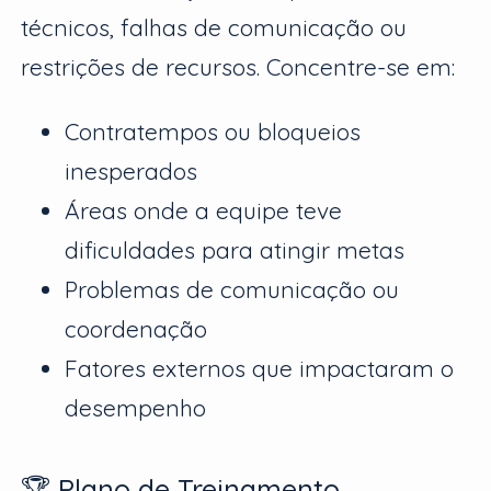
técnicos, falhas de comunicação ou
restrições de recursos. Concentre-se em:
Contratempos ou bloqueios
inesperados
Áreas onde a equipe teve
dificuldades para atingir metas
Problemas de comunicação ou
coordenação
Fatores externos que impactaram o
desempenho
🏆 Plano de Treinamento