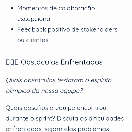
Momentos de colaboração
excepcional
Feedback positivo de stakeholders
ou clientes
🏃🏻‍♀️ Obstáculos Enfrentados
Quais obstáculos testaram o espírito
olímpico da nossa equipe?
Quais desafios a equipe encontrou
durante o sprint? Discuta as dificuldades
enfrentadas, sejam elas problemas