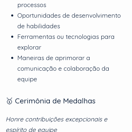
processos
Oportunidades de desenvolvimento
de habilidades
Ferramentas ou tecnologias para
explorar
Maneiras de aprimorar a
comunicação e colaboração da
equipe
🥇 Cerimônia de Medalhas
Honre contribuições excepcionais e
espírito de equipe