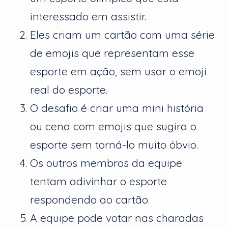
interessado em assistir.
Eles criam um cartão com uma série
de emojis que representam esse
esporte em ação, sem usar o emoji
real do esporte.
O desafio é criar uma mini história
ou cena com emojis que sugira o
esporte sem torná-lo muito óbvio.
Os outros membros da equipe
tentam adivinhar o esporte
respondendo ao cartão.
A equipe pode votar nas charadas