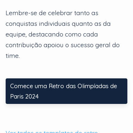
Lembre-se de celebrar tanto as
conquistas individuais quanto as da
equipe, destacando como cada
contribuição apoiou o sucesso geral do
time.
Comece uma Retro das Olimpíadas de
Paris 2024
Ver todos os templates de retro