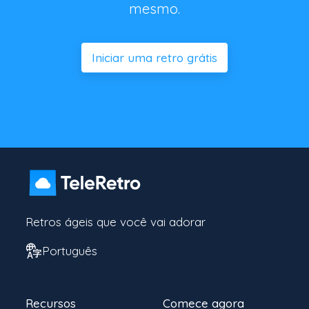
mesmo.
Iniciar uma retro grátis
Retros ágeis que você vai adorar
Português
Recursos
Comece agora