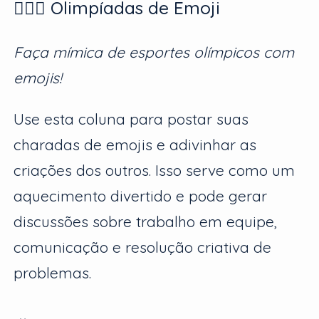
🏊🏽‍♀️ Olimpíadas de Emoji
Faça mímica de esportes olímpicos com
emojis!
Use esta coluna para postar suas
charadas de emojis e adivinhar as
criações dos outros. Isso serve como um
aquecimento divertido e pode gerar
discussões sobre trabalho em equipe,
comunicação e resolução criativa de
problemas.