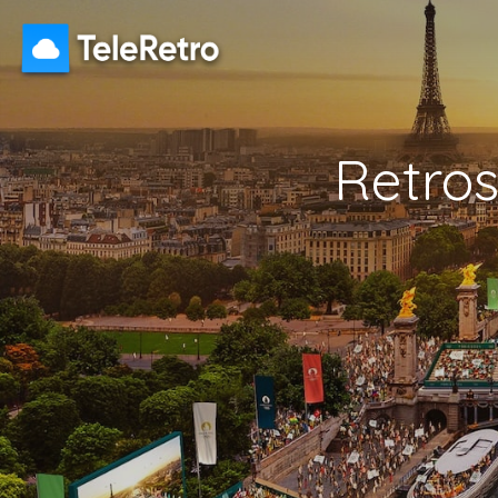
Retro