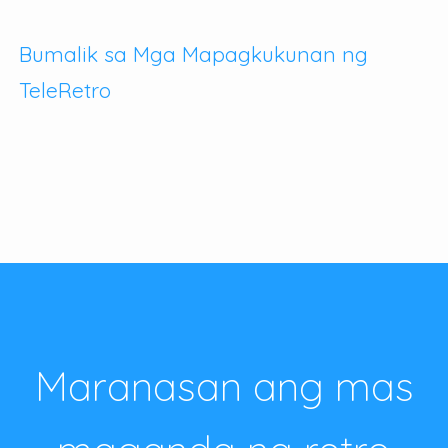
Bumalik sa Mga Mapagkukunan ng
TeleRetro
Maranasan ang mas