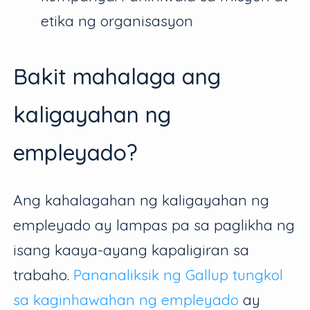
etika ng organisasyon
Bakit mahalaga ang
kaligayahan ng
empleyado?
Ang kahalagahan ng kaligayahan ng
empleyado ay lampas pa sa paglikha ng
isang kaaya-ayang kapaligiran sa
trabaho.
Pananaliksik ng Gallup tungkol
sa kaginhawahan ng empleyado
ay