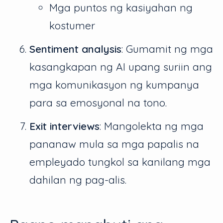
Mga puntos ng kasiyahan ng
kostumer
Sentiment analysis
: Gumamit ng mga
kasangkapan ng AI upang suriin ang
mga komunikasyon ng kumpanya
para sa emosyonal na tono.
Exit interviews
: Mangolekta ng mga
pananaw mula sa mga papalis na
empleyado tungkol sa kanilang mga
dahilan ng pag-alis.