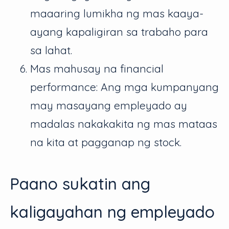
maaaring lumikha ng mas kaaya-
ayang kapaligiran sa trabaho para
sa lahat.
Mas mahusay na financial
performance: Ang mga kumpanyang
may masayang empleyado ay
madalas nakakakita ng mas mataas
na kita at pagganap ng stock.
Paano sukatin ang
kaligayahan ng empleyado