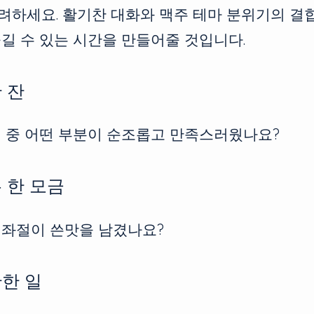
려하세요. 활기찬 대화와 맥주 테마 분위기의 결
길 수 있는 시간을 만들어줄 것입니다.
한 잔
업 중 어떤 부분이 순조롭고 만족스러웠나요?
는 한 모금
 좌절이 쓴맛을 남겼나요?
만한 일