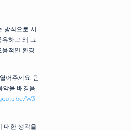
는 방식으로 시
공유하고 왜 그
포용적인 환경
 열어주세요. 팀
음악을 배경음
/youtu.be/W3-
에 대한 생각을