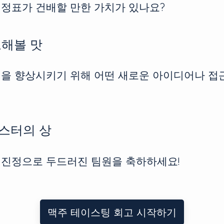
이정표가 건배할 만한 가치가 있나요?
도해볼 맛
업을 향상시키기 위해 어떤 새로운 아이디어나 접
마스터의 상
 진정으로 두드러진 팀원을 축하하세요!
맥주 테이스팅 회고 시작하기