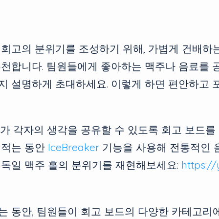
 회고의 분위기를 조성하기 위해, 가볍게 건배하
추천합니다. 팀원들에게 좋아하는 맥주나 음료를 
지 설명하게 초대하세요. 이렇게 하면 편안하고 
가 각자의 생각을 공유할 수 있도록 회고 보드를
 적는 동안
IceBreaker
기능을 사용해 전통적인 
 독일 맥주 홀의 분위기를 재현해보세요:
https:/
는 동안, 팀원들이 회고 보드의 다양한 카테고리