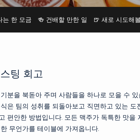
 나는 한 모금
🍻 건배할 만한 일
🍺 새로 시도해볼
이스팅 회고
기분을 북돋아 주며 사람들을 하나로 모을 수 있
형식은 팀의 성취를 되돌아보고 직면하고 있는 도
 편안한 방법입니다. 모든 맥주가 독특한 맛을 
별한 무언가를 테이블에 가져옵니다.