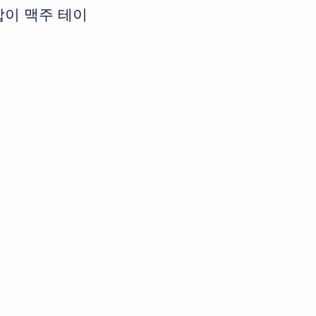
합이 맥주 테이