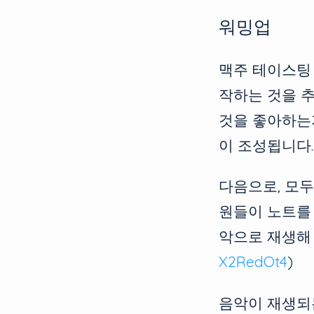
워밍업
맥주 테이스팅
작하는 것을 
것을 좋아하는
이 조성됩니다.
다음으로, 모두
원들이 노트를
악으로 재생해
X2RedOt4
)
음악이 재생되