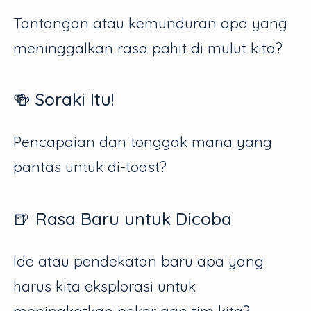
Tantangan atau kemunduran apa yang
meninggalkan rasa pahit di mulut kita?
🍻 Soraki Itu!
Pencapaian dan tonggak mana yang
pantas untuk di-toast?
🍺 Rasa Baru untuk Dicoba
Ide atau pendekatan baru apa yang
harus kita eksplorasi untuk
meningkatkan pekerjaan tim kita?