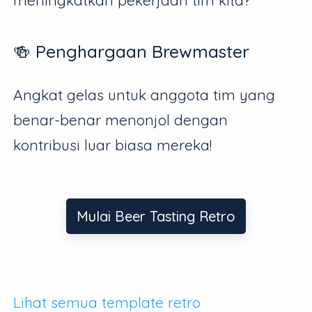
🍻 Penghargaan Brewmaster
Angkat gelas untuk anggota tim yang
benar-benar menonjol dengan
kontribusi luar biasa mereka!
Mulai Beer Tasting Retro
Lihat semua template retro