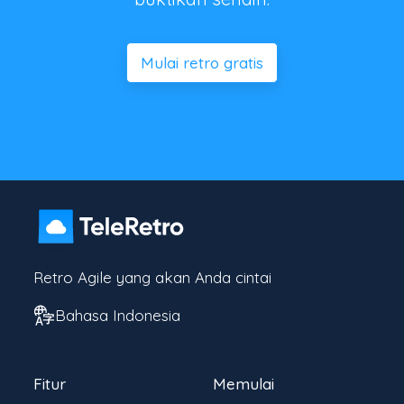
Mulai retro gratis
Retro Agile yang akan Anda cintai
Bahasa Indonesia
Fitur
Memulai