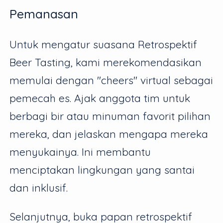
Pemanasan
Untuk mengatur suasana Retrospektif
Beer Tasting, kami merekomendasikan
memulai dengan "cheers" virtual sebagai
pemecah es. Ajak anggota tim untuk
berbagi bir atau minuman favorit pilihan
mereka, dan jelaskan mengapa mereka
menyukainya. Ini membantu
menciptakan lingkungan yang santai
dan inklusif.
Selanjutnya, buka papan retrospektif