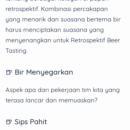
retrospektif. Kombinasi percakapan
yang menarik dan suasana bertema bir
harus menciptakan suasana yang
menyenangkan untuk Retrospektif Beer
Tasting.
🍺 Bir Menyegarkan
Aspek apa dari pekerjaan tim kita yang
terasa lancar dan memuaskan?
🍺 Sips Pahit