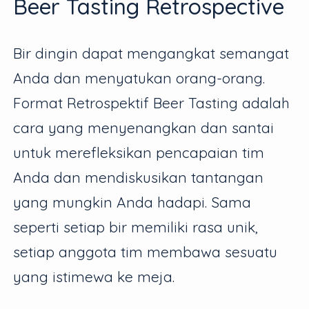
Beer Tasting Retrospective
Bir dingin dapat mengangkat semangat
Anda dan menyatukan orang-orang.
Format Retrospektif Beer Tasting adalah
cara yang menyenangkan dan santai
untuk merefleksikan pencapaian tim
Anda dan mendiskusikan tantangan
yang mungkin Anda hadapi. Sama
seperti setiap bir memiliki rasa unik,
setiap anggota tim membawa sesuatu
yang istimewa ke meja.