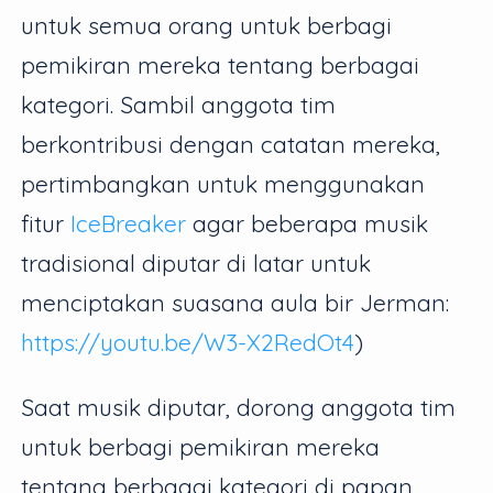
untuk semua orang untuk berbagi
pemikiran mereka tentang berbagai
kategori. Sambil anggota tim
berkontribusi dengan catatan mereka,
pertimbangkan untuk menggunakan
fitur
IceBreaker
agar beberapa musik
tradisional diputar di latar untuk
menciptakan suasana aula bir Jerman:
https://youtu.be/W3-X2RedOt4
)
Saat musik diputar, dorong anggota tim
untuk berbagi pemikiran mereka
tentang berbagai kategori di papan