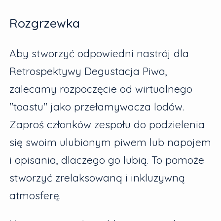
Rozgrzewka
Aby stworzyć odpowiedni nastrój dla
Retrospektywy Degustacja Piwa,
zalecamy rozpoczęcie od wirtualnego
"toastu" jako przełamywacza lodów.
Zaproś członków zespołu do podzielenia
się swoim ulubionym piwem lub napojem
i opisania, dlaczego go lubią. To pomoże
stworzyć zrelaksowaną i inkluzywną
atmosferę.