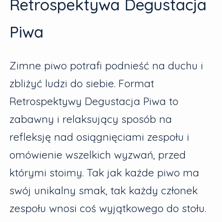
Retrospektywa Degustacja
Piwa
Zimne piwo potrafi podnieść na duchu i
zbliżyć ludzi do siebie. Format
Retrospektywy Degustacja Piwa to
zabawny i relaksujący sposób na
refleksję nad osiągnięciami zespołu i
omówienie wszelkich wyzwań, przed
którymi stoimy. Tak jak każde piwo ma
swój unikalny smak, tak każdy członek
zespołu wnosi coś wyjątkowego do stołu.