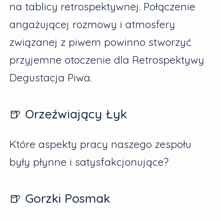
na tablicy retrospektywnej. Połączenie
angażującej rozmowy i atmosfery
związanej z piwem powinno stworzyć
przyjemne otoczenie dla Retrospektywy
Degustacja Piwa.
🍺 Orzeźwiający Łyk
Które aspekty pracy naszego zespołu
były płynne i satysfakcjonujące?
🍺 Gorzki Posmak