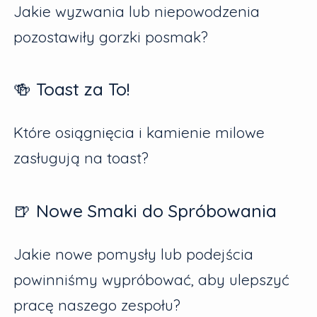
Jakie wyzwania lub niepowodzenia
pozostawiły gorzki posmak?
🍻 Toast za To!
Które osiągnięcia i kamienie milowe
zasługują na toast?
🍺 Nowe Smaki do Spróbowania
Jakie nowe pomysły lub podejścia
powinniśmy wypróbować, aby ulepszyć
pracę naszego zespołu?