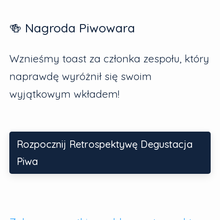
🍻 Nagroda Piwowara
Wznieśmy toast za członka zespołu, który
naprawdę wyróżnił się swoim
wyjątkowym wkładem!
Rozpocznij Retrospektywę Degustacja
Piwa