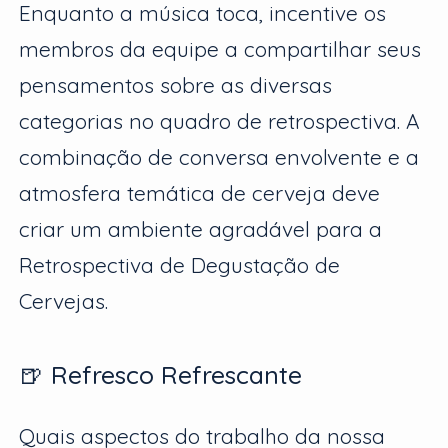
Enquanto a música toca, incentive os
membros da equipe a compartilhar seus
pensamentos sobre as diversas
categorias no quadro de retrospectiva. A
combinação de conversa envolvente e a
atmosfera temática de cerveja deve
criar um ambiente agradável para a
Retrospectiva de Degustação de
Cervejas.
🍺 Refresco Refrescante
Quais aspectos do trabalho da nossa