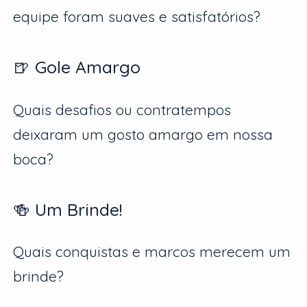
equipe foram suaves e satisfatórios?
🍺 Gole Amargo
Quais desafios ou contratempos
deixaram um gosto amargo em nossa
boca?
🍻 Um Brinde!
Quais conquistas e marcos merecem um
brinde?