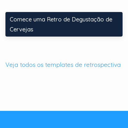
Comece uma Retro de Degustação de
Cervejas
Veja todos os templates de retrospectiva