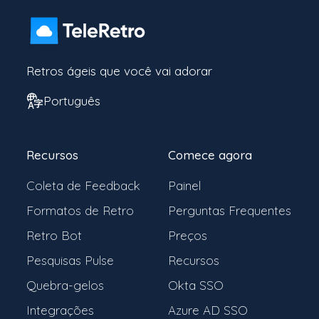
Retros ágeis que você vai adorar
Português
Recursos
Comece agora
Coleta de Feedback
Painel
Formatos de Retro
Perguntas Frequentes
Retro Bot
Preços
Pesquisas Pulse
Recursos
Quebra-gelos
Okta SSO
Integrações
Azure AD SSO