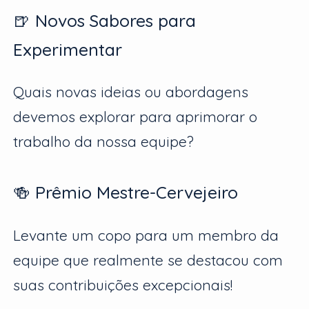
🍺 Novos Sabores para
Experimentar
Quais novas ideias ou abordagens
devemos explorar para aprimorar o
trabalho da nossa equipe?
🍻 Prêmio Mestre-Cervejeiro
Levante um copo para um membro da
equipe que realmente se destacou com
suas contribuições excepcionais!