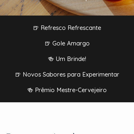
🍺 Refresco Refrescante
🍺 Gole Amargo
🍻 Um Brinde!
🍺 Novos Sabores para Experimentar
🍻 Prêmio Mestre-Cervejeiro