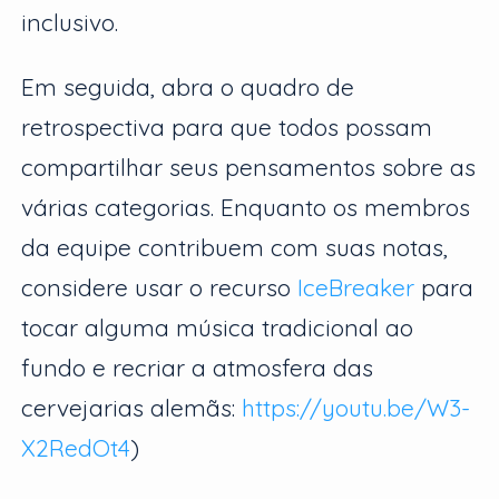
inclusivo.
Em seguida, abra o quadro de
retrospectiva para que todos possam
compartilhar seus pensamentos sobre as
várias categorias. Enquanto os membros
da equipe contribuem com suas notas,
considere usar o recurso
IceBreaker
para
tocar alguma música tradicional ao
fundo e recriar a atmosfera das
cervejarias alemãs:
https://youtu.be/W3-
X2RedOt4
)