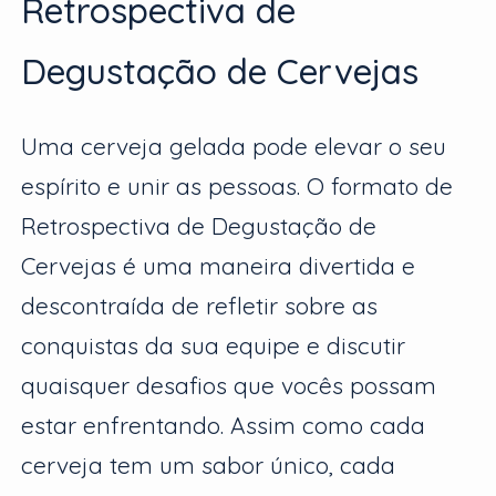
Retrospectiva de
Degustação de Cervejas
Uma cerveja gelada pode elevar o seu
espírito e unir as pessoas. O formato de
Retrospectiva de Degustação de
Cervejas é uma maneira divertida e
descontraída de refletir sobre as
conquistas da sua equipe e discutir
quaisquer desafios que vocês possam
estar enfrentando. Assim como cada
cerveja tem um sabor único, cada