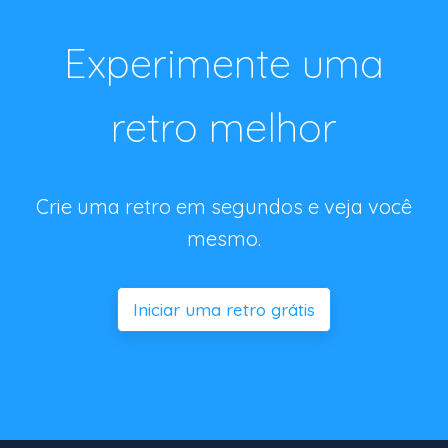
Experimente uma
retro melhor
Crie uma retro em segundos e veja você
mesmo.
Iniciar uma retro grátis