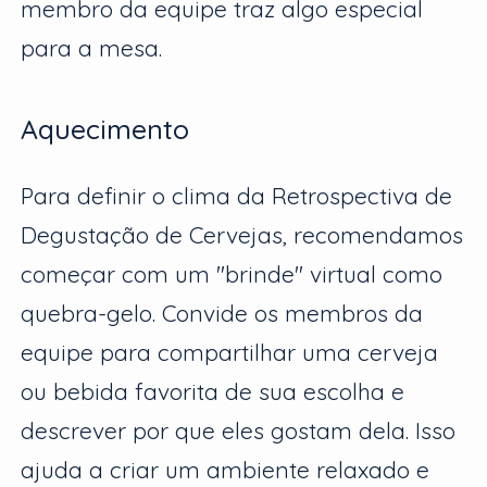
membro da equipe traz algo especial
para a mesa.
Aquecimento
Para definir o clima da Retrospectiva de
Degustação de Cervejas, recomendamos
começar com um "brinde" virtual como
quebra-gelo. Convide os membros da
equipe para compartilhar uma cerveja
ou bebida favorita de sua escolha e
descrever por que eles gostam dela. Isso
ajuda a criar um ambiente relaxado e