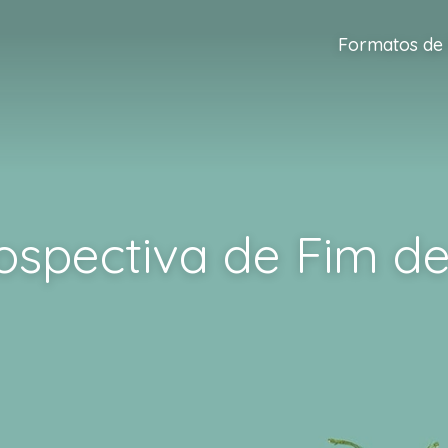
Formatos de
ospectiva de Fim d