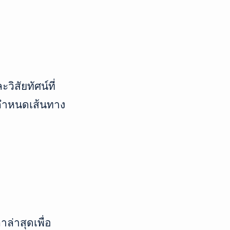
ิสัยทัศน์ที่
ถกำหนดเส้นทาง
ล่าสุดเพื่อ