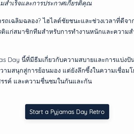
มสำเร็จและการประกาศเกียรติคุณ
ารถเฉลิมฉลอง? ไฮไลต์ชัยชนะและช่วงเวลาที่ดีจา
ียรติแก่สมาชิกทีมสำหรับการทำงานหนักและความส
 Day นี้ที่มีธีมเกี่ยวกับความสบายและการแบ่งปัน
วามสนุกสู่การย้อนมอง แต่ยังลึกซึ้งในความเชื่อม
สรรค์ และความชื่นชมในกันและกัน
Start a Pyjamas Day Retro