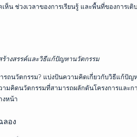
เห็น ช่วงเวลาของการเรียนรู้ และพื้นที่ของการเติ
ร้างสรรค์และวิธีแก้ปัญหานวัตกรรม
มารถนวัตกรรม? แบ่งปันความคิดเกี่ยวกับวิธีแก้ปัญห
ะความคิดนวัตกรรมที่สามารถผลักดันโครงการและก
างหน้า
มฉลอง