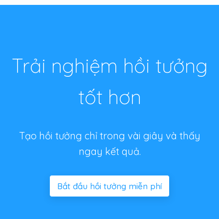
Trải nghiệm hồi tưởng
tốt hơn
Tạo hồi tưởng chỉ trong vài giây và thấy
ngay kết quả.
Bắt đầu hồi tưởng miễn phí