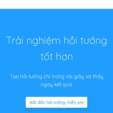
Trải nghiệm hồi tưởng
tốt hơn
Tạo hồi tưởng chỉ trong vài giây và thấy
ngay kết quả.
Bắt đầu hồi tưởng miễn phí