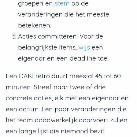
groepen en
stem
op de
veranderingen die het meeste
betekenen.
Acties committeren. Voor de
belangrijkste items,
wijs
een
eigenaar en een deadline toe.
Een DAKI retro duurt meestal 45 tot 60
minuten. Streef naar twee of drie
concrete acties, elk met een eigenaar en
een datum. Een paar veranderingen die
het team daadwerkelijk doorvoert zullen
een lange lijst die niemand bezit