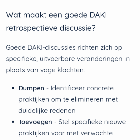
Wat maakt een goede DAKI
retrospectieve discussie?
Goede DAKI-discussies richten zich op
specifieke, uitvoerbare veranderingen in
plaats van vage klachten:
Dumpen
- Identificeer concrete
praktijken om te elimineren met
duidelijke redenen
Toevoegen
- Stel specifieke nieuwe
praktijken voor met verwachte