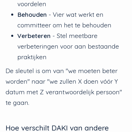
voordelen
Behouden
- Vier wat werkt en
committeer om het te behouden
Verbeteren
- Stel meetbare
verbeteringen voor aan bestaande
praktijken
De sleutel is om van "we moeten beter
worden" naar "we zullen X doen vóór Y
datum met Z verantwoordelijk persoon"
te gaan.
Hoe verschilt DAKI van andere