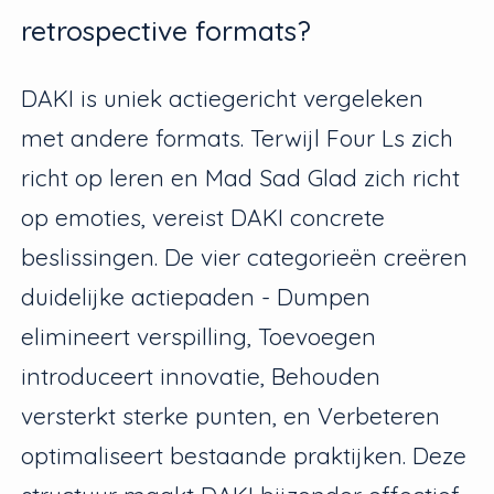
retrospective formats?
DAKI is uniek actiegericht vergeleken
met andere formats. Terwijl Four Ls zich
richt op leren en Mad Sad Glad zich richt
op emoties, vereist DAKI concrete
beslissingen. De vier categorieën creëren
duidelijke actiepaden - Dumpen
elimineert verspilling, Toevoegen
introduceert innovatie, Behouden
versterkt sterke punten, en Verbeteren
optimaliseert bestaande praktijken. Deze