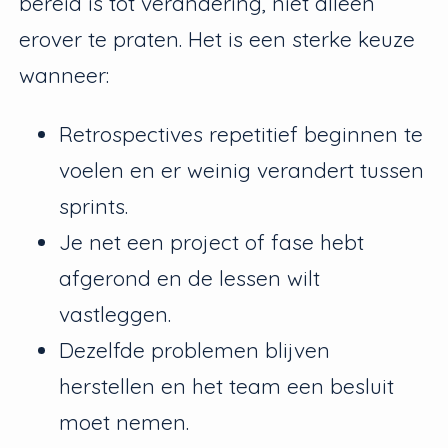
bereid is tot verandering, niet alleen
erover te praten. Het is een sterke keuze
wanneer:
Retrospectives repetitief beginnen te
voelen en er weinig verandert tussen
sprints.
Je net een project of fase hebt
afgerond en de lessen wilt
vastleggen.
Dezelfde problemen blijven
herstellen en het team een besluit
moet nemen.