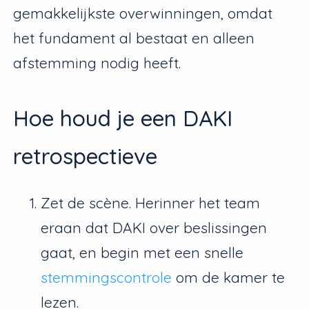
gemakkelijkste overwinningen, omdat
het fundament al bestaat en alleen
afstemming nodig heeft.
Hoe houd je een DAKI
retrospectieve
Zet de scène. Herinner het team
eraan dat DAKI over beslissingen
gaat, en begin met een snelle
stemmingscontrole
om de kamer te
lezen.