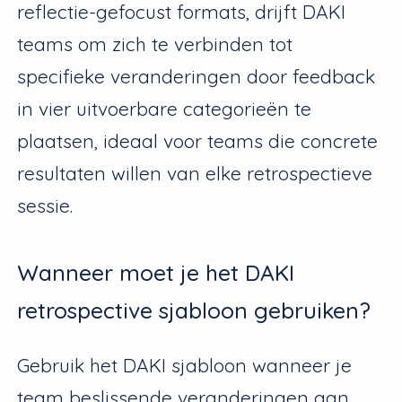
reflectie-gefocust formats, drijft DAKI
teams om zich te verbinden tot
specifieke veranderingen door feedback
in vier uitvoerbare categorieën te
plaatsen, ideaal voor teams die concrete
resultaten willen van elke retrospectieve
sessie.
Wanneer moet je het DAKI
retrospective sjabloon gebruiken?
Gebruik het DAKI sjabloon wanneer je
team beslissende veranderingen aan