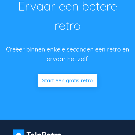
Ervaar een betere
retro
Creëer binnen enkele seconden een retro en
ervaar het zelf.
Start een gratis retro