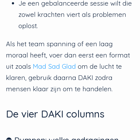
Je een gebalanceerde sessie wilt die
zowel krachten viert als problemen
oplost.
Als het team spanning of een laag
moraal heeft, voer dan eerst een format
uit zoals
Mad Sad Glad
om de lucht te
klaren, gebruik daarna DAKI zodra
mensen klaar zijn om te handelen.
De vier DAKI columns
⛔️ Dumpen: welke gedragingen