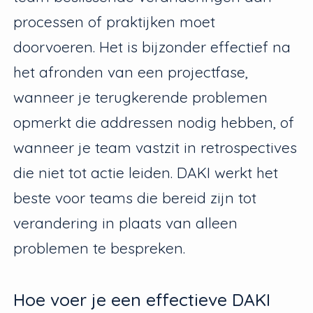
processen of praktijken moet
doorvoeren. Het is bijzonder effectief na
het afronden van een projectfase,
wanneer je terugkerende problemen
opmerkt die addressen nodig hebben, of
wanneer je team vastzit in retrospectives
die niet tot actie leiden. DAKI werkt het
beste voor teams die bereid zijn tot
verandering in plaats van alleen
problemen te bespreken.
Hoe voer je een effectieve DAKI