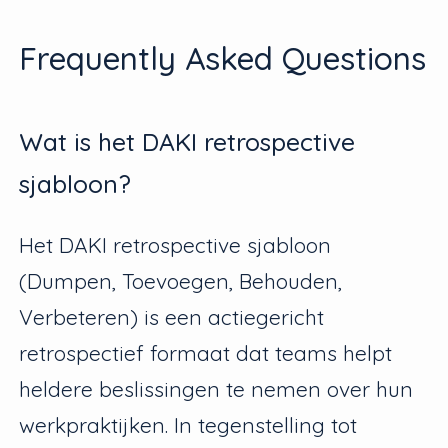
Frequently Asked Questions
Wat is het DAKI retrospective
sjabloon?
Het DAKI retrospective sjabloon
(Dumpen, Toevoegen, Behouden,
Verbeteren) is een actiegericht
retrospectief formaat dat teams helpt
heldere beslissingen te nemen over hun
werkpraktijken. In tegenstelling tot