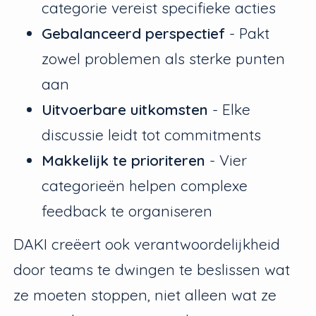
categorie vereist specifieke acties
Gebalanceerd perspectief
- Pakt
zowel problemen als sterke punten
aan
Uitvoerbare uitkomsten
- Elke
discussie leidt tot commitments
Makkelijk te prioriteren
- Vier
categorieën helpen complexe
feedback te organiseren
DAKI creëert ook verantwoordelijkheid
door teams te dwingen te beslissen wat
ze moeten stoppen, niet alleen wat ze