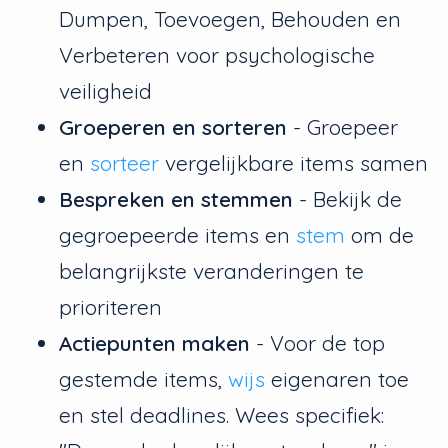
Dumpen, Toevoegen, Behouden en
Verbeteren voor psychologische
veiligheid
Groeperen en sorteren
- Groepeer
en
sorteer
vergelijkbare items samen
Bespreken en stemmen
- Bekijk de
gegroepeerde items en
stem
om de
belangrijkste veranderingen te
prioriteren
Actiepunten maken
- Voor de top
gestemde items,
wijs
eigenaren toe
en stel deadlines. Wees specifiek: