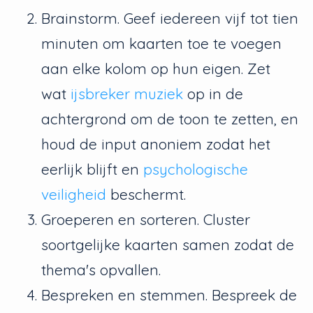
Brainstorm. Geef iedereen vijf tot tien
minuten om kaarten toe te voegen
aan elke kolom op hun eigen. Zet
wat
ijsbreker muziek
op in de
achtergrond om de toon te zetten, en
houd de input anoniem zodat het
eerlijk blijft en
psychologische
veiligheid
beschermt.
Groeperen en sorteren. Cluster
soortgelijke kaarten samen zodat de
thema's opvallen.
Bespreken en stemmen. Bespreek de