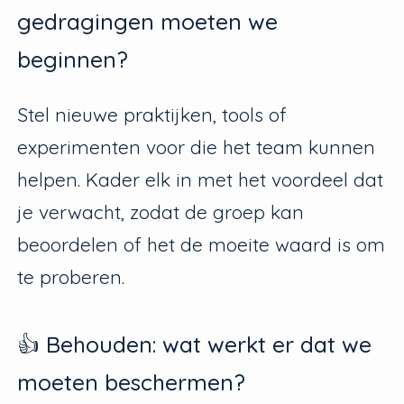
gedragingen moeten we
beginnen?
Stel nieuwe praktijken, tools of
experimenten voor die het team kunnen
helpen. Kader elk in met het voordeel dat
je verwacht, zodat de groep kan
beoordelen of het de moeite waard is om
te proberen.
👍 Behouden: wat werkt er dat we
moeten beschermen?