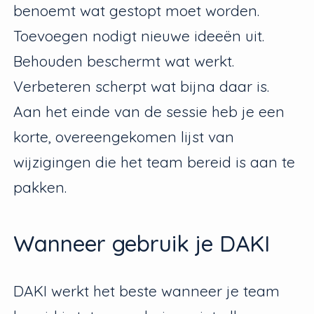
benoemt wat gestopt moet worden.
Toevoegen nodigt nieuwe ideeën uit.
Behouden beschermt wat werkt.
Verbeteren scherpt wat bijna daar is.
Aan het einde van de sessie heb je een
korte, overeengekomen lijst van
wijzigingen die het team bereid is aan te
pakken.
Wanneer gebruik je DAKI
DAKI werkt het beste wanneer je team