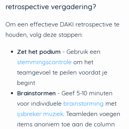
retrospective vergadering?
Om een effectieve DAKI retrospective te
houden, volg deze stappen:
Zet het podium
- Gebruik een
stemmingscontrole
om het
teamgevoel te peilen voordat je
begint
Brainstormen
- Geef 5-10 minuten
voor individuele
brainstorming
met
ijsbreker muziek
. Teamleden voegen
items anoniem toe aan de column