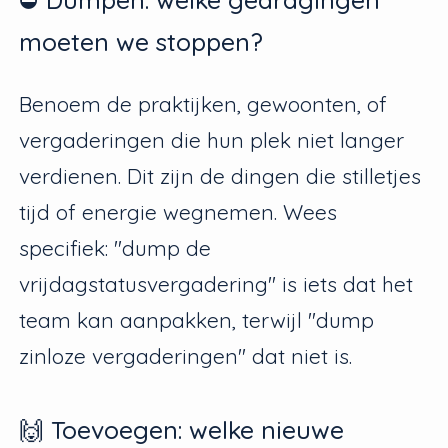
moeten we stoppen?
Benoem de praktijken, gewoonten, of
vergaderingen die hun plek niet langer
verdienen. Dit zijn de dingen die stilletjes
tijd of energie wegnemen. Wees
specifiek: "dump de
vrijdagstatusvergadering" is iets dat het
team kan aanpakken, terwijl "dump
zinloze vergaderingen" dat niet is.
🙌 Toevoegen: welke nieuwe