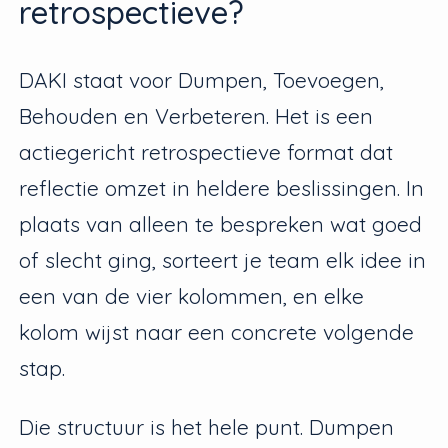
retrospectieve?
DAKI staat voor Dumpen, Toevoegen,
Behouden en Verbeteren. Het is een
actiegericht retrospectieve format dat
reflectie omzet in heldere beslissingen. In
plaats van alleen te bespreken wat goed
of slecht ging, sorteert je team elk idee in
een van de vier kolommen, en elke
kolom wijst naar een concrete volgende
stap.
Die structuur is het hele punt. Dumpen