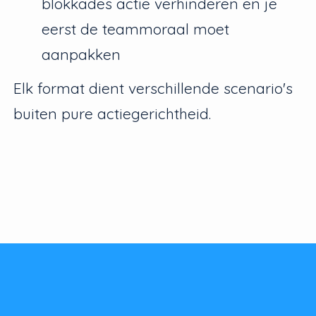
blokkades actie verhinderen en je
eerst de teammoraal moet
aanpakken
Elk format dient verschillende scenario's
buiten pure actiegerichtheid.