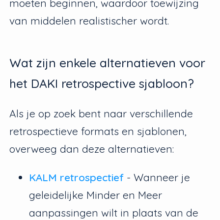
moeten beginnen, waardoor toewijzing
van middelen realistischer wordt.
Wat zijn enkele alternatieven voor
het DAKI retrospective sjabloon?
Als je op zoek bent naar verschillende
retrospectieve formats en sjablonen,
overweeg dan deze alternatieven:
KALM retrospectief
- Wanneer je
geleidelijke Minder en Meer
aanpassingen wilt in plaats van de