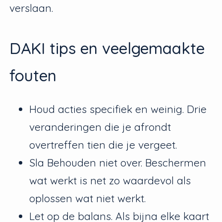
verslaan.
DAKI tips en veelgemaakte
fouten
Houd acties specifiek en weinig. Drie
veranderingen die je afrondt
overtreffen tien die je vergeet.
Sla Behouden niet over. Beschermen
wat werkt is net zo waardevol als
oplossen wat niet werkt.
Let op de balans. Als bijna elke kaart