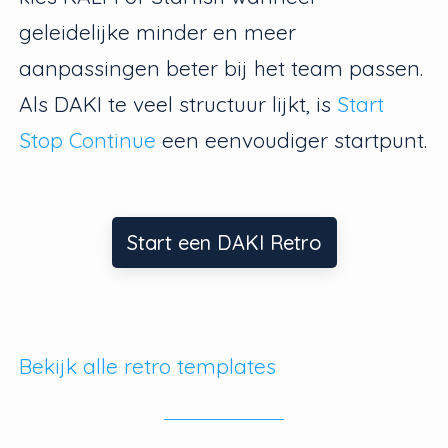
geleidelijke minder en meer
aanpassingen beter bij het team passen.
Als DAKI te veel structuur lijkt, is
Start
Stop Continue
een eenvoudiger startpunt.
Start een DAKI Retro
Bekijk alle retro templates