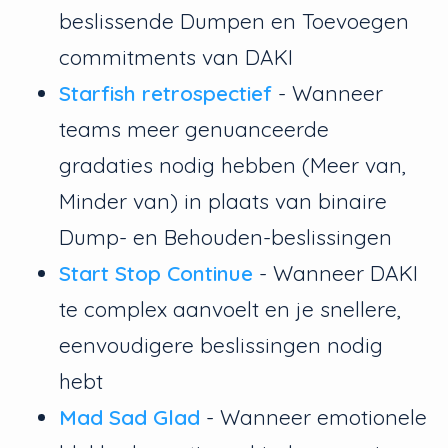
beslissende Dumpen en Toevoegen
commitments van DAKI
Starfish retrospectief
- Wanneer
teams meer genuanceerde
gradaties nodig hebben (Meer van,
Minder van) in plaats van binaire
Dump- en Behouden-beslissingen
Start Stop Continue
- Wanneer DAKI
te complex aanvoelt en je snellere,
eenvoudigere beslissingen nodig
hebt
Mad Sad Glad
- Wanneer emotionele