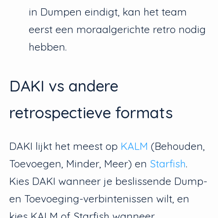
in Dumpen eindigt, kan het team
eerst een moraalgerichte retro nodig
hebben.
DAKI vs andere
retrospectieve formats
DAKI lijkt het meest op
KALM
(Behouden,
Toevoegen, Minder, Meer) en
Starfish
.
Kies DAKI wanneer je beslissende Dump-
en Toevoeging-verbintenissen wilt, en
kies KALM of Starfish wanneer