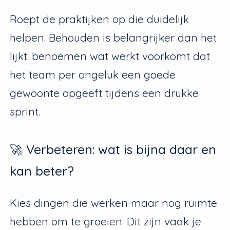
Roept de praktijken op die duidelijk
helpen. Behouden is belangrijker dan het
lijkt: benoemen wat werkt voorkomt dat
het team per ongeluk een goede
gewoonte opgeeft tijdens een drukke
sprint.
🚀 Verbeteren: wat is bijna daar en
kan beter?
Kies dingen die werken maar nog ruimte
hebben om te groeien. Dit zijn vaak je