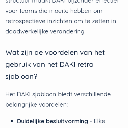
structuur maakt DAKI bijzonder effectief
voor teams die moeite hebben om
retrospectieve inzichten om te zetten in
daadwerkelijke verandering.
Wat zijn de voordelen van het
gebruik van het DAKI retro
sjabloon?
Het DAKI sjabloon biedt verschillende
belangrijke voordelen:
Duidelijke besluitvorming
- Elke