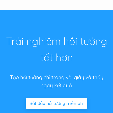
Trải nghiệm hồi tưởng
tốt hơn
Tạo hồi tưởng chỉ trong vài giây và thấy
ngay kết quả.
Bắt đầu hồi tưởng miễn phí