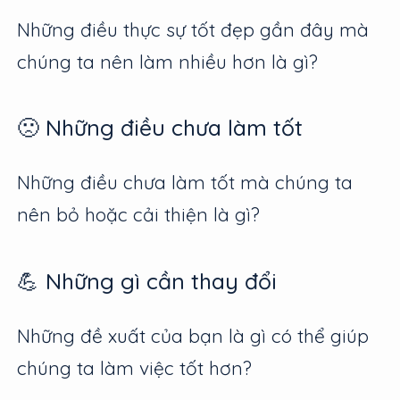
Những điều thực sự tốt đẹp gần đây mà
chúng ta nên làm nhiều hơn là gì?
🙁 Những điều chưa làm tốt
Những điều chưa làm tốt mà chúng ta
nên bỏ hoặc cải thiện là gì?
💪 Những gì cần thay đổi
Những đề xuất của bạn là gì có thể giúp
chúng ta làm việc tốt hơn?