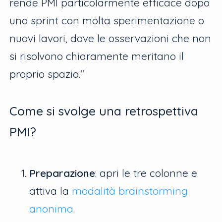
rende PMI particolarmente efficace dopo
uno sprint con molta sperimentazione o
nuovi lavori, dove le osservazioni che non
si risolvono chiaramente meritano il
proprio spazio."
Come si svolge una retrospettiva
PMI?
Preparazione
: apri le tre colonne e
attiva la
modalità brainstorming
anonima
.