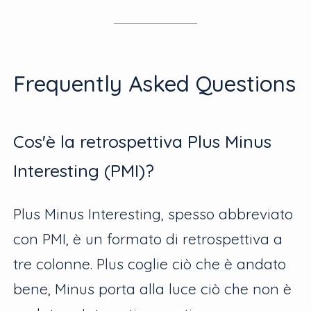
Frequently Asked Questions
Cos'è la retrospettiva Plus Minus
Interesting (PMI)?
Plus Minus Interesting, spesso abbreviato
con PMI, è un formato di retrospettiva a
tre colonne. Plus coglie ciò che è andato
bene, Minus porta alla luce ciò che non è