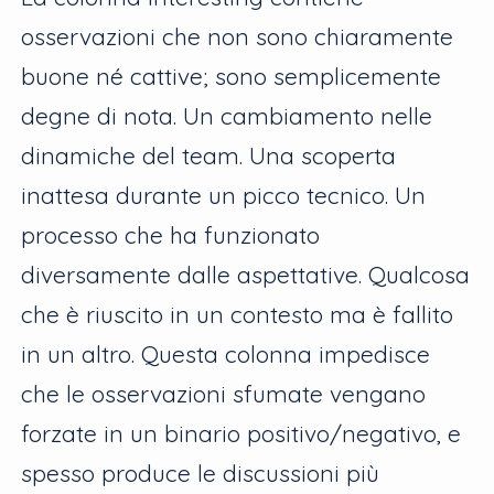
osservazioni che non sono chiaramente
buone né cattive; sono semplicemente
degne di nota. Un cambiamento nelle
dinamiche del team. Una scoperta
inattesa durante un picco tecnico. Un
processo che ha funzionato
diversamente dalle aspettative. Qualcosa
che è riuscito in un contesto ma è fallito
in un altro. Questa colonna impedisce
che le osservazioni sfumate vengano
forzate in un binario positivo/negativo, e
spesso produce le discussioni più