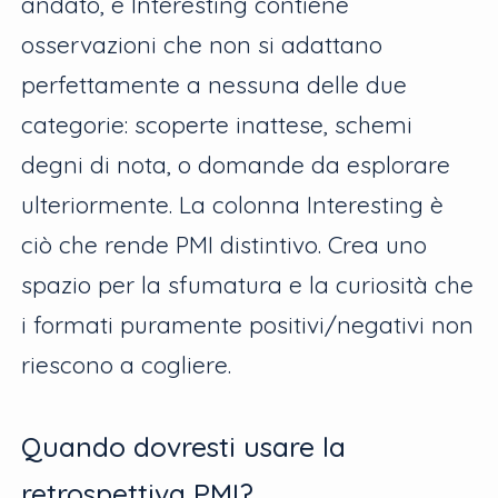
andato, e Interesting contiene
osservazioni che non si adattano
perfettamente a nessuna delle due
categorie: scoperte inattese, schemi
degni di nota, o domande da esplorare
ulteriormente. La colonna Interesting è
ciò che rende PMI distintivo. Crea uno
spazio per la sfumatura e la curiosità che
i formati puramente positivi/negativi non
riescono a cogliere.
Quando dovresti usare la
retrospettiva PMI?