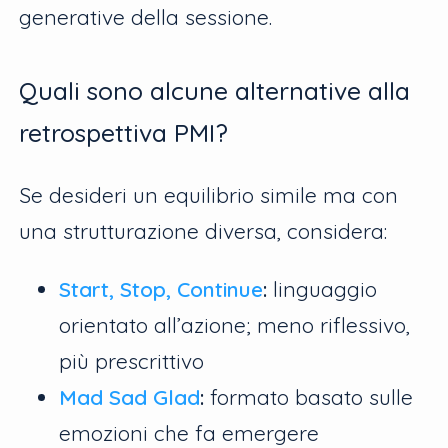
generative della sessione.
Quali sono alcune alternative alla
retrospettiva PMI?
Se desideri un equilibrio simile ma con
una strutturazione diversa, considera:
Start, Stop, Continue
:
linguaggio
orientato all’azione; meno riflessivo,
più prescrittivo
Mad Sad Glad
:
formato basato sulle
emozioni che fa emergere