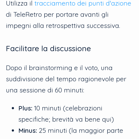
Utilizza il
tracciamento dei punti d'azione
di TeleRetro per portare avanti gli
impegni alla retrospettiva successiva.
Facilitare la discussione
Dopo il brainstorming e il voto, una
suddivisione del tempo ragionevole per
una sessione di 60 minuti:
Plus:
10 minuti (celebrazioni
specifiche; brevità va bene qui)
Minus:
25 minuti (la maggior parte