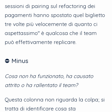
sessioni di pairing sul refactoring dei
pagamenti hanno spostato quel biglietto
tre volte più velocemente di quanto ci
aspettassimo" è qualcosa che il team
può effettivamente replicare.
⛔️ Minus
Cosa non ha funzionato, ha causato
attrito o ha rallentato il team?
Questa colonna non riguarda la colpa; si
tratta di identificare cosa sta