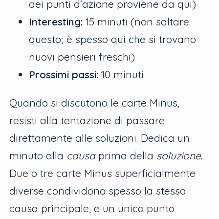
dei punti d'azione proviene da qui)
Interesting:
15 minuti (non saltare
questo; è spesso qui che si trovano
nuovi pensieri freschi)
Prossimi passi:
10 minuti
Quando si discutono le carte Minus,
resisti alla tentazione di passare
direttamente alle soluzioni. Dedica un
minuto alla
causa
prima della
soluzione
.
Due o tre carte Minus superficialmente
diverse condividono spesso la stessa
causa principale, e un unico punto