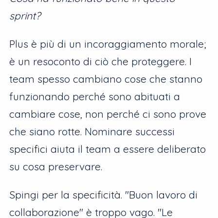
sprint?
Plus è più di un incoraggiamento morale;
è un resoconto di ciò che proteggere. I
team spesso cambiano cose che stanno
funzionando perché sono abituati a
cambiare cose, non perché ci sono prove
che siano rotte. Nominare successi
specifici aiuta il team a essere deliberato
su cosa preservare.
Spingi per la specificità. "Buon lavoro di
collaborazione" è troppo vago. "Le