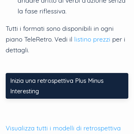
andare dritto ai verbi d'azione senza
la fase riflessiva.
Tutti i formati sono disponibili in ogni
piano TeleRetro. Vedi il
listino prezzi
per i
dettagli.
Inizia una retrospettiva Plus Minus
Interesting
Visualizza tutti i modelli di retrospettiva