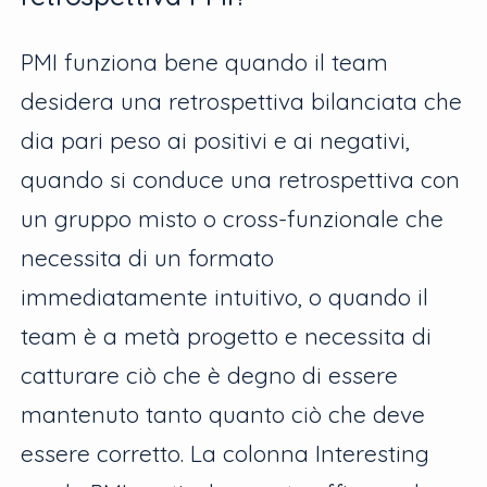
PMI funziona bene quando il team
desidera una retrospettiva bilanciata che
dia pari peso ai positivi e ai negativi,
quando si conduce una retrospettiva con
un gruppo misto o cross-funzionale che
necessita di un formato
immediatamente intuitivo, o quando il
team è a metà progetto e necessita di
catturare ciò che è degno di essere
mantenuto tanto quanto ciò che deve
essere corretto. La colonna Interesting