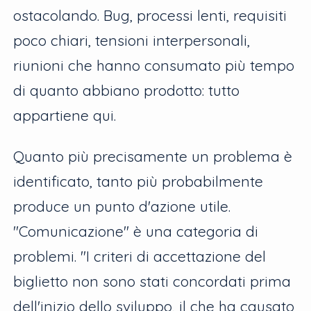
ostacolando. Bug, processi lenti, requisiti
poco chiari, tensioni interpersonali,
riunioni che hanno consumato più tempo
di quanto abbiano prodotto: tutto
appartiene qui.
Quanto più precisamente un problema è
identificato, tanto più probabilmente
produce un punto d'azione utile.
"Comunicazione" è una categoria di
problemi. "I criteri di accettazione del
biglietto non sono stati concordati prima
dell'inizio dello sviluppo, il che ha causato