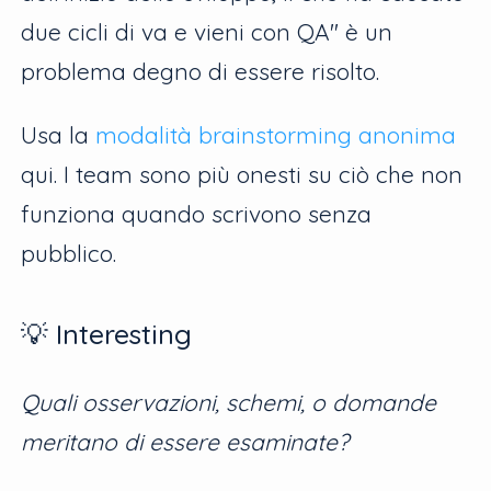
due cicli di va e vieni con QA" è un
problema degno di essere risolto.
Usa la
modalità brainstorming anonima
qui. I team sono più onesti su ciò che non
funziona quando scrivono senza
pubblico.
💡 Interesting
Quali osservazioni, schemi, o domande
meritano di essere esaminate?