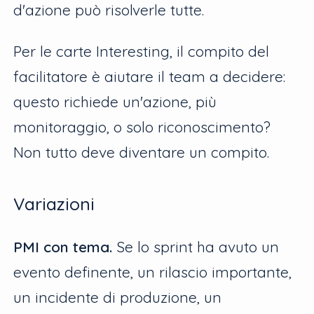
d'azione può risolverle tutte.
Per le carte Interesting, il compito del
facilitatore è aiutare il team a decidere:
questo richiede un'azione, più
monitoraggio, o solo riconoscimento?
Non tutto deve diventare un compito.
Variazioni
PMI con tema.
Se lo sprint ha avuto un
evento definente, un rilascio importante,
un incidente di produzione, un