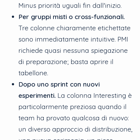
Minus priorità uguali fin dall'inizio.
Per gruppi misti o cross-funzionali.
Tre colonne chiaramente etichettate
sono immediatamente intuitive. PMI
richiede quasi nessuna spiegazione
di preparazione; basta aprire il
tabellone.
Dopo uno sprint con nuovi
esperimenti.
La colonna Interesting è
particolarmente preziosa quando il
team ha provato qualcosa di nuovo:
un diverso approccio di distribuzione,