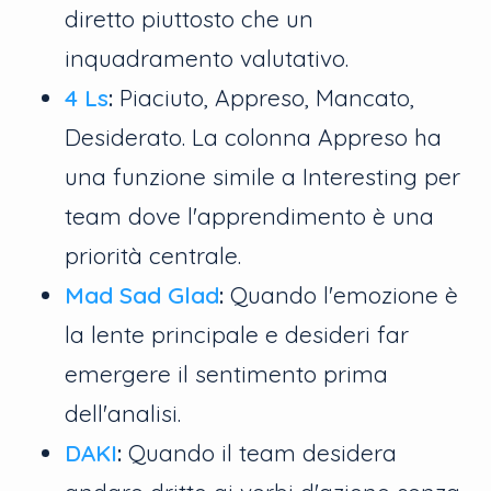
diretto piuttosto che un
inquadramento valutativo.
4 Ls
:
Piaciuto, Appreso, Mancato,
Desiderato. La colonna Appreso ha
una funzione simile a Interesting per
team dove l'apprendimento è una
priorità centrale.
Mad Sad Glad
:
Quando l'emozione è
la lente principale e desideri far
emergere il sentimento prima
dell'analisi.
DAKI
:
Quando il team desidera