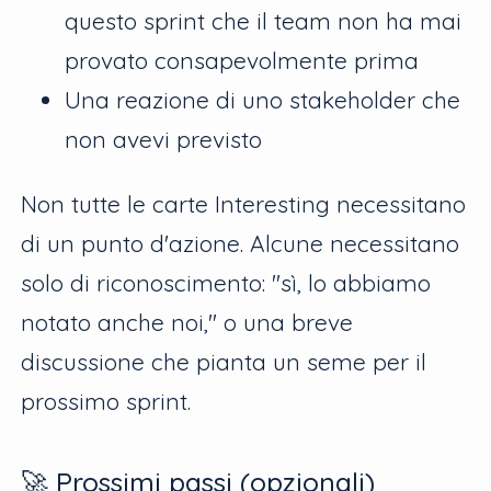
questo sprint che il team non ha mai
provato consapevolmente prima
Una reazione di uno stakeholder che
non avevi previsto
Non tutte le carte Interesting necessitano
di un punto d'azione. Alcune necessitano
solo di riconoscimento: "sì, lo abbiamo
notato anche noi," o una breve
discussione che pianta un seme per il
prossimo sprint.
🚀 Prossimi passi (opzionali)