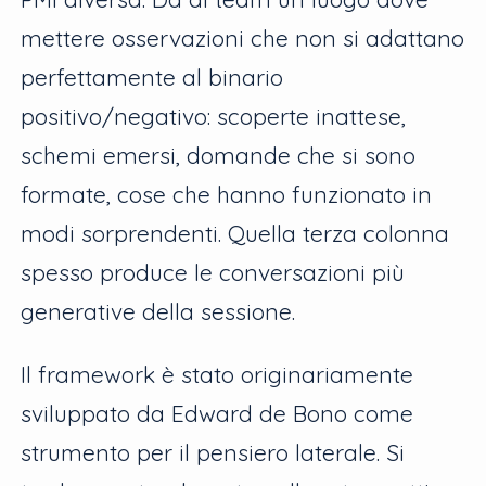
mettere osservazioni che non si adattano
perfettamente al binario
positivo/negativo: scoperte inattese,
schemi emersi, domande che si sono
formate, cose che hanno funzionato in
modi sorprendenti. Quella terza colonna
spesso produce le conversazioni più
generative della sessione.
Il framework è stato originariamente
sviluppato da Edward de Bono come
strumento per il pensiero laterale. Si