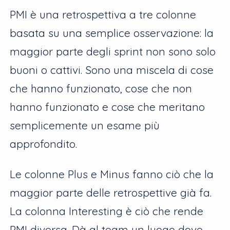
PMI è una retrospettiva a tre colonne
basata su una semplice osservazione: la
maggior parte degli sprint non sono solo
buoni o cattivi. Sono una miscela di cose
che hanno funzionato, cose che non
hanno funzionato e cose che meritano
semplicemente un esame più
approfondito.
Le colonne Plus e Minus fanno ciò che la
maggior parte delle retrospettive già fa.
La colonna Interesting è ciò che rende
PMI diversa. Dà al team un luogo dove