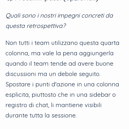
Quali sono i nostri impegni concreti da
questa retrospettiva?
Non tutti i team utilizzano questa quarta
colonna, ma vale la pena aggiungerla
quando il team tende ad avere buone
discussioni ma un debole seguito.
Spostare i punti d'azione in una colonna
esplicita, piuttosto che in una sidebar o
registro di chat, li mantiene visibili
durante tutta la sessione.