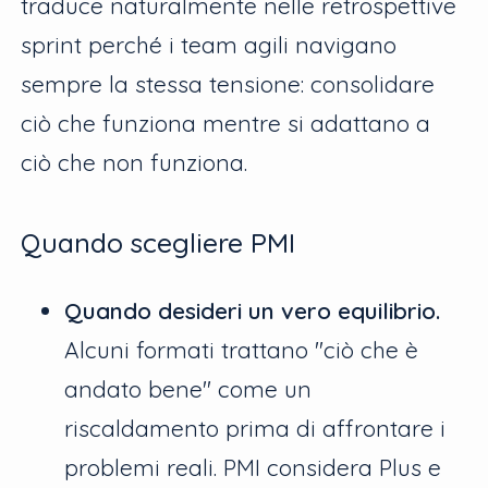
traduce naturalmente nelle retrospettive
sprint perché i team agili navigano
sempre la stessa tensione: consolidare
ciò che funziona mentre si adattano a
ciò che non funziona.
Quando scegliere PMI
Quando desideri un vero equilibrio.
Alcuni formati trattano "ciò che è
andato bene" come un
riscaldamento prima di affrontare i
problemi reali. PMI considera Plus e