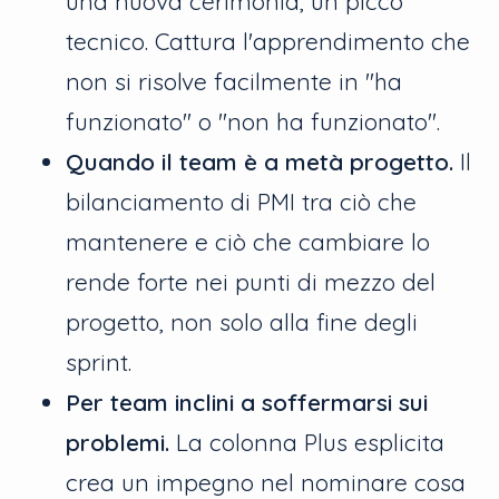
una nuova cerimonia, un picco
tecnico. Cattura l'apprendimento che
non si risolve facilmente in "ha
funzionato" o "non ha funzionato".
Quando il team è a metà progetto.
Il
bilanciamento di PMI tra ciò che
mantenere e ciò che cambiare lo
rende forte nei punti di mezzo del
progetto, non solo alla fine degli
sprint.
Per team inclini a soffermarsi sui
problemi.
La colonna Plus esplicita
crea un impegno nel nominare cosa