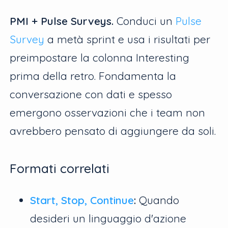
PMI + Pulse Surveys.
Conduci un
Pulse
Survey
a metà sprint e usa i risultati per
preimpostare la colonna Interesting
prima della retro. Fondamenta la
conversazione con dati e spesso
emergono osservazioni che i team non
avrebbero pensato di aggiungere da soli.
Formati correlati
Start, Stop, Continue
:
Quando
desideri un linguaggio d'azione