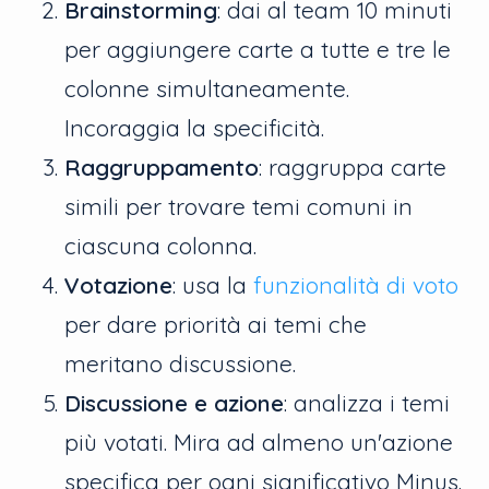
Brainstorming
: dai al team 10 minuti
per aggiungere carte a tutte e tre le
colonne simultaneamente.
Incoraggia la specificità.
Raggruppamento
: raggruppa carte
simili per trovare temi comuni in
ciascuna colonna.
Votazione
: usa la
funzionalità di voto
per dare priorità ai temi che
meritano discussione.
Discussione e azione
: analizza i temi
più votati. Mira ad almeno un'azione
specifica per ogni significativo Minus.