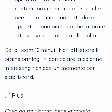
contemporaneamente
e lascia che le
persone aggiungano carte dove
appartengono piuttosto che lavorare
attraverso una colonna alla volta.
Dai al team 10 minuti. Non affrettare il
brainstorming; in particolare la colonna
Interesting richiede un momento per
stabilizzarsi.
✅ Plus
Cosa ha funzionato bene in questo