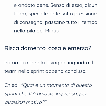
è andato bene. Senza di essa, alcuni
team, specialmente sotto pressione
di consegna, passano tutto il tempo
nella pila dei Minus.
Riscaldamento: cosa è emerso?
Prima di aprire la lavagna, inquadra il
team nello sprint appena concluso.
Chiedi:
"Qual è un momento di questo
sprint che ti è rimasto impresso, per
qualsiasi motivo?"