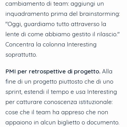
cambiamento di team: aggiungi un
inquadramento prima del brainstorming:
"Oggi, guardiamo tutto attraverso la
lente di come abbiamo gestito il rilascio."
Concentra la colonna Interesting
soprattutto.
PMI per retrospettive di progetto.
Alla
fine di un progetto piuttosto che di uno
sprint, estendi il tempo e usa Interesting
per catturare conoscenza istituzionale:
cose che il team ha appreso che non
appaiono in alcun biglietto o documento.