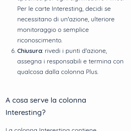
Per le carte Interesting, decidi se
necessitano di un'azione, ulteriore
monitoraggio o semplice
riconoscimento.
Chiusura
: rivedi i punti d'azione,
assegna i responsabili e termina con
qualcosa dalla colonna Plus.
A cosa serve la colonna
Interesting?
La colonna Interesting contiene