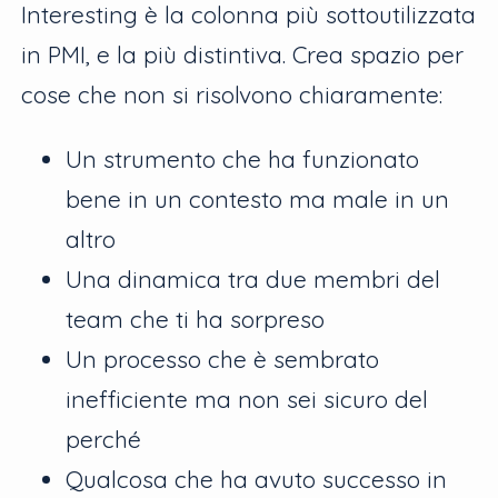
Interesting è la colonna più sottoutilizzata
in PMI, e la più distintiva. Crea spazio per
cose che non si risolvono chiaramente:
Un strumento che ha funzionato
bene in un contesto ma male in un
altro
Una dinamica tra due membri del
team che ti ha sorpreso
Un processo che è sembrato
inefficiente ma non sei sicuro del
perché
Qualcosa che ha avuto successo in