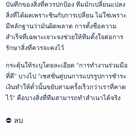
บันทึกของสิ่งที่ควรปกป้อง ทีมมักเปลี่ยนแปลง
สิ่งที่ได้ผลเพราะชินกับการเปลี่ยน ไม่ใช่เพราะ
มีหลักฐานว่ามันผิดพลาด การตั้งชื่อความ
สำเร็จที่เฉพาะเจาะจงช่วยให้ทีมตั้งใจต่อการ
รักษาสิ่งที่ควรจะคงไว้
กระตุ้นให้ระบุโดยละเอียด "การทำงานร่วมมือ
ที่ดี" บางไป "เซสชั่นคู่บนการแปรรูปการชำระ
เงินทำให้ตั๋วนั้นขยับสามครั้งเร็วกว่าเราที่คาด
ไว้" คือบางสิ่งที่ทีมสามารถทำสำเนาได้จริง
⛔️ ลบ