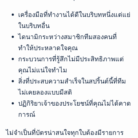
เครื่องมือที่ทำงานได้ดีในบริบทหนึ่งแต่แย่
ในบริบทอื่น
ไดนามิกระหว่างสมาชิกทีมสองคนที่
ทำให้ประหลาดใจคุณ
กระบวนการที่รู้สึกไม่มีประสิทธิภาพแต่
คุณไม่แน่ใจทำไม
สิ่งที่ประสบความสำเร็จในสปริ้นต์นี้ที่ทีม
ไม่เคยลองแบบมีสติ
ปฏิกิริยาเจ้าของประโยชน์ที่คุณไม่ได้คาด
การณ์
ไม่จำเป็นที่บัตรน่าสนใจทุกใบต้องมีรายการ