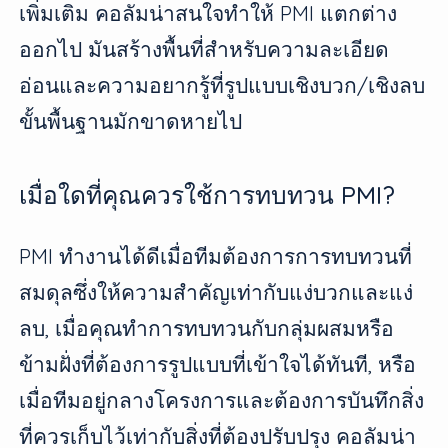
เพิ่มเติม คอลัมน่าสนใจทำให้ PMI แตกต่าง
ออกไป มันสร้างพื้นที่สำหรับความละเอียด
อ่อนและความอยากรู้ที่รูปแบบเชิงบวก/เชิงลบ
ขั้นพื้นฐานมักขาดหายไป
เมื่อใดที่คุณควรใช้การทบทวน PMI?
PMI ทำงานได้ดีเมื่อทีมต้องการการทบทวนที่
สมดุลซึ่งให้ความสำคัญเท่ากับแง่บวกและแง่
ลบ, เมื่อคุณทำการทบทวนกับกลุ่มผสมหรือ
ข้ามฝั่งที่ต้องการรูปแบบที่เข้าใจได้ทันที, หรือ
เมื่อทีมอยู่กลางโครงการและต้องการบันทึกสิ่ง
ที่ควรเก็บไว้เท่ากับสิ่งที่ต้องปรับปรุง คอลัมน่า