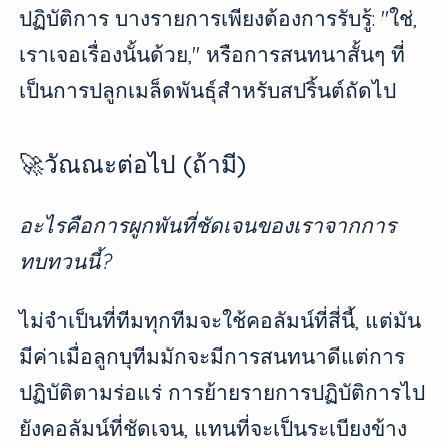
ปฏิบัติการ บางรายการเพียงต้องการรับรู้: "ใช่,
เราเจอเรื่องนั้นด้วย," หรือการสนทนาสั้นๆ ที่
เป็นการปลูกเมล็ดพันธุ์สำหรับสปริ้นต์ถัดไป
🚀วัณณะต่อไป (ถ้ามี)
อะไรคือการผูกพันที่ชัดเจนของเราจากการ
ทบทวนนี้?
ไม่จำเป็นที่ทีมทุกทีมจะใช้คอลัมน์ที่สี่นี้, แต่มัน
มีค่าเมื่อลูกบุทีมมักจะมีการสนทนาดีแต่การ
ปฏิบัติตามร่อแร่ การย้ายรายการปฏิบัติการไป
ยังคอลัมน์ที่ชัดเจน, แทนที่จะเป็นระเบียงข้าง