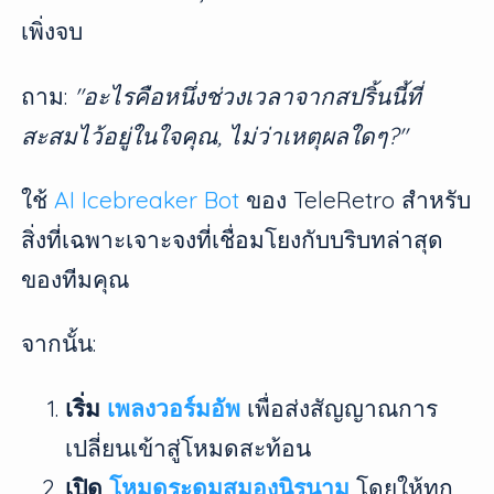
เพิ่งจบ
ถาม:
"อะไรคือหนึ่งช่วงเวลาจากสปริ้นนี้ที่
สะสมไว้อยู่ในใจคุณ, ไม่ว่าเหตุผลใดๆ?"
ใช้
AI Icebreaker Bot
ของ TeleRetro สำหรับ
สิ่งที่เฉพาะเจาะจงที่เชื่อมโยงกับบริบทล่าสุด
ของทีมคุณ
จากนั้น:
เริ่ม
เพลงวอร์มอัพ
เพื่อส่งสัญญาณการ
เปลี่ยนเข้าสู่โหมดสะท้อน
เปิด
โหมดระดมสมองนิรนาม
โดยให้ทุก