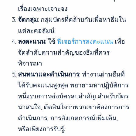
เรื่องเฉพาะเจาะจง
จัดกลุ่ม
: กลุ่มบัตรที่คล้ายกันเพื่อหาธีมใน
แต่ละคอลัมน์.
ลงคะแนน
: ใช้
ฟีเจอร์การลงคะแนน
เพื่อ
จัดลำดับความสำคัญของธีมที่ควร
พิจารณา
สนทนาและดำเนินการ
: ทำงานผ่านธีมที่
ได้รับคะแนนสูงสุด พยายามหาปฏิบัติการ
หนึ่งรายการต่อบัตรลบสำคัญ สำหรับบัตร
น่าสนใจ, ตัดสินใจว่าพวกเขาต้องการการ
ดำเนินการ, การสังเกตการณ์เพิ่มเติม,
หรือเพียงการรับรู้.