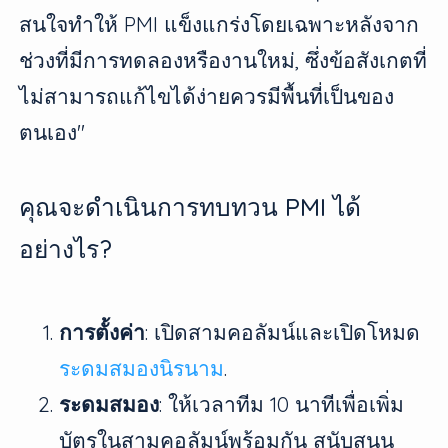
สนใจทำให้ PMI แข็งแกร่งโดยเฉพาะหลังจาก
ช่วงที่มีการทดลองหรืองานใหม่, ซึ่งข้อสังเกตที่
ไม่สามารถแก้ไขได้ง่ายควรมีพื้นที่เป็นของ
ตนเอง"
คุณจะดำเนินการทบทวน PMI ได้
อย่างไร?
การตั้งค่า
: เปิดสามคอลัมน์และเปิดโหมด
ระดมสมองนิรนาม
.
ระดมสมอง
: ให้เวลาทีม 10 นาทีเพื่อเพิ่ม
บัตรในสามคอลัมน์พร้อมกัน สนับสนุน