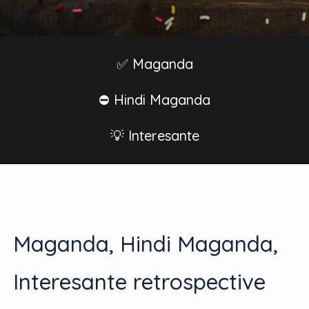
✅ Maganda
⛔️ Hindi Maganda
💡 Interesante
Maganda, Hindi Maganda,
Interesante retrospective