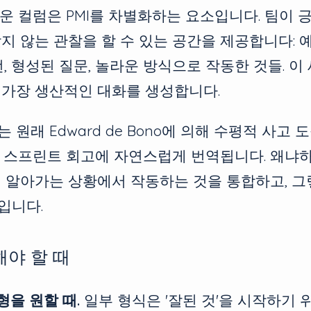
운 컬럼은 PMI를 차별화하는 요소입니다. 팀이 
지 않는 관찰을 할 수 있는 공간을 제공합니다: 
턴, 형성된 질문, 놀라운 방식으로 작동한 것들. 이
 가장 생산적인 대화를 생성합니다.
 원래 Edward de Bono에 의해 수평적 사고
은 스프린트 회고에 자연스럽게 번역됩니다. 왜냐
이 알아가는 상황에서 작동하는 것을 통합하고, 그
입니다.
해야 할 때
형을 원할 때.
일부 형식은 '잘된 것'을 시작하기 