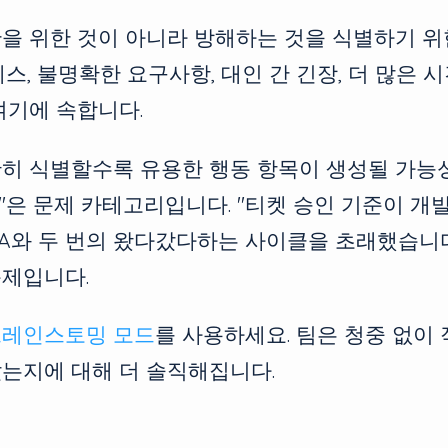
을 위한 것이 아니라 방해하는 것을 식별하기 위
세스, 불명확한 요구사항, 대인 간 긴장, 더 많은
여기에 속합니다.
확히 식별할수록 유용한 행동 항목이 생성될 가능
은 문제 카테고리입니다. "티켓 승인 기준이 개발
QA와 두 번의 왔다갔다하는 사이클을 초래했습니
문제입니다.
브레인스토밍 모드
를 사용하세요. 팀은 청중 없이 
았는지에 대해 더 솔직해집니다.