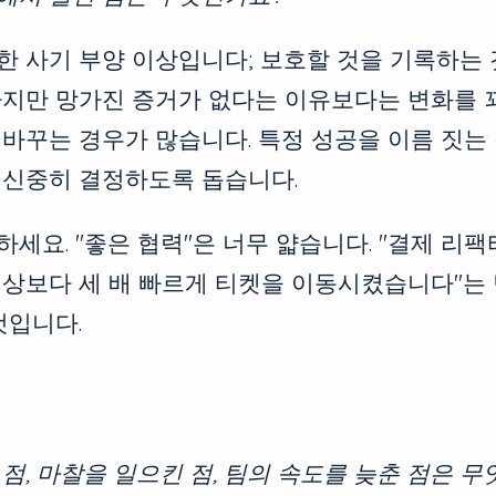
 사기 부양 이상입니다; 보호할 것을 기록하는 
하지만 망가진 증거가 없다는 이유보다는 변화를 
바꾸는 경우가 많습니다. 특정 성공을 이름 짓는
 신중히 결정하도록 돕습니다.
세요. "좋은 협력"은 너무 얇습니다. "결제 리
예상보다 세 배 빠르게 티켓을 이동시켰습니다"는 
것입니다.
점, 마찰을 일으킨 점, 팀의 속도를 늦춘 점은 