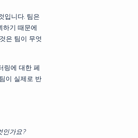
것입니다. 팀은
꾀하기 때문에
 것은 팀이 무엇
팩터링에 대한 페
팀이 실제로 반
무엇인가요?