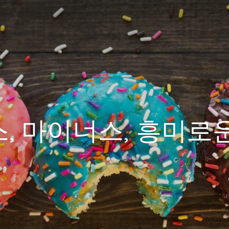
, 마이너스, 흥미로