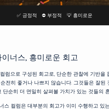
✅ 긍정적
⛔️ 부정적
💡 흥미로운
마이너스, 흥미로운 회고
지 컬럼으로 구성된 회고로, 단순한 관찰에 기반을 
순전히 좋거나 나쁘지 않습니다. 그것들은 잘된 
고 단순히 더 면밀히 살펴볼 가치가 있는 것들의 
너스 컬럼은 대부분의 회고가 이미 수행하고 있는