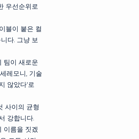
일한 우선순위로
이블이 붙은 컬
니다. 그냥 보
 팀이 새로운
 세레모니, 기술
지 않았다'로
것 사이의 균형
서 강합니다.
 이름을 짓겠