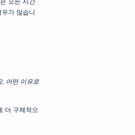
팀은 모든 시간
경우가 많습니
, 어떤 이유로
에 더 구체적으