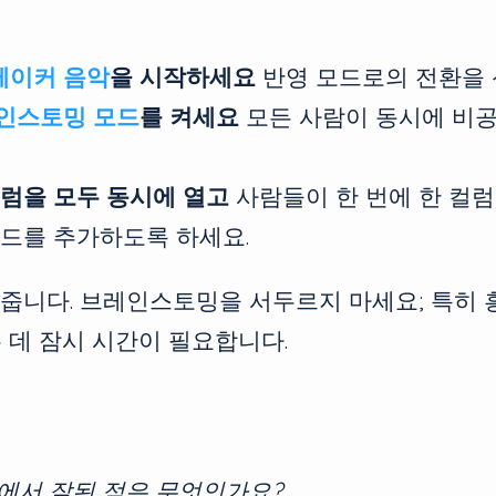
레이커 음악
을 시작하세요
반영 모드로의 전환을 
인스토밍 모드
를 켜세요
모든 사람이 동시에 비
컬럼을 모두 동시에 열고
사람들이 한 번에 한 컬럼
카드를 추가하도록 하세요.
 줍니다. 브레인스토밍을 서두르지 마세요; 특히
 데 잠시 시간이 필요합니다.
에서 잘된 점은 무엇인가요?