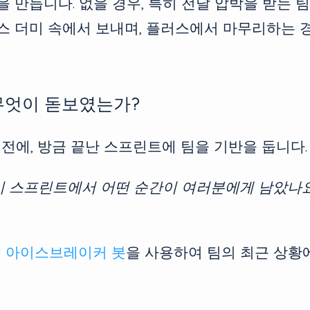
을 만듭니다. 없을 경우, 특히 전달 압박을 받는 
스 더미 속에서 보내며, 플러스에서 마무리하는 
 무엇이 돋보였는가?
전에, 방금 끝난 스프린트에 팀을 기반을 둡니다.
이 스프린트에서 어떤 순간이 여러분에게 남았나요
I 아이스브레이커 봇
을 사용하여 팀의 최근 상황