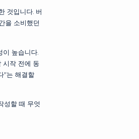
한 것입니다. 버
 시간을 소비했던
성이 높습니다.
 시작 전에 동
다"는 해결할
작성할 때 무엇