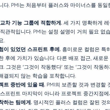
니다. PMI는 처음부터 플러스와 마이너스를 동
 교차 기능 그룹에 적합하게.
세 가지 명확하게 레
직관적입니다. PMI는 설정 설명이 거의 필요 없습
요.
험이 있었던 스프린트 후에.
흥미로운 컬럼은 특히
한 후에 가치가 있습니다: 다른 배포 접근, 새로운
. 그것은 '그것이 작동했다' 또는 '그것이 작동하
해결되지 않는 학습을 포착합니다.
젝트 중반에 있을 때.
PMI의 보존할 것과 변경할 
 스프린트 마지막이 아니라 프로젝트 중간지점에
착하는 팀에게.
명시적인 플러스 컬럼은 잘된 것의