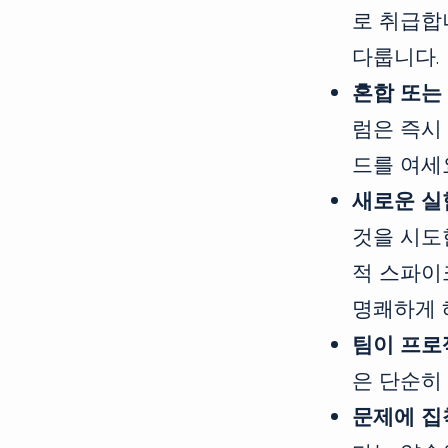
로 취급합
다룹니다.
혼합 또는
럼은 즉시 
드를 여세
새로운 실
것을 시도
적 스파이크
명쾌하게 
팀이 프로
은 단순히
문제에 집