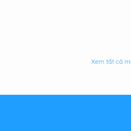
Xem tất cả m