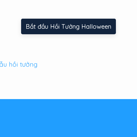
Bắt đầu Hồi Tưởng Halloween
ẫu hồi tưởng