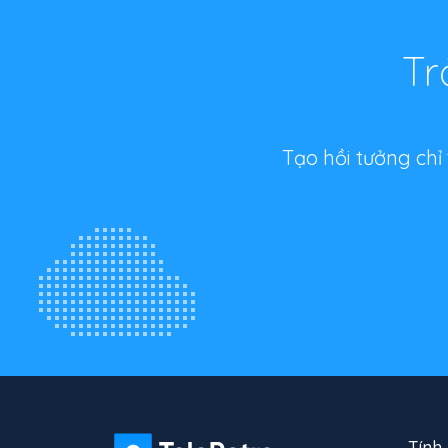
Tr
Tạo hồi tưởng chỉ
Tính