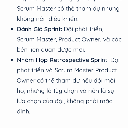
Scrum Master có thể tham dự nhưng
không nên điều khiển.
Đánh Giá Sprint:
Đội phát triển,
Scrum Master, Product Owner, và các
bên liên quan được mời.
Nhóm Họp Retrospective Sprint:
Đội
phát triển và Scrum Master. Product
Owner có thể tham dự nếu đội mời
họ, nhưng là tùy chọn và nên là sự
lựa chọn của đội, không phải mặc
định.