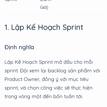
Giá)
1. Lập Kế Hoạch Sprint
Định nghĩa
Lập Kế Hoạch Sprint mở đầu cho mỗi
sprint. Đội xem lại backlog sản phẩm với
Product Owner, đồng ý với mục tiêu
sprint, và chọn công việc sẽ thực hiện
trong vòng một đến bốn tuần tới.