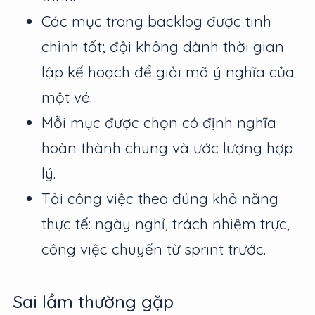
Các mục trong backlog được tinh
chỉnh tốt; đội không dành thời gian
lập kế hoạch để giải mã ý nghĩa của
một vé.
Mỗi mục được chọn có định nghĩa
hoàn thành chung và ước lượng hợp
lý.
Tải công việc theo đúng khả năng
thực tế: ngày nghỉ, trách nhiệm trực,
công việc chuyển từ sprint trước.
Sai lầm thường gặp