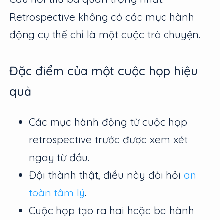
Retrospective không có các mục hành
động cụ thể chỉ là một cuộc trò chuyện.
Đặc điểm của một cuộc họp hiệu
quả
Các mục hành động từ cuộc họp
retrospective trước được xem xét
ngay từ đầu.
Đội thành thật, điều này đòi hỏi
an
toàn tâm lý
.
Cuộc họp tạo ra hai hoặc ba hành