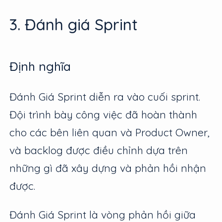
3. Đánh giá Sprint
Định nghĩa
Đánh Giá Sprint diễn ra vào cuối sprint.
Đội trình bày công việc đã hoàn thành
cho các bên liên quan và Product Owner,
và backlog được điều chỉnh dựa trên
những gì đã xây dựng và phản hồi nhận
được.
Đánh Giá Sprint là vòng phản hồi giữa