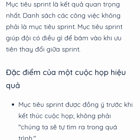
Mục tiêu sprint là kết quả quan trọng
nhất. Danh sách các công việc không
phải là mục tiêu sprint. Mục tiêu sprint
giúp đội có điều gì để bám vào khi ưu
tiên thay đổi giữa sprint.
Đặc điểm của một cuộc họp hiệu
quả
Mục tiêu sprint được đồng ý trước khi
kết thúc cuộc họp; không phải
"chúng ta sẽ tự tìm ra trong quá
trình."