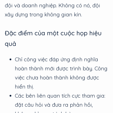
đội và doanh nghiệp. Không có nó, đội
xây dựng trong không gian kín.
Đặc điểm của một cuộc họp hiệu
quả
Chỉ công việc đáp ứng định nghĩa
hoàn thành mới được trình bày. Công
việc chưa hoàn thành không được
hiển thị.
Các bên liên quan tích cực tham gia:
đặt câu hỏi và đưa ra phản hồi,